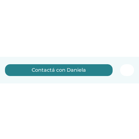
Contactá con Daniela
Español