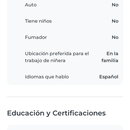
Auto
No
Tiene niños
No
Fumador
No
Ubicación preferida para el
En la
trabajo de niñera
familia
Idiomas que hablo
Español
Educación y Certificaciones