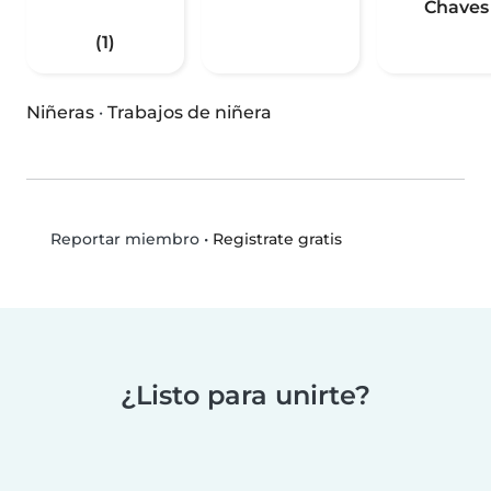
Chaves
(1)
Niñeras
·
Trabajos de niñera
•
Registrate gratis
Reportar miembro
¿Listo para unirte?