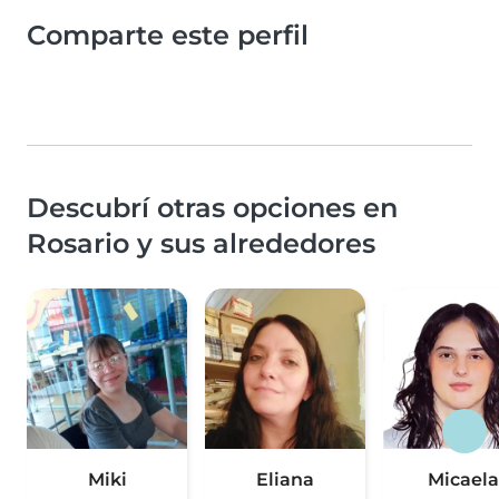
Comparte este perfil
Descubrí otras opciones en
Rosario y sus alrededores
Miki
Eliana
Micaela