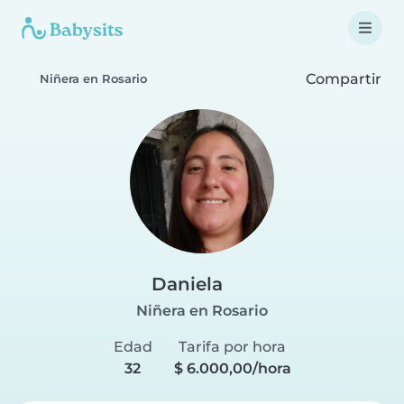
Compartir
Niñera en Rosario
Daniela
Niñera en Rosario
Edad
Tarifa por hora
32
$ 6.000,00/hora