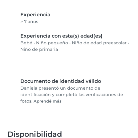
Experiencia
> 7 años
Experiencia con esta(s) edad(es)
Bebé
•
Niño pequeño
•
Niño de edad preescolar
•
Niño de primaria
Documento de identidad válido
Daniela presentó un documento de
identificación y completó las verificaciones de
fotos.
Aprendé más
Disponibilidad