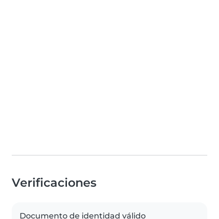
Verificaciones
Documento de identidad válido