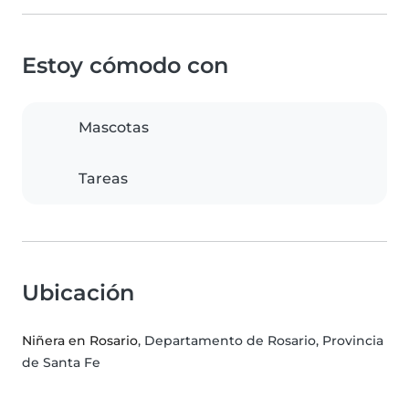
Estoy cómodo con
Mascotas
Tareas
Ubicación
Niñera en Rosario
, Departamento de Rosario, Provincia
de Santa Fe