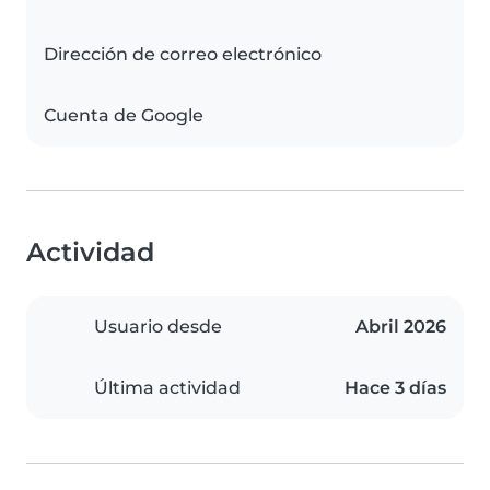
Dirección de correo electrónico
Cuenta de Google
Actividad
Usuario desde
Abril 2026
Última actividad
Hace 3 días