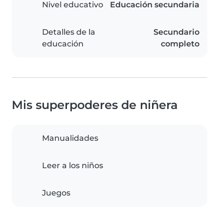
Nivel educativo
Educación secundaria
Detalles de la
Secundario
educación
completo
Mis superpoderes de niñera
Manualidades
Leer a los niños
Juegos