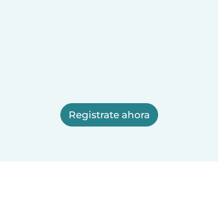
Registrate ahora