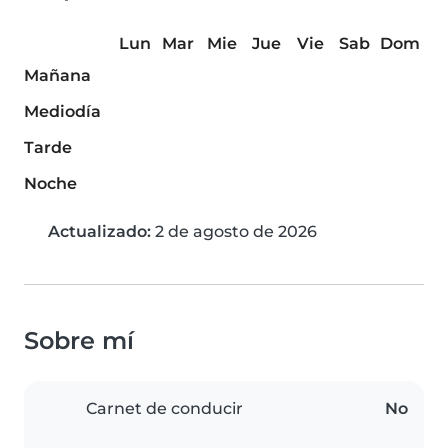
Lun
Mar
Mie
Jue
Vie
Sab
Dom
Mañana
Mediodía
Tarde
Noche
Actualizado:
2 de agosto de 2026
Sobre mí
Carnet de conducir
No