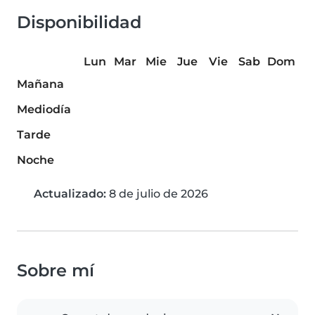
Disponibilidad
Lun
Mar
Mie
Jue
Vie
Sab
Dom
Mañana
Mediodía
Tarde
Noche
Actualizado:
8 de julio de 2026
Sobre mí