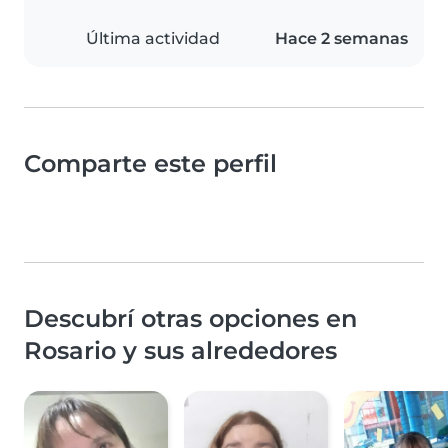
Última actividad
Hace 2 semanas
Comparte este perfil
Descubrí otras opciones en
Rosario y sus alrededores