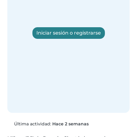
Iniciar sesión o registrarse
Última actividad:
Hace 2 semanas