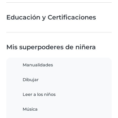
Educación y Certificaciones
Mis superpoderes de niñera
Manualidades
Dibujar
Leer a los niños
Música