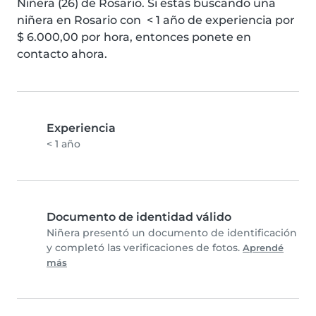
Niñera (26) de Rosario. Si estás buscando una 
niñera en Rosario con  < 1 año de experiencia por 
$ 6.000,00 por hora, entonces ponete en 
contacto ahora.
Experiencia
< 1 año
Documento de identidad válido
Niñera presentó un documento de identificación
y completó las verificaciones de fotos.
Aprendé
más