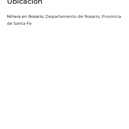
Ubicación
Niñera en Rosario
, Departamento de Rosario, Provincia
de Santa Fe