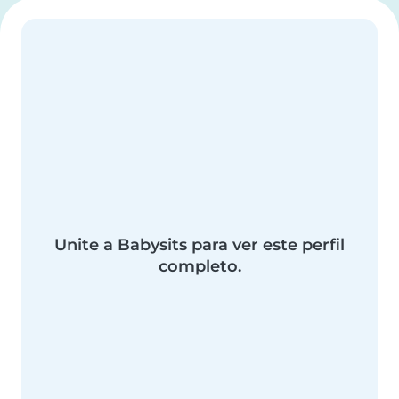
Unite a Babysits para ver este perfil
completo.