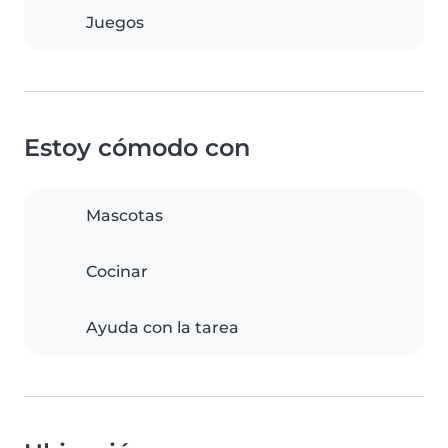
Juegos
Estoy cómodo con
Mascotas
Cocinar
Ayuda con la tarea