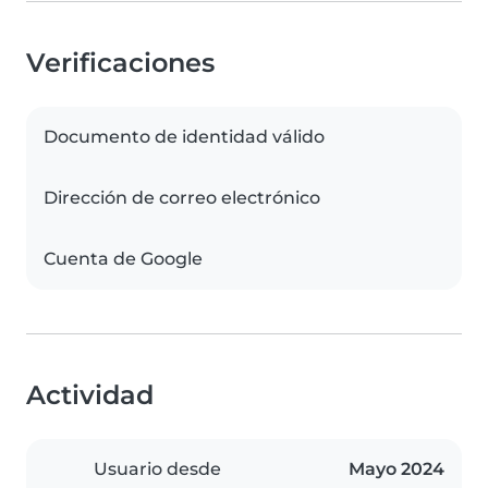
Verificaciones
Documento de identidad válido
Dirección de correo electrónico
Cuenta de Google
Actividad
Usuario desde
Mayo 2024