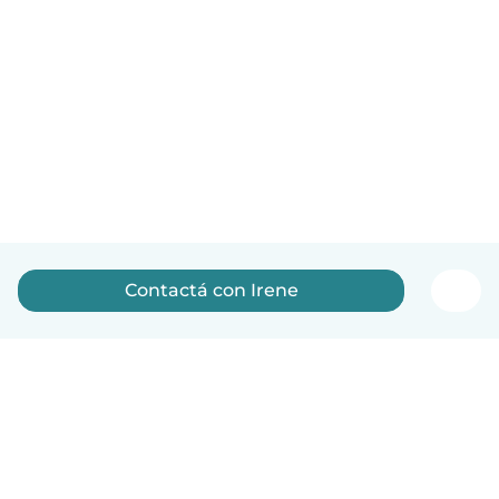
Contactá con Irene
Español