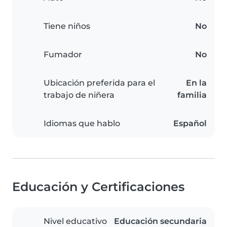
Tiene niños
No
Fumador
No
Ubicación preferida para el
En la
trabajo de niñera
familia
Idiomas que hablo
Español
Educación y Certificaciones
Nivel educativo
Educación secundaria