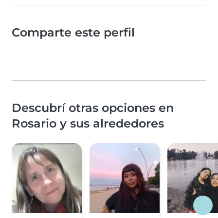
Comparte este perfil
Descubrí otras opciones en
Rosario y sus alrededores