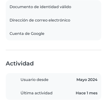
Documento de identidad válido
Dirección de correo electrónico
Cuenta de Google
Actividad
Usuario desde
Mayo 2024
Última actividad
Hace 1 mes