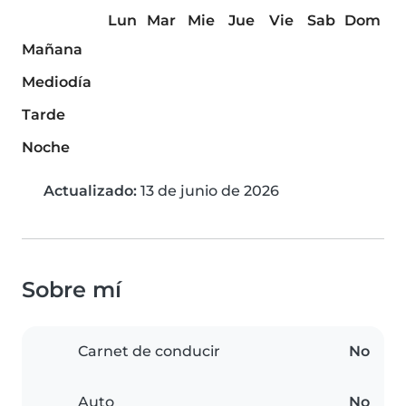
Lun
Mar
Mie
Jue
Vie
Sab
Dom
Mañana
Mediodía
Tarde
Noche
Actualizado:
13 de junio de 2026
Sobre mí
Carnet de conducir
No
Auto
No