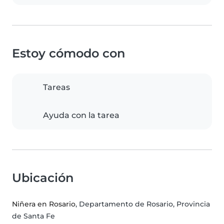
Estoy cómodo con
Tareas
Ayuda con la tarea
Ubicación
Niñera en Rosario
, Departamento de Rosario, Provincia
de Santa Fe