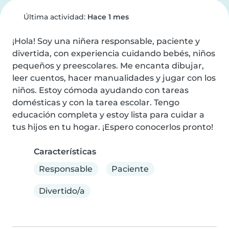
Última actividad:
Hace 1 mes
¡Hola! Soy una niñera responsable, paciente y 
divertida, con experiencia cuidando bebés, niños 
pequeños y preescolares. Me encanta dibujar, 
leer cuentos, hacer manualidades y jugar con los 
niños. Estoy cómoda ayudando con tareas 
domésticas y con la tarea escolar. Tengo 
educación completa y estoy lista para cuidar a 
tus hijos en tu hogar. ¡Espero conocerlos pronto!
Características
Responsable
Paciente
Divertido/a