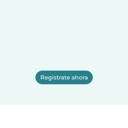
Registrate ahora