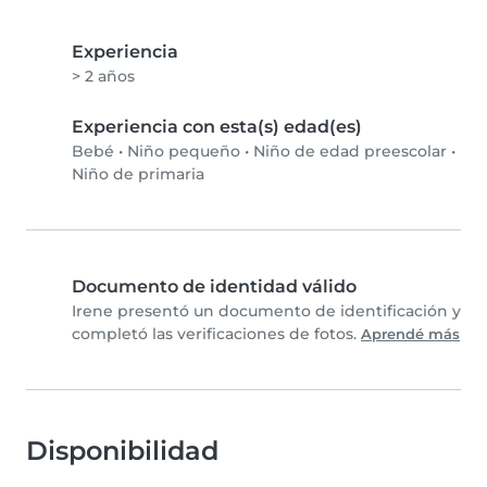
Experiencia
> 2 años
Experiencia con esta(s) edad(es)
Bebé
•
Niño pequeño
•
Niño de edad preescolar
•
Niño de primaria
Documento de identidad válido
Irene presentó un documento de identificación y
completó las verificaciones de fotos.
Aprendé más
Disponibilidad