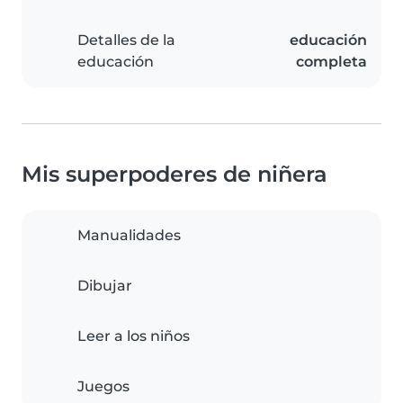
Detalles de la
educación
educación
completa
Mis superpoderes de niñera
Manualidades
Dibujar
Leer a los niños
Juegos