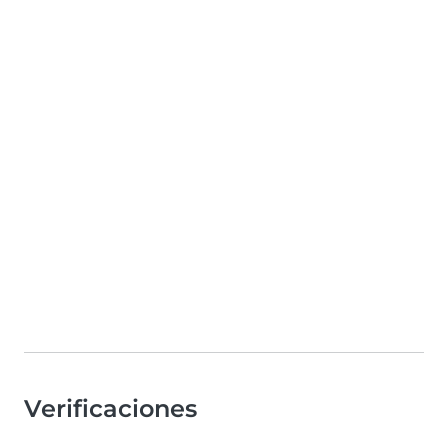
Verificaciones