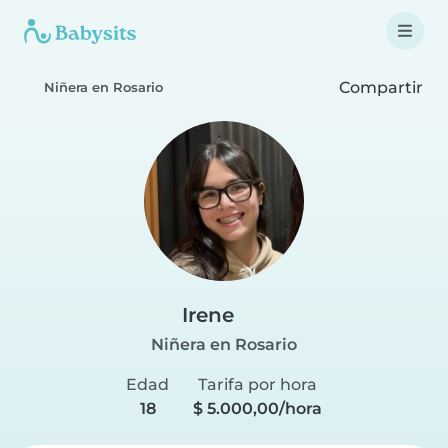
Compartir
Niñera en Rosario
Irene
Niñera en Rosario
Edad
Tarifa por hora
18
$ 5.000,00/hora