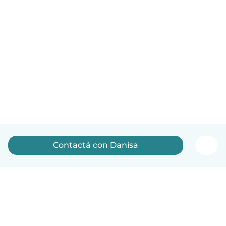
Contactá con Danisa