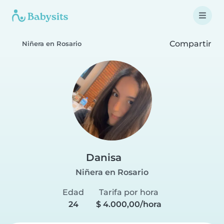
Compartir
Niñera en Rosario
Danisa
Niñera en Rosario
Edad
Tarifa por hora
24
$ 4.000,00/hora