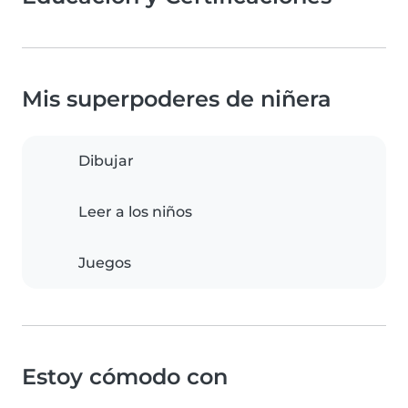
Mis superpoderes de niñera
Dibujar
Leer a los niños
Juegos
Estoy cómodo con