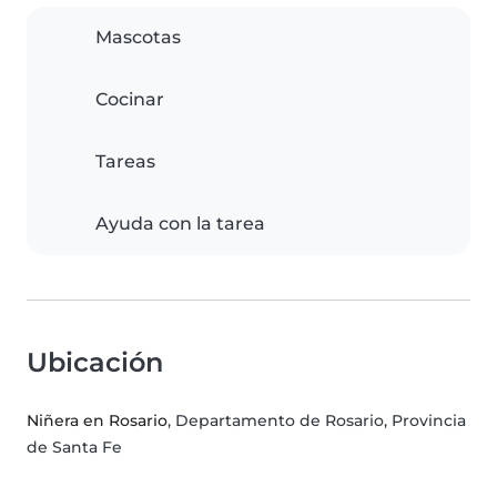
Mascotas
Cocinar
Tareas
Ayuda con la tarea
Ubicación
Niñera en Rosario
, Departamento de Rosario, Provincia
de Santa Fe