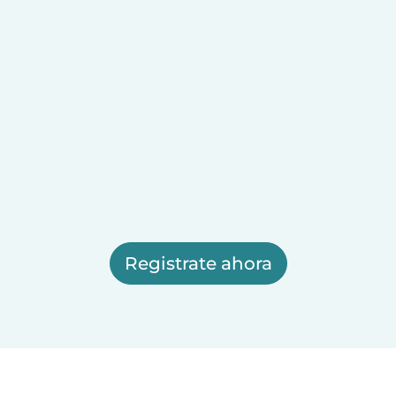
Registrate ahora