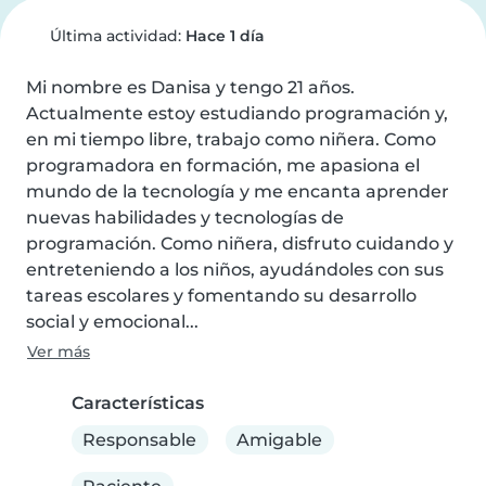
Última actividad:
Hace 1 día
Mi nombre es Danisa y tengo 21 años. 
Actualmente estoy estudiando programación y, 
en mi tiempo libre, trabajo como niñera. Como 
programadora en formación, me apasiona el 
mundo de la tecnología y me encanta aprender 
nuevas habilidades y tecnologías de 
programación. Como niñera, disfruto cuidando y 
entreteniendo a los niños, ayudándoles con sus 
tareas escolares y fomentando su desarrollo 
social y emocional...
Ver más
Características
Responsable
Amigable