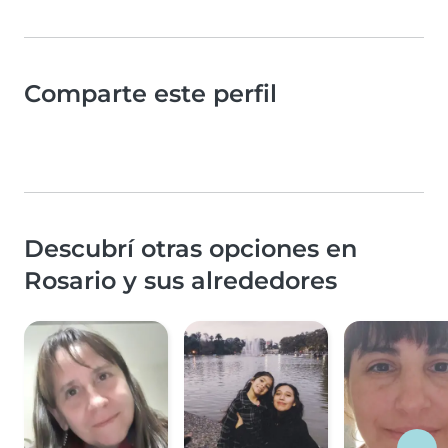
Comparte este perfil
Descubrí otras opciones en
Rosario y sus alrededores