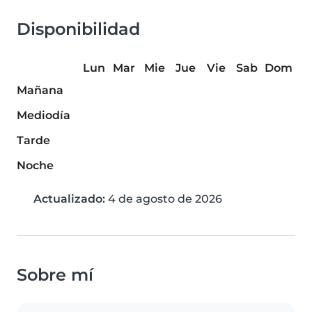
Disponibilidad
Lun
Mar
Mie
Jue
Vie
Sab
Dom
Mañana
Mediodía
Tarde
Noche
Actualizado:
4 de agosto de 2026
Sobre mí