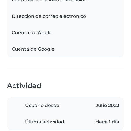
Dirección de correo electrónico
Cuenta de Apple
Cuenta de Google
Actividad
Usuario desde
Julio 2023
Última actividad
Hace 1 día