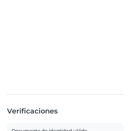
Verificaciones
Documento de identidad válido