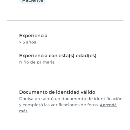
Paciente
Experiencia
> 5 años
Experiencia con esta(s) edad(es)
Niño de primaria
Documento de identidad válido
Danisa presentó un documento de identificación
y completó las verificaciones de fotos.
Aprendé
más