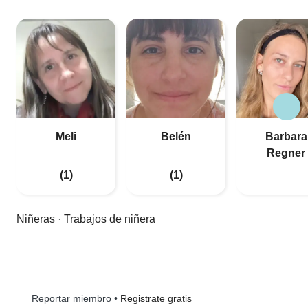
Meli
Belén
Barbara
Regner
(1)
(1)
Niñeras
·
Trabajos de niñera
•
Registrate gratis
Reportar miembro