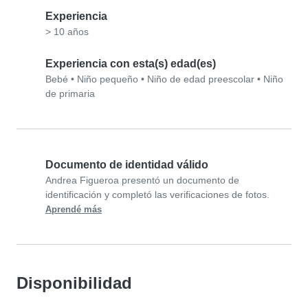
Experiencia
> 10 años
Experiencia con esta(s) edad(es)
Bebé
•
Niño pequeño
•
Niño de edad preescolar
•
Niño
de primaria
Documento de identidad válido
Andrea Figueroa presentó un documento de
identificación y completó las verificaciones de fotos.
Aprendé más
Disponibilidad