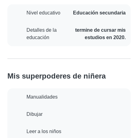
Nivel educativo
Educación secundaria
Detalles de la
termine de cursar mis
educación
estudios en 2020.
Mis superpoderes de niñera
Manualidades
Dibujar
Leer a los niños