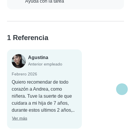
Ayuda con la tarea
1 Referencia
Agustina
Anterior empleado
Febrero 2026
Quiero recomendar de todo
corazón a Andrea, como
niñera. Tuve la suerte de que
cuidara a mi hija de 7 años,
durante estos ultimos 2 años,..
Ver más