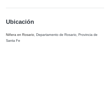
Ubicación
Niñera en Rosario
, Departamento de Rosario, Provincia de
Santa Fe