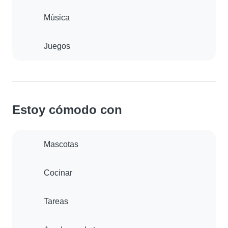
Música
Juegos
Estoy cómodo con
Mascotas
Cocinar
Tareas