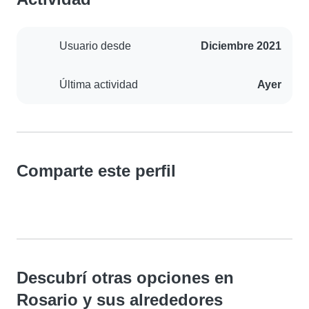
Usuario desde
Diciembre 2021
Última actividad
Ayer
Comparte este perfil
Descubrí otras opciones en
Rosario y sus alrededores