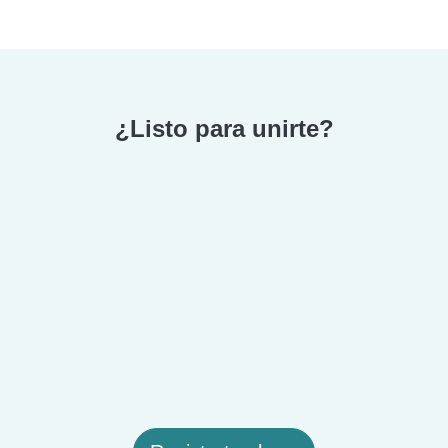
¿Listo para unirte?