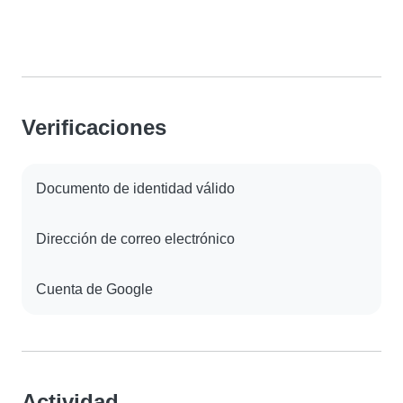
Verificaciones
Documento de identidad válido
Dirección de correo electrónico
Cuenta de Google
Actividad