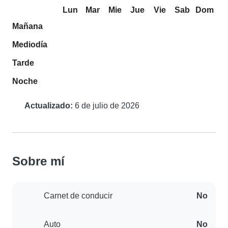
Lun
Mar
Mie
Jue
Vie
Sab
Dom
Mañana
Mediodía
Tarde
Noche
Actualizado:
6 de julio de 2026
Sobre mí
Carnet de conducir
No
Auto
No