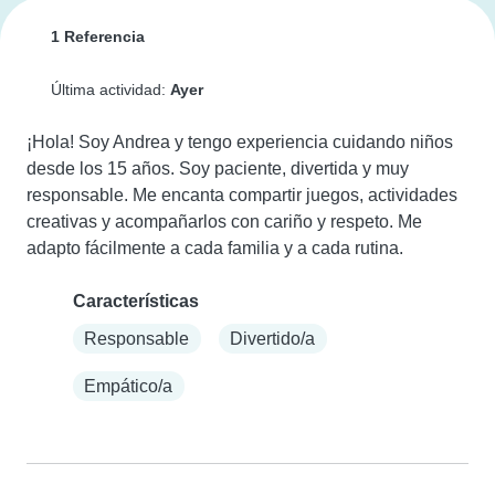
1 Referencia
Última actividad:
Ayer
¡Hola! Soy Andrea y tengo experiencia cuidando niños 
desde los 15 años. Soy paciente, divertida y muy 
responsable. Me encanta compartir juegos, actividades 
creativas y acompañarlos con cariño y respeto. Me 
adapto fácilmente a cada familia y a cada rutina.
Características
Responsable
Divertido/a
Empático/a