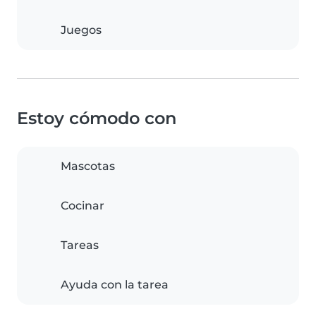
Juegos
Estoy cómodo con
Mascotas
Cocinar
Tareas
Ayuda con la tarea