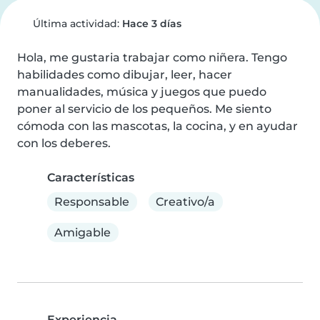
Última actividad:
Hace 3 días
Hola, me gustaria trabajar como niñera. Tengo 
habilidades como dibujar, leer, hacer 
manualidades, música y juegos que puedo 
poner al servicio de los pequeños. Me siento 
cómoda con las mascotas, la cocina, y en ayudar 
con los deberes.
Características
Responsable
Creativo/a
Amigable
Experiencia