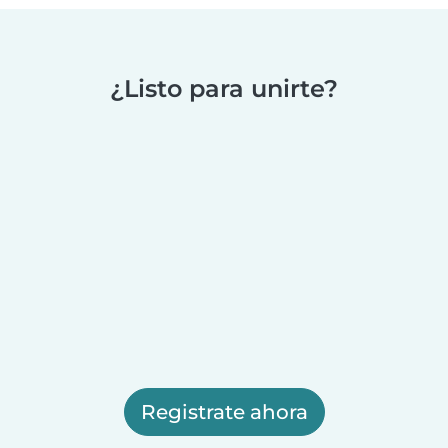
¿Listo para unirte?
Registrate ahora