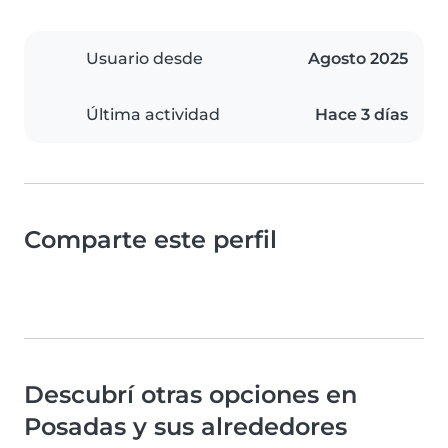
Usuario desde
Agosto 2025
Última actividad
Hace 3 días
Comparte este perfil
Descubrí otras opciones en
Posadas y sus alrededores