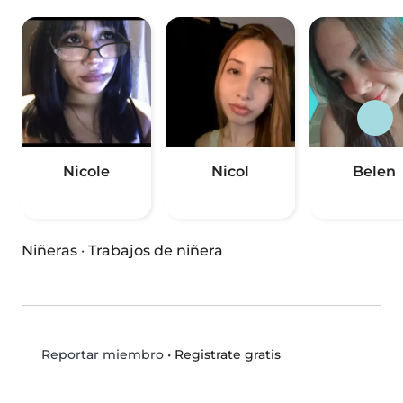
Nicole
Nicol
Belen
Niñeras
·
Trabajos de niñera
•
Registrate gratis
Reportar miembro