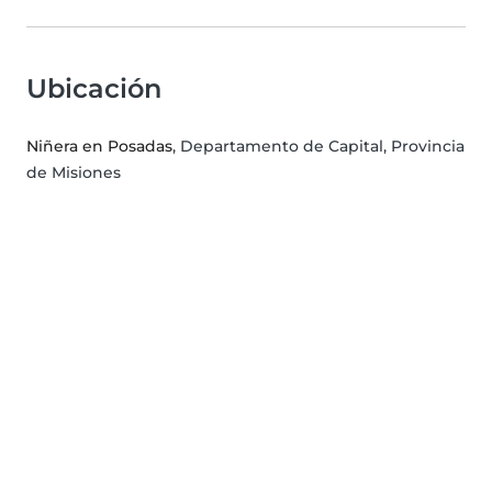
Ubicación
Niñera en Posadas
, Departamento de Capital, Provincia
de Misiones