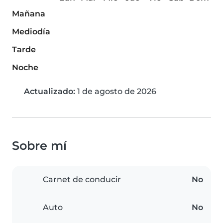
Mañana
Mediodía
Tarde
Noche
Actualizado:
1 de agosto de 2026
Sobre mí
Carnet de conducir
No
Auto
No