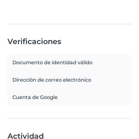
Verificaciones
Documento de identidad válido
Dirección de correo electrónico
Cuenta de Google
Actividad