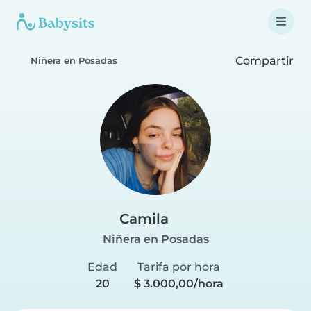
Compartir
Niñera en Posadas
Camila
Niñera en Posadas
Edad
Tarifa por hora
20
$ 3.000,00/hora