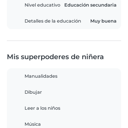
Nivel educativo
Educación secundaria
Detalles de la educación
Muy buena
Mis superpoderes de niñera
Manualidades
Dibujar
Leer a los niños
Música