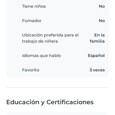
Tiene niños
No
Fumador
No
Ubicación preferida para el
En la
trabajo de niñera
familia
Idiomas que hablo
Español
Favorito
3 veces
Educación y Certificaciones