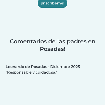
¡Inscribeme!
Comentarios de las padres en
Posadas!
Leonardo de Posadas
•
Diciembre 2025
Responsable y cuidadosa.