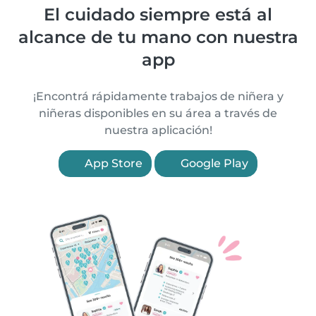
El cuidado siempre está al
alcance de tu mano con nuestra
app
¡Encontrá rápidamente trabajos de niñera y
niñeras disponibles en su área a través de
nuestra aplicación!
App Store
Google Play