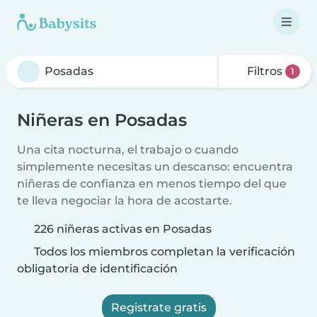
Filtros
1
Niñeras en Posadas
Una cita nocturna, el trabajo o cuando
simplemente necesitas un descanso: encuentra
niñeras de confianza en menos tiempo del que
te lleva negociar la hora de acostarte.
226 niñeras activas en Posadas
Todos los miembros completan la verificación
obligatoria de identificación
Registrate gratis