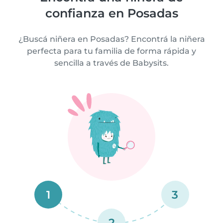
confianza en Posadas
¿Buscá niñera en Posadas? Encontrá la niñera
perfecta para tu familia de forma rápida y
sencilla a través de Babysits.
1
3
2