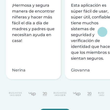
¡Hermosa y segura
Esta aplicación es
manera de encontrar
súper fácil de usar,
niñeras y hacer más
súper útil, confiable
fácil el día a día de
tiene muchos
madres y padres que
sistemas de
necesitan ayuda en
seguridad y
casa!
verificación de
identidad que hac
que los miembros 
sientan seguros.
Nerina
Giovanna