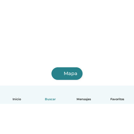
Mapa
Inicio
Buscar
Mensajes
Favoritos
Español