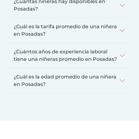
¿Cuántas niñeras hay disponibles en
Posadas?
¿Cuál es la tarifa promedio de una niñera
en Posadas?
¿Cuántos años de experiencia laboral
tiene una niñeras promedio en Posadas?
¿Cuál es la edad promedio de una niñera
en Posadas?