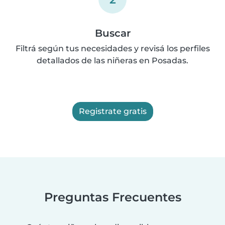
Buscar
Filtrá según tus necesidades y revisá los perfiles
detallados de las niñeras en Posadas.
Registrate gratis
Preguntas Frecuentes