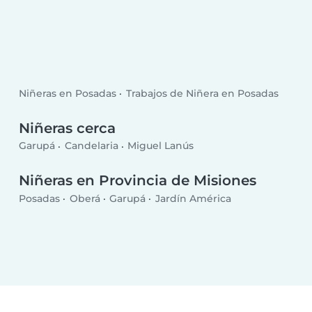
Niñeras en Posadas
Trabajos de Niñera en Posadas
Niñeras cerca
Garupá
Candelaria
Miguel Lanús
Niñeras en Provincia de Misiones
Posadas
Oberá
Garupá
Jardín América