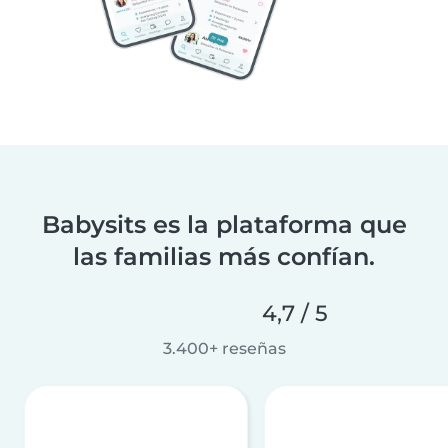
Babysits es la plataforma que
las familias más confían.
4,7 / 5
3.400+ reseñas