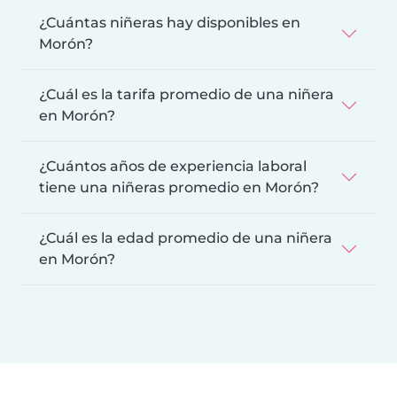
¿Cuántas niñeras hay disponibles en
Morón?
¿Cuál es la tarifa promedio de una niñera
en Morón?
¿Cuántos años de experiencia laboral
tiene una niñeras promedio en Morón?
¿Cuál es la edad promedio de una niñera
en Morón?