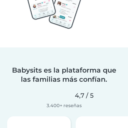
Babysits es la plataforma que
las familias más confían.
4,7 / 5
3.400+ reseñas