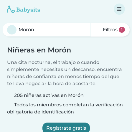
Filtros
1
Niñeras en Morón
Una cita nocturna, el trabajo o cuando
simplemente necesitas un descanso: encuentra
niñeras de confianza en menos tiempo del que
te lleva negociar la hora de acostarte.
205 niñeras activas en Morón
Todos los miembros completan la verificación
obligatoria de identificación
Registrate gratis