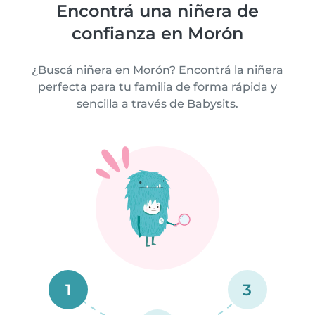
Encontrá una niñera de
confianza en Morón
¿Buscá niñera en Morón? Encontrá la niñera
perfecta para tu familia de forma rápida y
sencilla a través de Babysits.
1
3