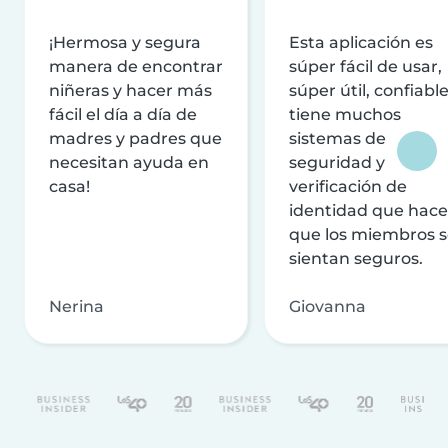
¡Hermosa y segura
Esta aplicación es
manera de encontrar
súper fácil de usar,
niñeras y hacer más
súper útil, confiable
fácil el día a día de
tiene muchos
madres y padres que
sistemas de
necesitan ayuda en
seguridad y
casa!
verificación de
identidad que hac
que los miembros 
sientan seguros.
Nerina
Giovanna