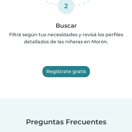
2
Buscar
Filtrá según tus necesidades y revisá los perfiles
detallados de las niñeras en Morón.
Registrate gratis
Preguntas Frecuentes