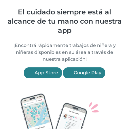
El cuidado siempre está al
alcance de tu mano con nuestra
app
¡Encontrá rápidamente trabajos de niñera y
niñeras disponibles en su área a través de
nuestra aplicación!
App Store
Google Play