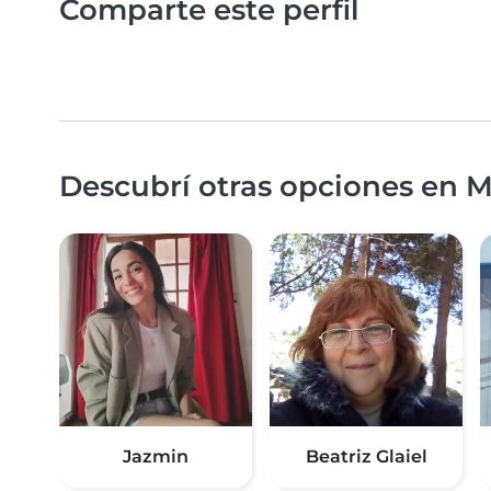
Comparte este perfil
Descubrí otras opciones en 
Jazmin
Beatriz Glaiel