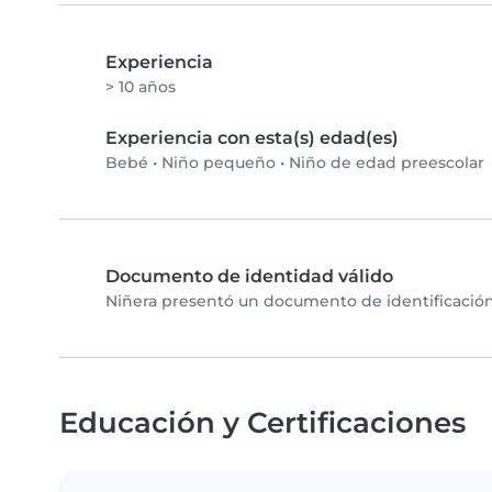
Experiencia
> 10 años
Experiencia con esta(s) edad(es)
Bebé
•
Niño pequeño
•
Niño de edad preescolar
Documento de identidad válido
Niñera presentó un documento de identificación 
Educación y Certificaciones