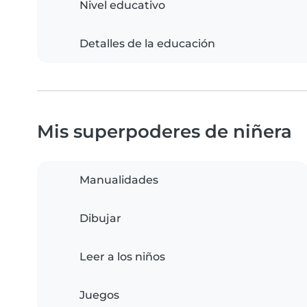
Nivel educativo
Detalles de la educación
Mis superpoderes de niñera
Manualidades
Dibujar
Leer a los niños
Juegos