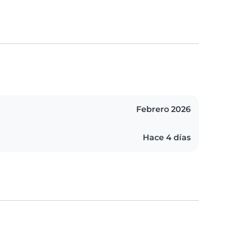
Febrero 2026
Hace 4 días