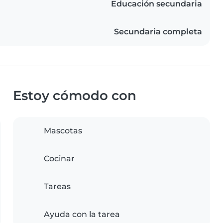
Educación secundaria
Secundaria completa
Estoy cómodo con
Mascotas
Cocinar
Tareas
Ayuda con la tarea