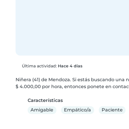
Última actividad:
Hace 4 días
Niñera (41) de Mendoza. Si estás buscando una n
$ 4.000,00 por hora, entonces ponete en contac
Características
Amigable
Empático/a
Paciente