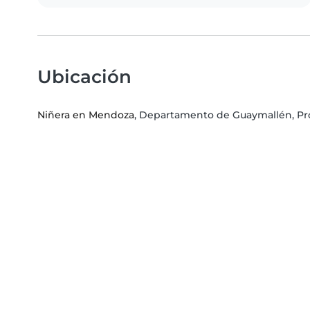
Ubicación
Niñera en Mendoza
, Departamento de Guaymallén, Pr