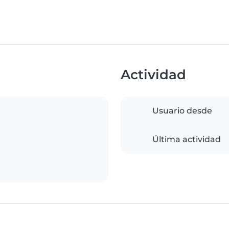
Actividad
Usuario desde
Última actividad