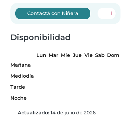
Contactá con Niñera
1
Disponibilidad
Lun
Mar
Mie
Jue
Vie
Sab
Dom
Mañana
Mediodía
Tarde
Noche
Actualizado:
14 de julio de 2026