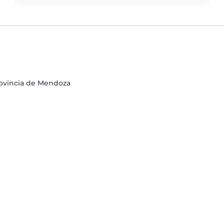
ovincia de Mendoza