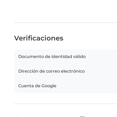
Verificaciones
Documento de identidad válido
Dirección de correo electrónico
Cuenta de Google