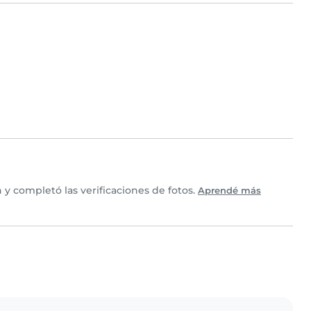
y completó las verificaciones de fotos.
Aprendé más