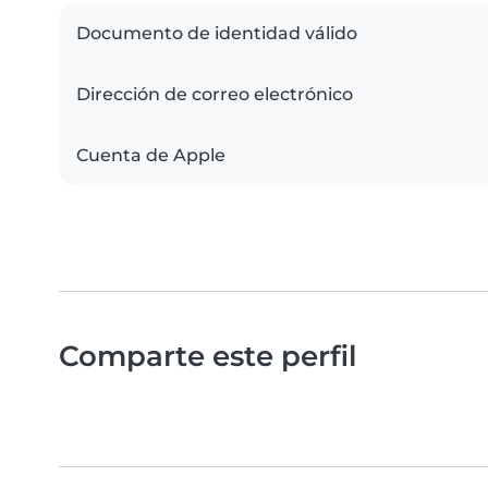
Documento de identidad válido
Dirección de correo electrónico
Cuenta de Apple
Comparte este perfil