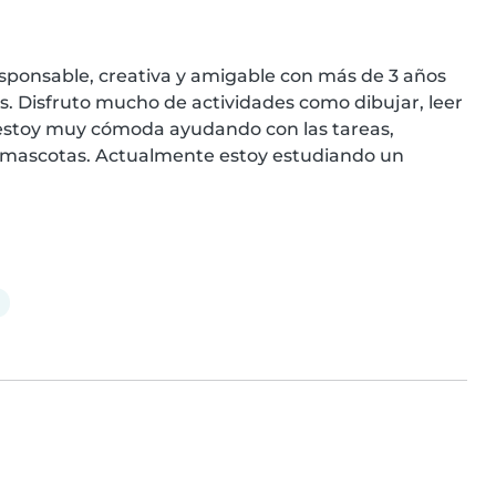
sponsable, creativa y amigable con más de 3 años 
 Disfruto mucho de actividades como dibujar, leer 
estoy muy cómoda ayudando con las tareas, 
mascotas. Actualmente estoy estudiando un 