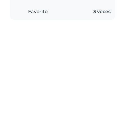
Favorito
3 veces