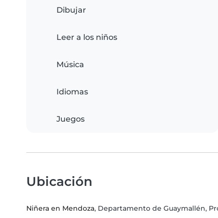
Dibujar
Leer a los niños
Música
Idiomas
Juegos
Ubicación
Niñera en Mendoza
, Departamento de Guaymallén, Pr