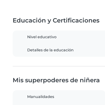
Educación y Certificaciones
Nivel educativo
Detalles de la educación
Mis superpoderes de niñera
Manualidades