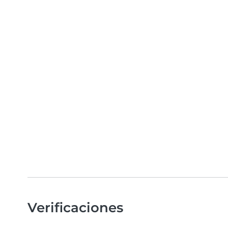
Verificaciones