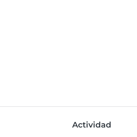
Actividad