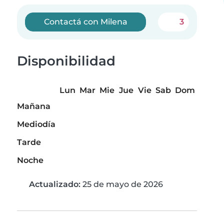
Contactá con Milena
3
Disponibilidad
Lun
Mar
Mie
Jue
Vie
Sab
Dom
Mañana
Mediodía
Tarde
Noche
Actualizado:
25 de mayo de 2026