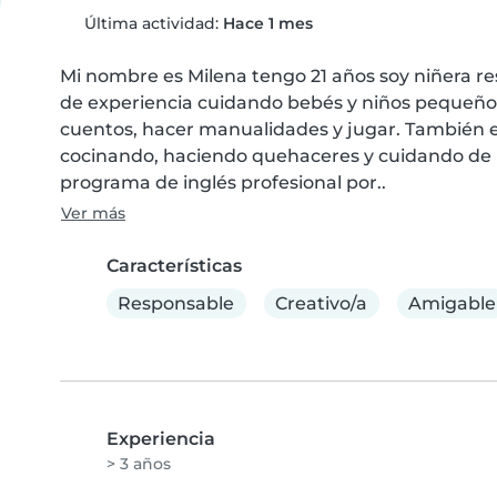
Última actividad:
Hace 1 mes
Mi nombre es Milena tengo 21 años soy niñera re
de experiencia cuidando bebés y niños pequeños.
cuentos, hacer manualidades y jugar. También 
cocinando, haciendo quehaceres y cuidando de 
programa de inglés profesional por..
Ver más
Características
Responsable
Creativo/a
Amigable
Experiencia
> 3 años