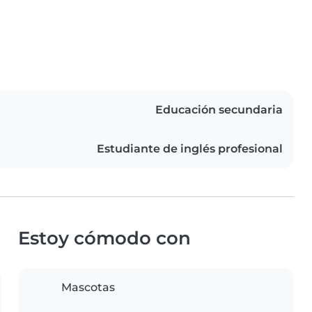
Educación secundaria
Estudiante de inglés profesional
Estoy cómodo con
Mascotas