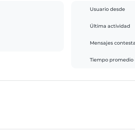
Usuario desde
Última actividad
Mensajes contest
Tiempo promedio 