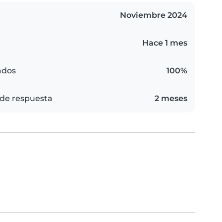
Noviembre 2024
Hace 1 mes
ados
100%
de respuesta
2 meses