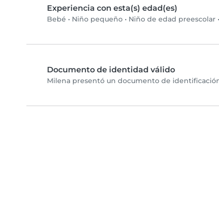
Experiencia con esta(s) edad(es)
Bebé
•
Niño pequeño
•
Niño de edad preescolar
Documento de identidad válido
Milena presentó un documento de identificación 