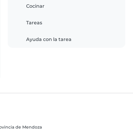
Cocinar
Tareas
Ayuda con la tarea
ovincia de Mendoza