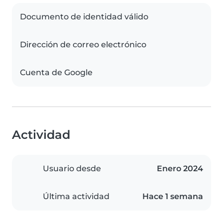
Documento de identidad válido
Dirección de correo electrónico
Cuenta de Google
Actividad
Usuario desde
Enero 2024
Última actividad
Hace 1 semana