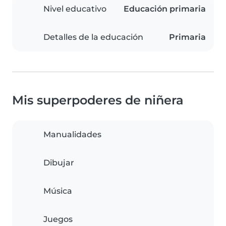
Nivel educativo
Educación primaria
Detalles de la educación
Primaria
Mis superpoderes de niñera
Manualidades
Dibujar
Música
Juegos