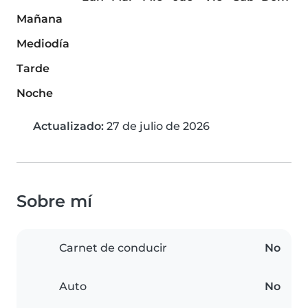
Mañana
Mediodía
Tarde
Noche
Actualizado:
27 de julio de 2026
Sobre mí
Carnet de conducir
No
Auto
No