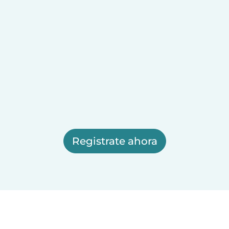
Registrate ahora