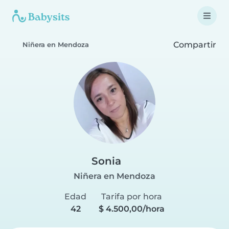
Compartir
Niñera en Mendoza
Sonia
Niñera en Mendoza
Edad
Tarifa por hora
42
$ 4.500,00/hora