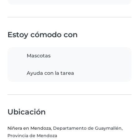
Estoy cómodo con
Mascotas
Ayuda con la tarea
Ubicación
Niñera en Mendoza
, Departamento de Guaymallén,
Provincia de Mendoza