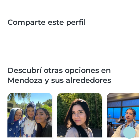
Comparte este perfil
Descubrí otras opciones en
Mendoza y sus alrededores