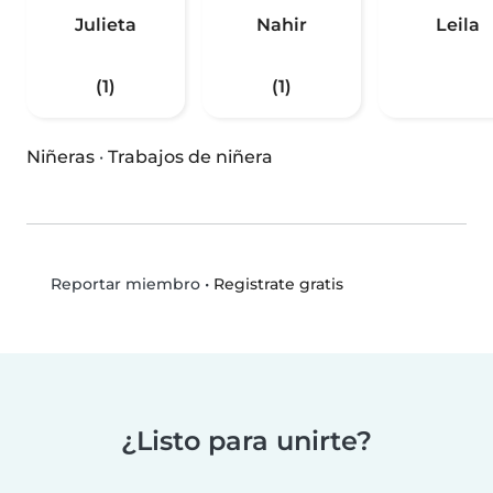
Julieta
Nahir
Leila
(1)
(1)
Niñeras
·
Trabajos de niñera
•
Registrate gratis
Reportar miembro
¿Listo para unirte?