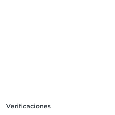
Verificaciones