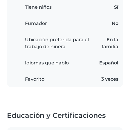
Tiene niños
Sí
Fumador
No
Ubicación preferida para el
En la
trabajo de niñera
familia
Idiomas que hablo
Español
Favorito
3 veces
Educación y Certificaciones