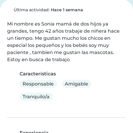
Última actividad:
Hace 1 semana
Mi nombre es Sonia mamá de dos hijos ya 
grandes, tengo 42 años trabaje de niñera hace 
un tiempo. Me gustan mucho los chicos en 
especial los pequeños y los bebés soy muy 
paciente , tambien me gustan las mascotas. 
Estoy en busca de trabajo
Características
Responsable
Amigable
Tranquilo/a
Experiencia