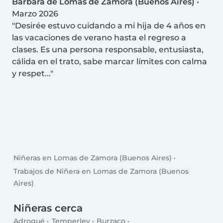
Barbara de Lomas de Zamora (Buenos Aires)
•
Marzo 2026
Desirée estuvo cuidando a mi hija de 4 años en
las vacaciones de verano hasta el regreso a
clases. Es una persona responsable, entusiasta,
cálida en el trato, sabe marcar límites con calma
y respet...
Niñeras en Lomas de Zamora (Buenos Aires)
Trabajos de Niñera en Lomas de Zamora (Buenos
Aires)
Niñeras cerca
Adrogué
Temperley
Burzaco