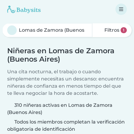
Filtros
1
Niñeras en Lomas de Zamora
(Buenos Aires)
Una cita nocturna, el trabajo o cuando
simplemente necesitas un descanso: encuentra
niñeras de confianza en menos tiempo del que
te lleva negociar la hora de acostarte.
310 niñeras activas en Lomas de Zamora
(Buenos Aires)
Todos los miembros completan la verificación
obligatoria de identificación