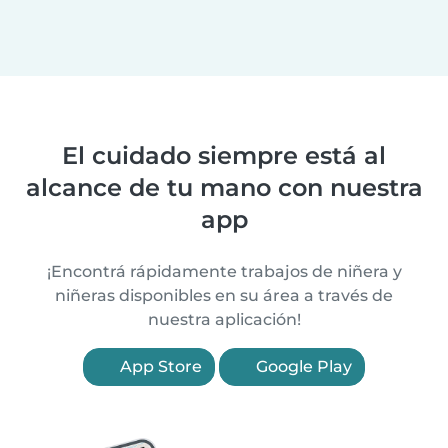
El cuidado siempre está al
alcance de tu mano con nuestra
app
¡Encontrá rápidamente trabajos de niñera y
niñeras disponibles en su área a través de
nuestra aplicación!
App Store
Google Play