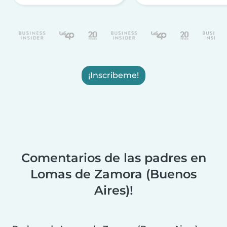
¡Inscribeme!
Comentarios de las padres en
Lomas de Zamora (Buenos
Aires)!