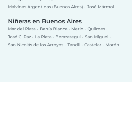
Malvinas Argentinas (Buenos Aires)
José Mármol
Niñeras en Buenos Aires
Mar del Plata
Bahía Blanca
Merlo
Quilmes
José C. Paz
La Plata
Berazategui
San Miguel
San Nicolás de los Arroyos
Tandil
Castelar
Morón