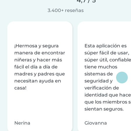
3.400+ reseñas
¡Hermosa y segura
Esta aplicación es
manera de encontrar
súper fácil de usar,
niñeras y hacer más
súper útil, confiable
fácil el día a día de
tiene muchos
madres y padres que
sistemas de
necesitan ayuda en
seguridad y
casa!
verificación de
identidad que hac
que los miembros 
sientan seguros.
Nerina
Giovanna