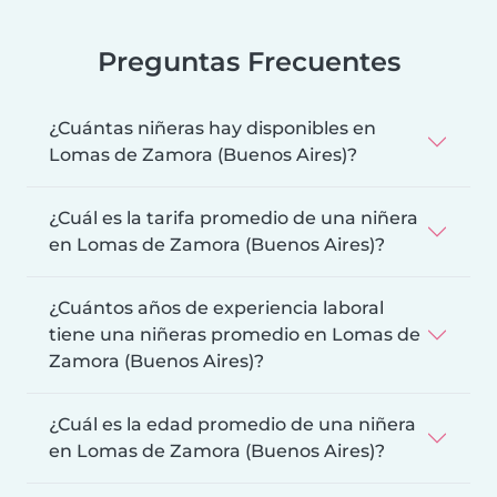
Preguntas Frecuentes
¿Cuántas niñeras hay disponibles en
Lomas de Zamora (Buenos Aires)?
¿Cuál es la tarifa promedio de una niñera
en Lomas de Zamora (Buenos Aires)?
¿Cuántos años de experiencia laboral
tiene una niñeras promedio en Lomas de
Zamora (Buenos Aires)?
¿Cuál es la edad promedio de una niñera
en Lomas de Zamora (Buenos Aires)?