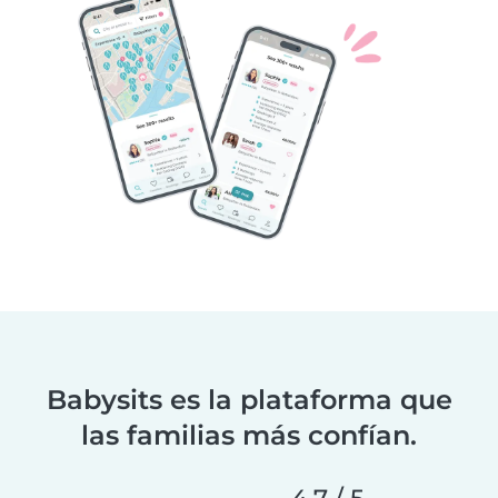
Babysits es la plataforma que
las familias más confían.
4,7 / 5