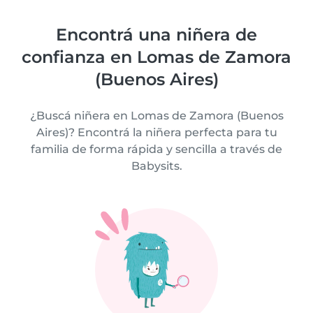
Encontrá una niñera de
confianza en Lomas de Zamora
(Buenos Aires)
¿Buscá niñera en Lomas de Zamora (Buenos
Aires)? Encontrá la niñera perfecta para tu
familia de forma rápida y sencilla a través de
Babysits.