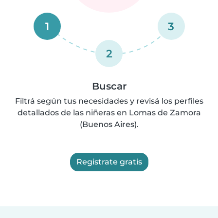
1
3
2
Buscar
Filtrá según tus necesidades y revisá los perfiles
detallados de las niñeras en Lomas de Zamora
(Buenos Aires).
Registrate gratis