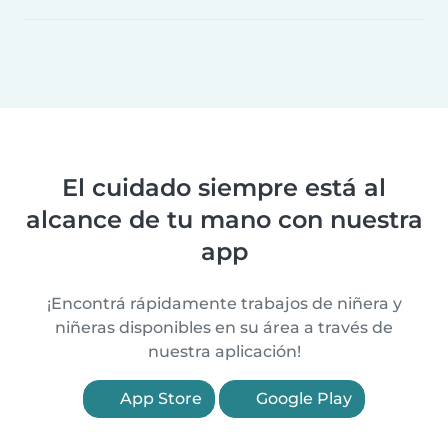
El cuidado siempre está al
alcance de tu mano con nuestra
app
¡Encontrá rápidamente trabajos de niñera y
niñeras disponibles en su área a través de
nuestra aplicación!
App Store
Google Play