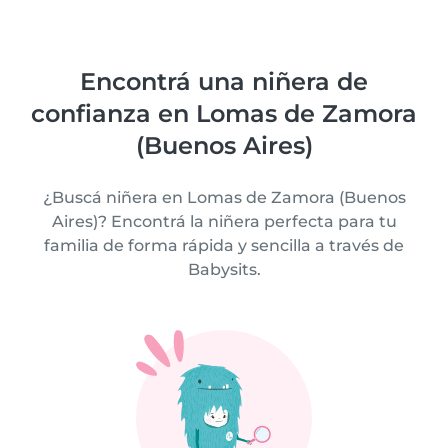
Encontrá una niñera de
confianza en Lomas de Zamora
(Buenos Aires)
¿Buscá niñera en Lomas de Zamora (Buenos
Aires)? Encontrá la niñera perfecta para tu
familia de forma rápida y sencilla a través de
Babysits.