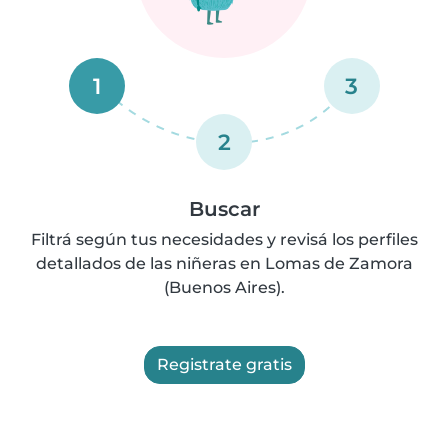
1
3
2
Buscar
Filtrá según tus necesidades y revisá los perfiles
detallados de las niñeras en Lomas de Zamora
(Buenos Aires).
Registrate gratis