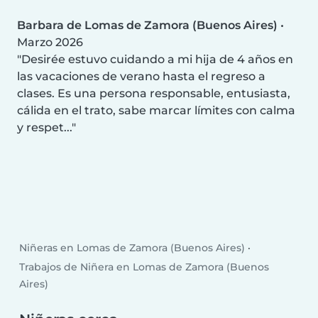
Barbara de Lomas de Zamora (Buenos Aires)
•
Marzo 2026
Desirée estuvo cuidando a mi hija de 4 años en
las vacaciones de verano hasta el regreso a
clases. Es una persona responsable, entusiasta,
cálida en el trato, sabe marcar límites con calma
y respet...
Niñeras en Lomas de Zamora (Buenos Aires)
Trabajos de Niñera en Lomas de Zamora (Buenos
Aires)