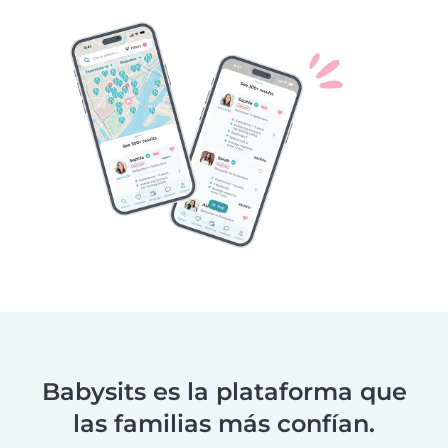
Babysits es la plataforma que
las familias más confían.