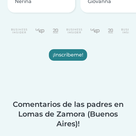
Nerina
Giovanna
¡Inscribeme!
Comentarios de las padres en
Lomas de Zamora (Buenos
Aires)!