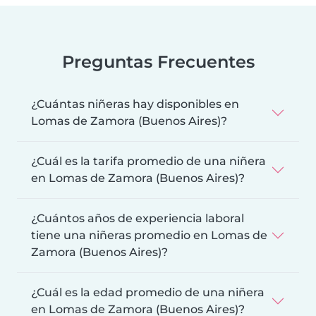
Preguntas Frecuentes
¿Cuántas niñeras hay disponibles en
Lomas de Zamora (Buenos Aires)?
¿Cuál es la tarifa promedio de una niñera
en Lomas de Zamora (Buenos Aires)?
¿Cuántos años de experiencia laboral
tiene una niñeras promedio en Lomas de
Zamora (Buenos Aires)?
¿Cuál es la edad promedio de una niñera
en Lomas de Zamora (Buenos Aires)?