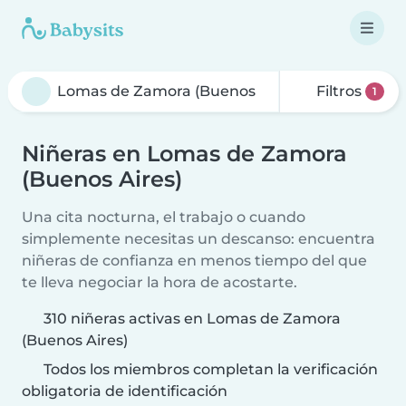
Filtros
1
Niñeras en Lomas de Zamora
(Buenos Aires)
Una cita nocturna, el trabajo o cuando
simplemente necesitas un descanso: encuentra
niñeras de confianza en menos tiempo del que
te lleva negociar la hora de acostarte.
310 niñeras activas en Lomas de Zamora
(Buenos Aires)
Todos los miembros completan la verificación
obligatoria de identificación