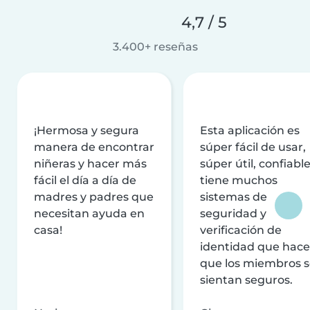
4,7 / 5
3.400+ reseñas
¡Hermosa y segura
Esta aplicación es
manera de encontrar
súper fácil de usar,
niñeras y hacer más
súper útil, confiable
fácil el día a día de
tiene muchos
madres y padres que
sistemas de
necesitan ayuda en
seguridad y
casa!
verificación de
identidad que hac
que los miembros 
sientan seguros.