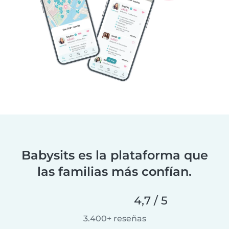
Babysits es la plataforma que
las familias más confían.
4,7 / 5
3.400+ reseñas