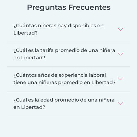
Preguntas Frecuentes
¿Cuántas niñeras hay disponibles en
Libertad?
¿Cuál es la tarifa promedio de una niñera
en Libertad?
¿Cuántos años de experiencia laboral
tiene una niñeras promedio en Libertad?
¿Cuál es la edad promedio de una niñera
en Libertad?