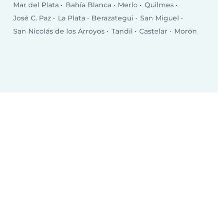
Mar del Plata
Bahía Blanca
Merlo
Quilmes
José C. Paz
La Plata
Berazategui
San Miguel
San Nicolás de los Arroyos
Tandil
Castelar
Morón