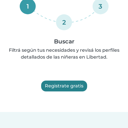
1
3
2
Buscar
Filtrá según tus necesidades y revisá los perfiles
detallados de las niñeras en Libertad.
Registrate gratis