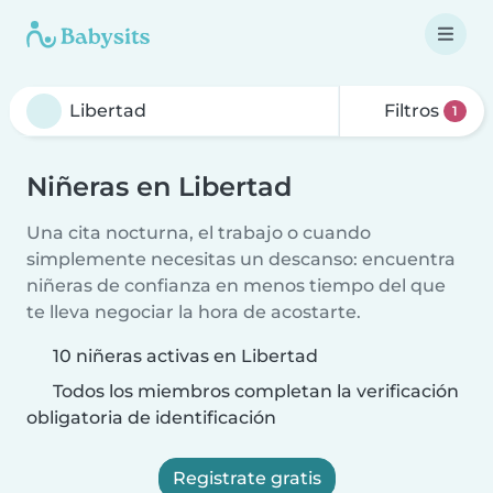
Filtros
1
Niñeras en Libertad
Una cita nocturna, el trabajo o cuando
simplemente necesitas un descanso: encuentra
niñeras de confianza en menos tiempo del que
te lleva negociar la hora de acostarte.
10 niñeras activas en Libertad
Todos los miembros completan la verificación
obligatoria de identificación
Registrate gratis