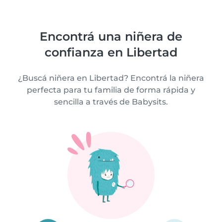
Encontrá una niñera de
confianza en Libertad
¿Buscá niñera en Libertad? Encontrá la niñera
perfecta para tu familia de forma rápida y
sencilla a través de Babysits.