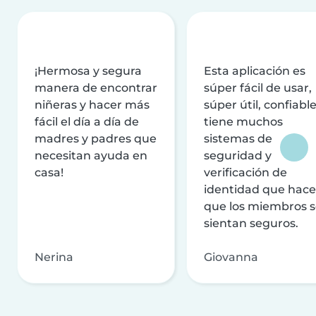
¡Hermosa y segura
Esta aplicación es
manera de encontrar
súper fácil de usar,
niñeras y hacer más
súper útil, confiable
fácil el día a día de
tiene muchos
madres y padres que
sistemas de
necesitan ayuda en
seguridad y
casa!
verificación de
identidad que hac
que los miembros 
sientan seguros.
Nerina
Giovanna