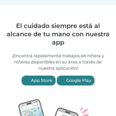
El cuidado siempre está al
alcance de tu mano con nuestra
app
¡Encontrá rápidamente trabajos de niñera y
niñeras disponibles en su área a través de
nuestra aplicación!
App Store
Google Play