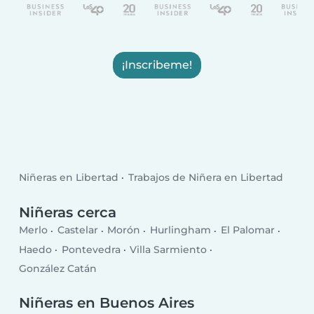
¡Inscribeme!
Niñeras en Libertad
Trabajos de Niñera en Libertad
Niñeras cerca
Merlo
Castelar
Morón
Hurlingham
El Palomar
Haedo
Pontevedra
Villa Sarmiento
González Catán
Niñeras en Buenos Aires