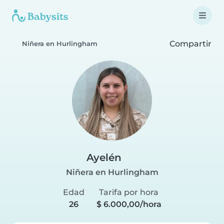
Compartir
Niñera en Hurlingham
Ayelén
Niñera en Hurlingham
Edad
Tarifa por hora
26
$ 6.000,00/hora