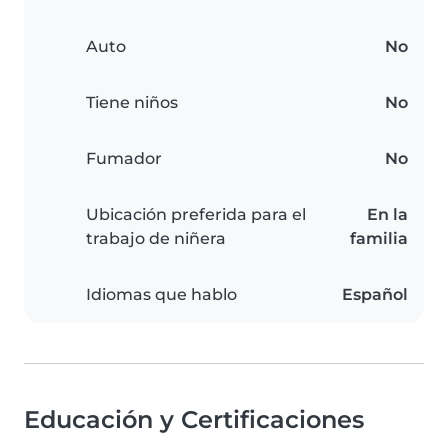
Auto
No
Tiene niños
No
Fumador
No
Ubicación preferida para el
En la
trabajo de niñera
familia
Idiomas que hablo
Español
Educación y Certificaciones