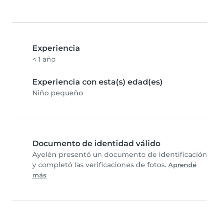
Experiencia
< 1 año
Experiencia con esta(s) edad(es)
Niño pequeño
Documento de identidad válido
Ayelén presentó un documento de identificación
y completó las verificaciones de fotos.
Aprendé
más