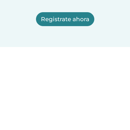
Registrate ahora