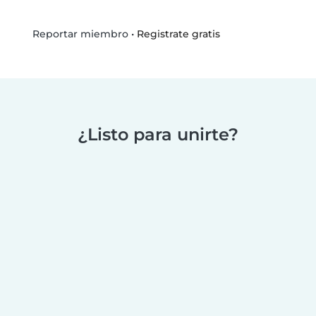
•
Registrate gratis
Reportar miembro
¿Listo para unirte?