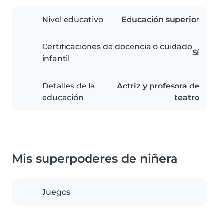
Nivel educativo
Educación superior
Certificaciones de docencia o cuidado
Sí
infantil
Detalles de la
Actriz y profesora de
educación
teatro
Mis superpoderes de niñera
Juegos