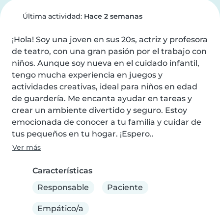
Última actividad:
Hace 2 semanas
¡Hola! Soy una joven en sus 20s, actriz y profesora 
de teatro, con una gran pasión por el trabajo con 
niños. Aunque soy nueva en el cuidado infantil, 
tengo mucha experiencia en juegos y 
actividades creativas, ideal para niños en edad 
de guardería. Me encanta ayudar en tareas y 
crear un ambiente divertido y seguro. Estoy 
emocionada de conocer a tu familia y cuidar de 
tus pequeños en tu hogar. ¡Espero..
Ver más
Características
Responsable
Paciente
Empático/a