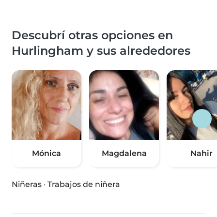
Descubrí otras opciones en
Hurlingham y sus alrededores
Mónica
Magdalena
Nahir
Niñeras
·
Trabajos de niñera