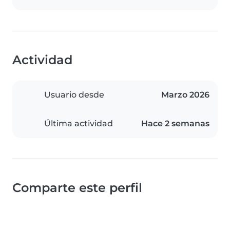
Actividad
Usuario desde
Marzo 2026
Última actividad
Hace 2 semanas
Comparte este perfil