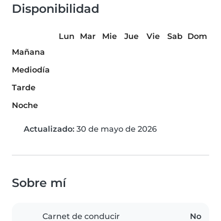
Disponibilidad
Lun
Mar
Mie
Jue
Vie
Sab
Dom
Mañana
Mediodía
Tarde
Noche
Actualizado:
30 de mayo de 2026
Sobre mí
Carnet de conducir
No