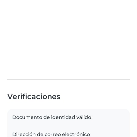
Verificaciones
Documento de identidad válido
Dirección de correo electrónico