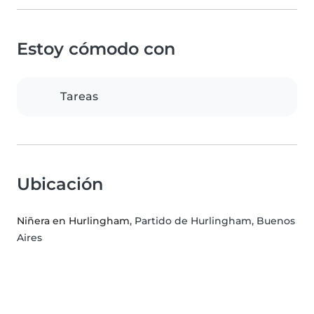
Estoy cómodo con
Tareas
Ubicación
Niñera en Hurlingham
, Partido de Hurlingham, Buenos
Aires