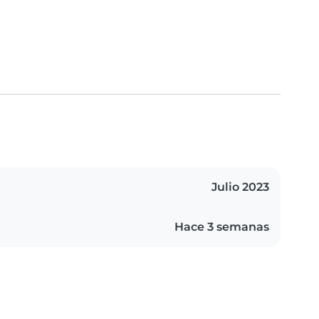
Julio 2023
Hace 3 semanas