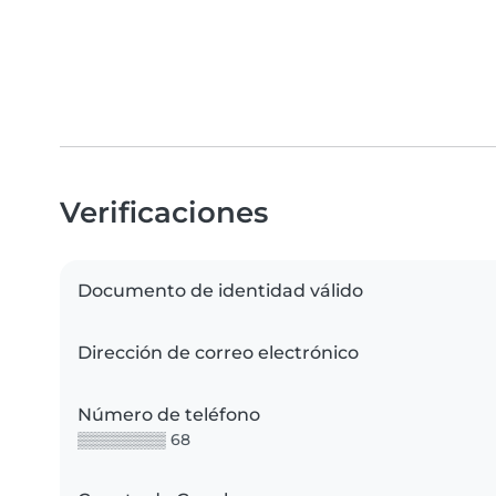
Verificaciones
Documento de identidad válido
Dirección de correo electrónico
Número de teléfono
▒▒▒▒▒▒▒▒ 68