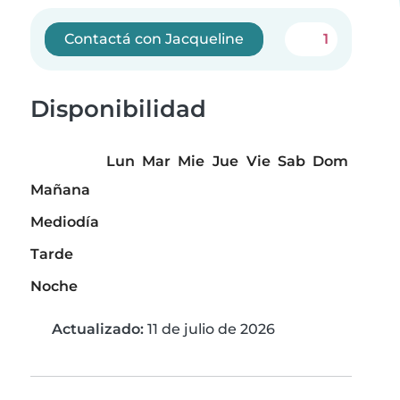
Contactá con Jacqueline
1
Disponibilidad
Lun
Mar
Mie
Jue
Vie
Sab
Dom
Mañana
Mediodía
Tarde
Noche
Actualizado:
11 de julio de 2026