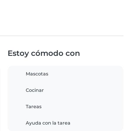
Estoy cómodo con
Mascotas
Cocinar
Tareas
Ayuda con la tarea