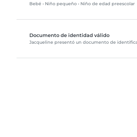
Bebé
•
Niño pequeño
•
Niño de edad preescolar
Documento de identidad válido
Jacqueline presentó un documento de identificac