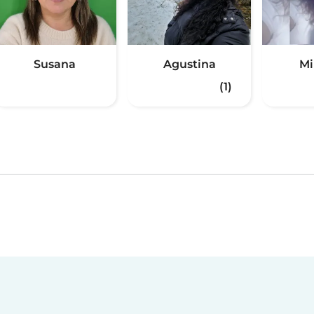
Susana
Agustina
Mi
(1)