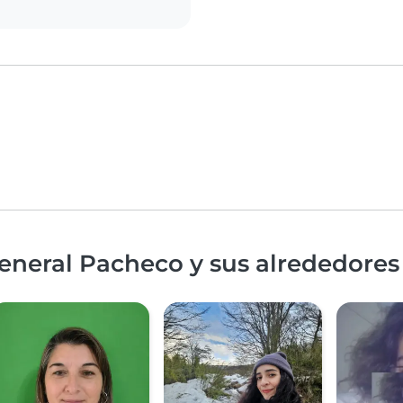
eneral Pacheco y sus alrededores