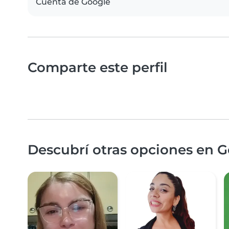
Cuenta de Google
Comparte este perfil
Descubrí otras opciones en G