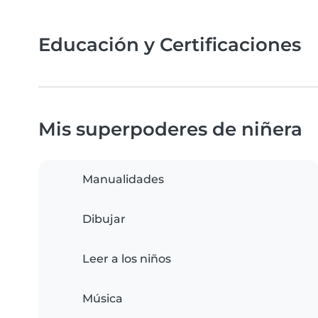
Educación y Certificaciones
Mis superpoderes de niñera
Manualidades
Dibujar
Leer a los niños
Música