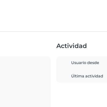
Actividad
Usuario desde
Última actividad