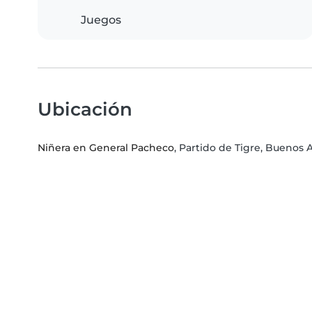
Juegos
Ubicación
Niñera en General Pacheco
, Partido de Tigre, Buenos A