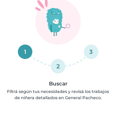
1
3
2
Buscar
Filtrá según tus necesidades y revisá los trabajos
de niñera detallados en General Pacheco.