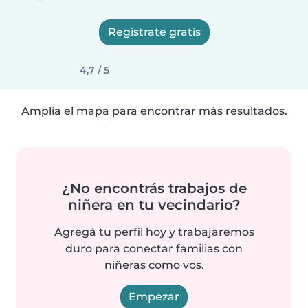
Registrate gratis
4,7 / 5
Amplía el mapa para encontrar más resultados.
¿No encontrás trabajos de
niñera en tu vecindario?
Agregá tu perfil hoy y trabajaremos
duro para conectar familias con
niñeras como vos.
Empezar