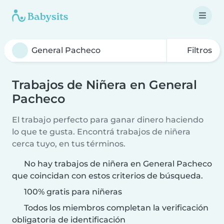
Filtros
Trabajos de Niñera en General
Pacheco
El trabajo perfecto para ganar dinero haciendo
lo que te gusta. Encontrá trabajos de niñera
cerca tuyo, en tus términos.
No hay trabajos de niñera en General Pacheco
que coincidan con estos criterios de búsqueda.
100% gratis para niñeras
Todos los miembros completan la verificación
obligatoria de identificación