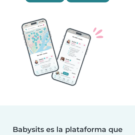
Babysits es la plataforma que