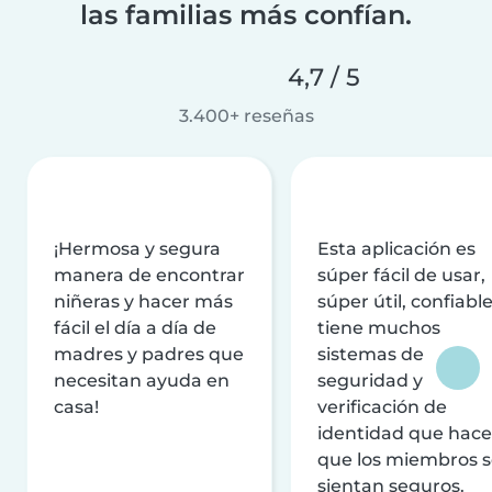
las familias más confían.
4,7 / 5
3.400+ reseñas
¡Hermosa y segura
Esta aplicación es
manera de encontrar
súper fácil de usar,
niñeras y hacer más
súper útil, confiable
fácil el día a día de
tiene muchos
madres y padres que
sistemas de
necesitan ayuda en
seguridad y
casa!
verificación de
identidad que hac
que los miembros 
sientan seguros.