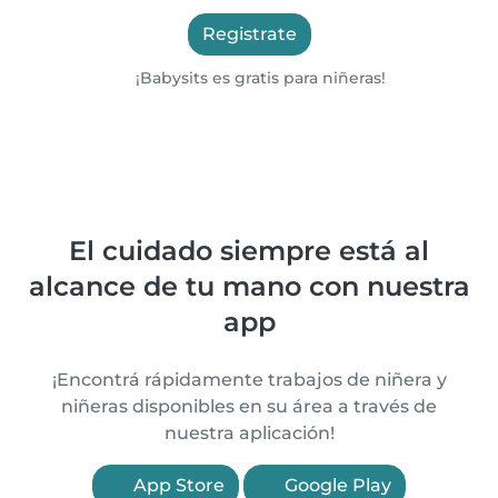
Registrate
¡Babysits es gratis para niñeras!
El cuidado siempre está al
alcance de tu mano con nuestra
app
¡Encontrá rápidamente trabajos de niñera y
niñeras disponibles en su área a través de
nuestra aplicación!
App Store
Google Play