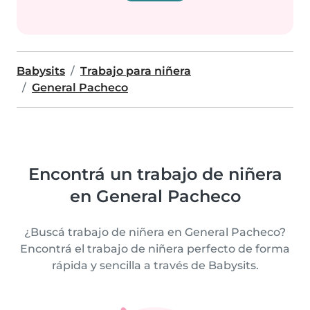
Babysits
Trabajo para niñera
General Pacheco
Encontrá un trabajo de niñera
en General Pacheco
¿Buscá trabajo de niñera en General Pacheco?
Encontrá el trabajo de niñera perfecto de forma
rápida y sencilla a través de Babysits.