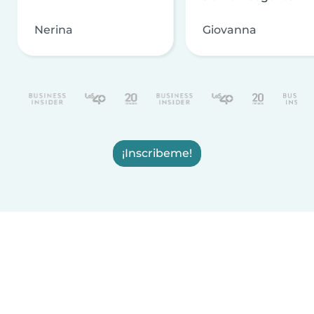
Nerina
Giovanna
¡Inscribeme!