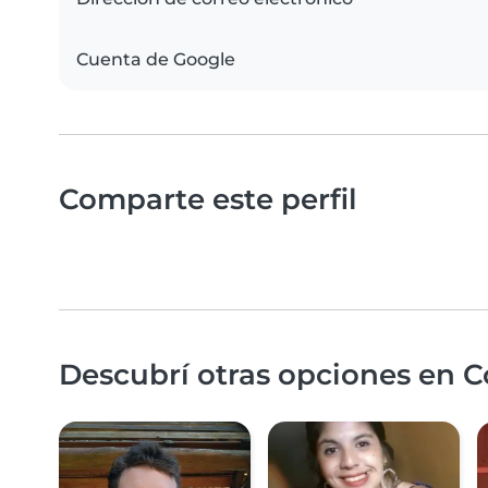
Cuenta de Google
Comparte este perfil
Descubrí otras opciones en C