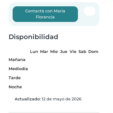
Contactá con Maria
Florencia
Disponibilidad
Lun
Mar
Mie
Jue
Vie
Sab
Dom
Mañana
Mediodía
Tarde
Noche
Actualizado:
12 de mayo de 2026