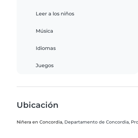
Leer a los niños
Música
Idiomas
Juegos
Ubicación
Niñera en Concordia
, Departamento de Concordia, Pro