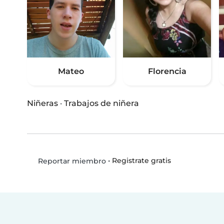
Mateo
Florencia
Niñeras
·
Trabajos de niñera
•
Registrate gratis
Reportar miembro