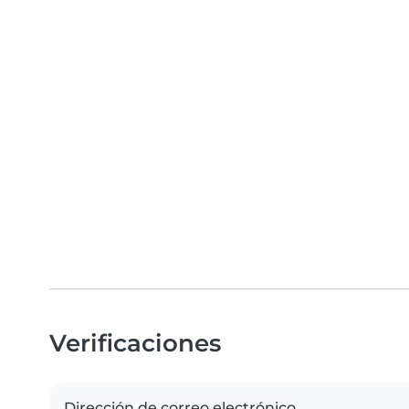
Verificaciones
Dirección de correo electrónico