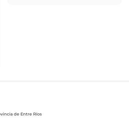
vincia de Entre Ríos