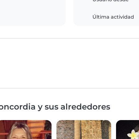
Última actividad
oncordia y sus alrededores