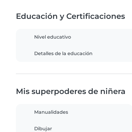
Educación y Certificaciones
Nivel educativo
Detalles de la educación
Mis superpoderes de niñera
Manualidades
Dibujar