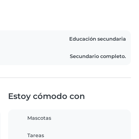
Educación secundaria
Secundario completo.
Estoy cómodo con
Mascotas
Tareas