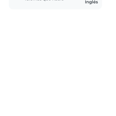
Inglés