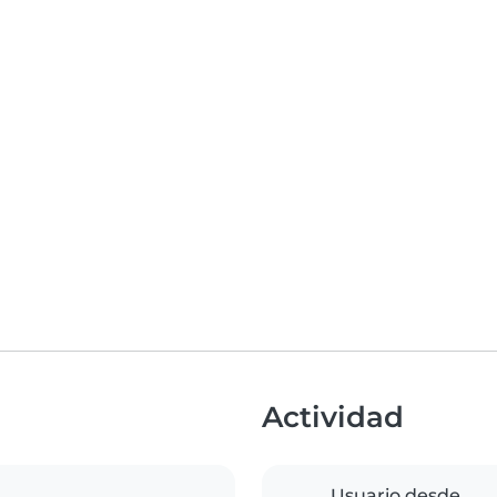
Actividad
Usuario desde