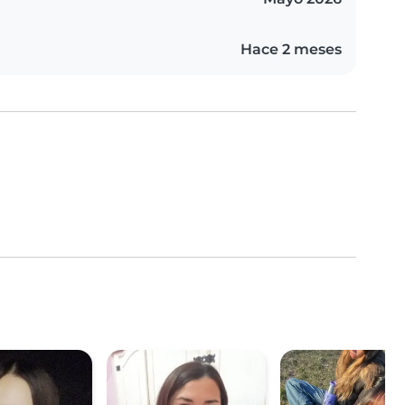
Hace 2 meses