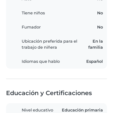
Tiene niños
No
Fumador
No
Ubicación preferida para el
En la
trabajo de niñera
familia
Idiomas que hablo
Español
Educación y Certificaciones
Nivel educativo
Educación primaria