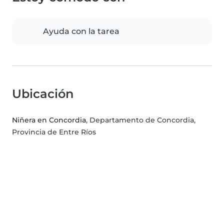
Ayuda con la tarea
Ubicación
Niñera en Concordia
, Departamento de Concordia,
Provincia de Entre Ríos