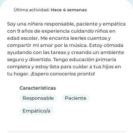
Última actividad:
Hace 4 semanas
Soy una niñera responsable, paciente y empática 
con 9 años de experiencia cuidando niños en 
edad escolar. Me encanta leerles cuentos y 
compartir mi amor por la música. Estoy cómoda 
ayudando con las tareas y creando un ambiente 
seguro y divertido. Tengo educación primaria 
completa y estoy lista para cuidar a tus hijos en 
tu hogar. ¡Espero conocerlos pronto!
Características
Responsable
Paciente
Empático/a