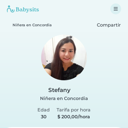
Compartir
Niñera en Concordia
Stefany
Niñera en Concordia
Edad
Tarifa por hora
30
$ 200,00/hora