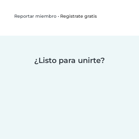
•
Registrate gratis
Reportar miembro
¿Listo para unirte?