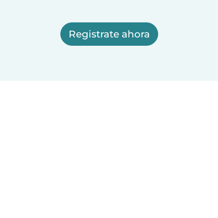
Registrate ahora