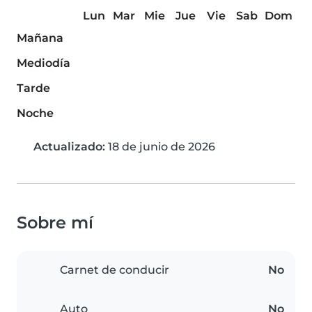
Lun
Mar
Mie
Jue
Vie
Sab
Dom
Mañana
Mediodía
Tarde
Noche
Actualizado:
18 de junio de 2026
Sobre mí
Carnet de conducir
No
Auto
No