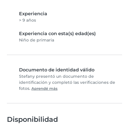
Experiencia
> 9 años
Experiencia con esta(s) edad(es)
Niño de primaria
Documento de identidad válido
Stefany presentó un documento de
identificación y completó las verificaciones de
fotos.
Aprendé más
Disponibilidad