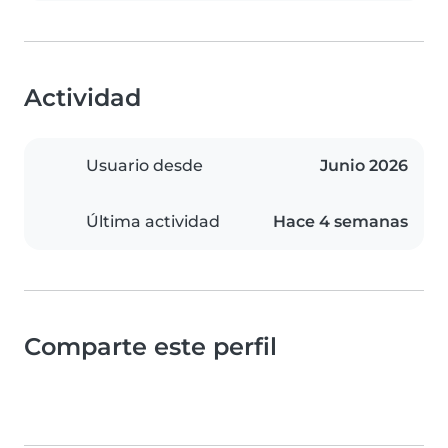
Actividad
Usuario desde
Junio 2026
Última actividad
Hace 4 semanas
Comparte este perfil