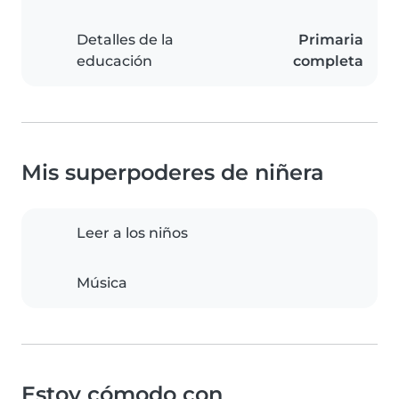
Detalles de la
Primaria
educación
completa
Mis superpoderes de niñera
Leer a los niños
Música
Estoy cómodo con