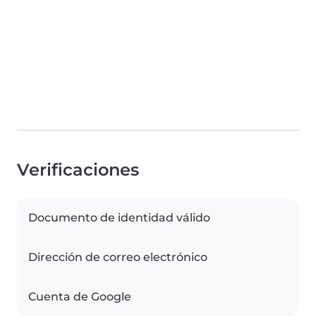
Verificaciones
Documento de identidad válido
Dirección de correo electrónico
Cuenta de Google