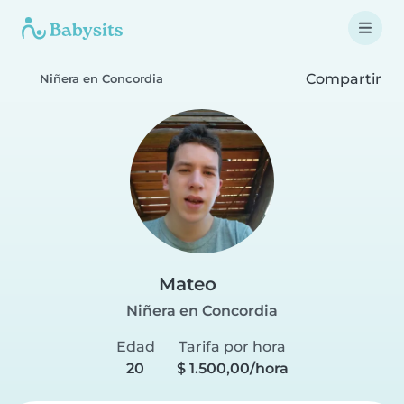
Compartir
Niñera en Concordia
Mateo
Niñera en Concordia
Edad
Tarifa por hora
20
$ 1.500,00/hora