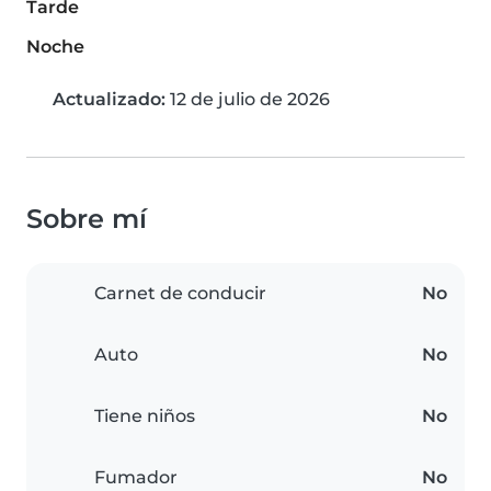
Tarde
Noche
Actualizado:
12 de julio de 2026
Sobre mí
Carnet de conducir
No
Auto
No
Tiene niños
No
Fumador
No