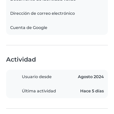
Dirección de correo electrónico
Cuenta de Google
Actividad
Usuario desde
Agosto 2024
Última actividad
Hace 5 días