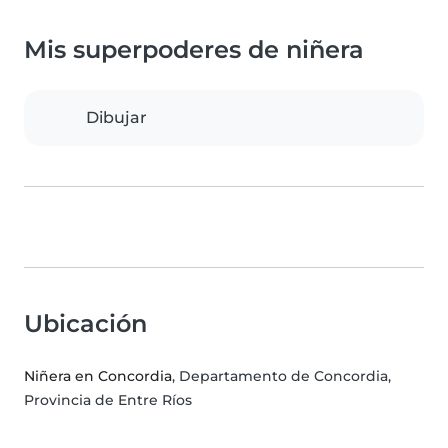
Mis superpoderes de niñera
Dibujar
Ubicación
Niñera en Concordia
, Departamento de Concordia,
Provincia de Entre Ríos