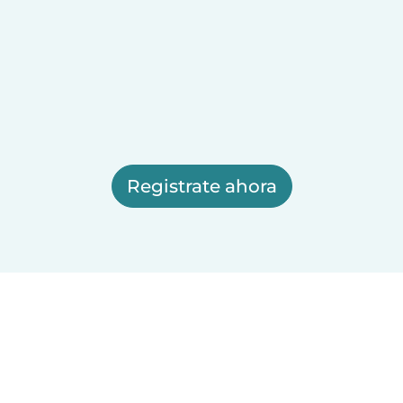
Registrate ahora