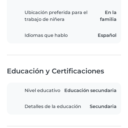
Ubicación preferida para el
En la
trabajo de niñera
familia
Idiomas que hablo
Español
Educación y Certificaciones
Nivel educativo
Educación secundaria
Detalles de la educación
Secundaria