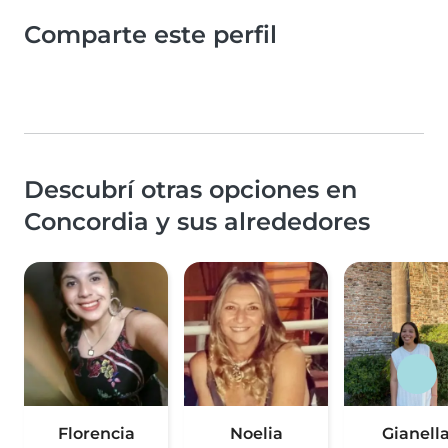
Comparte este perfil
Descubrí otras opciones en
Concordia y sus alrededores
Florencia
Noelia
Gianell