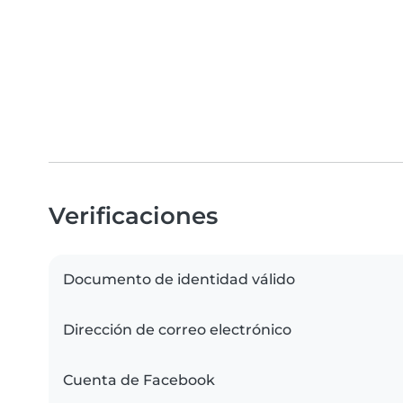
Verificaciones
Documento de identidad válido
Dirección de correo electrónico
Cuenta de Facebook