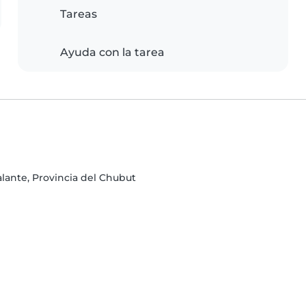
Tareas
Ayuda con la tarea
lante, Provincia del Chubut