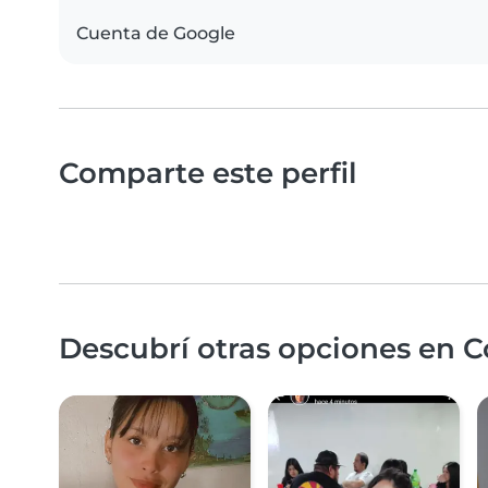
Cuenta de Google
Comparte este perfil
Descubrí otras opciones en 