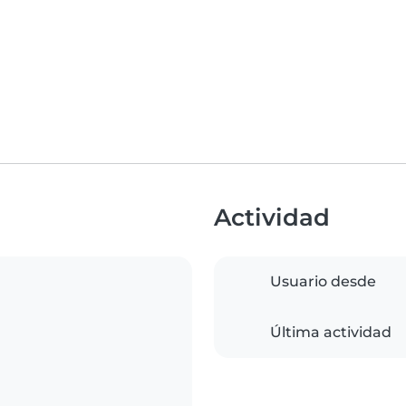
Actividad
Usuario desde
Última actividad