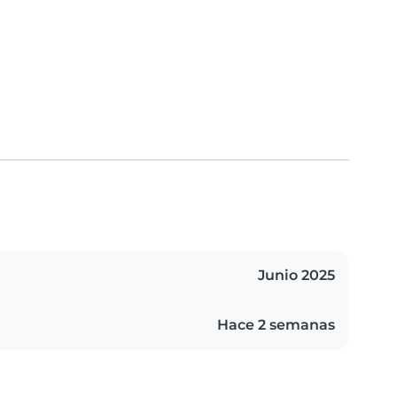
Junio 2025
Hace 2 semanas