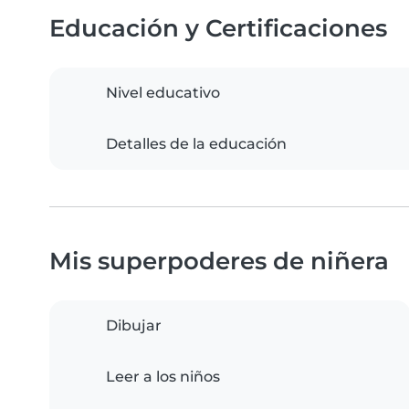
Educación y Certificaciones
Nivel educativo
Detalles de la educación
Mis superpoderes de niñera
Dibujar
Leer a los niños