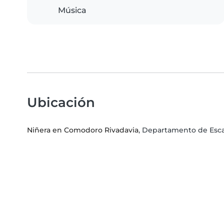
Música
Ubicación
Niñera en Comodoro Rivadavia
, Departamento de Esca