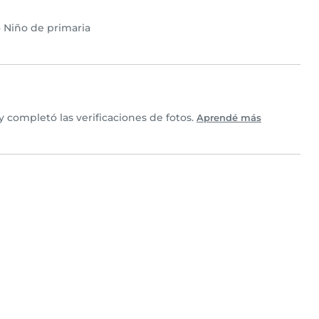
•
Niño de primaria
completó las verificaciones de fotos.
Aprendé más