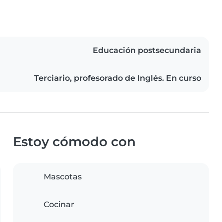
Educación postsecundaria
Terciario, profesorado de Inglés. En curso
Estoy cómodo con
Mascotas
Cocinar