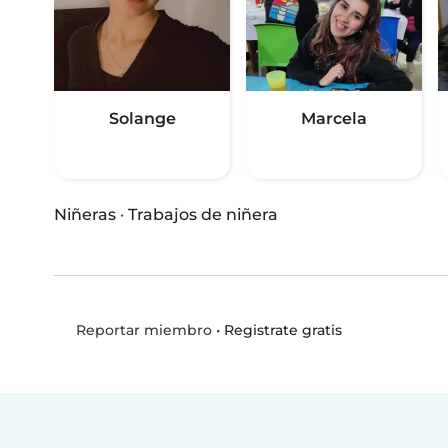
Solange
Marcela
Niñeras
·
Trabajos de niñera
•
Registrate gratis
Reportar miembro