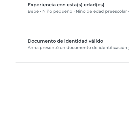
Experiencia con esta(s) edad(es)
Bebé
•
Niño pequeño
•
Niño de edad preescolar
Documento de identidad válido
Anna presentó un documento de identificación y 