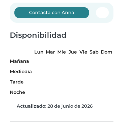
Contactá con Anna
Disponibilidad
Lun
Mar
Mie
Jue
Vie
Sab
Dom
Mañana
Mediodía
Tarde
Noche
Actualizado:
28 de junio de 2026