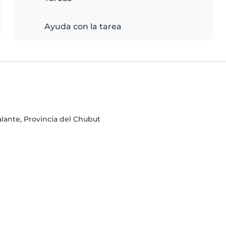
Ayuda con la tarea
lante, Provincia del Chubut