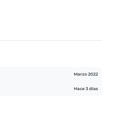
Marzo 2022
Hace 3 días