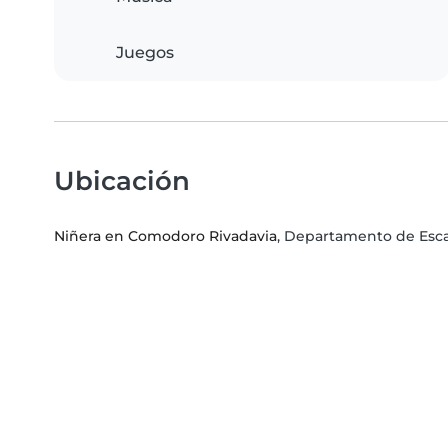
Juegos
Ubicación
Niñera en Comodoro Rivadavia
, Departamento de Esca