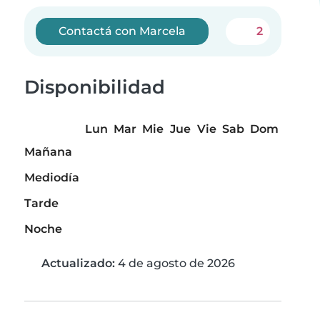
Contactá con Marcela
2
Disponibilidad
Lun
Mar
Mie
Jue
Vie
Sab
Dom
Mañana
Mediodía
Tarde
Noche
Actualizado:
4 de agosto de 2026