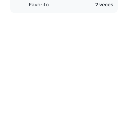
Favorito
2 veces