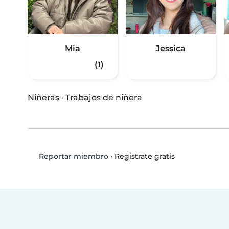
Mia
Jessica
(1)
Niñeras
·
Trabajos de niñera
•
Registrate gratis
Reportar miembro