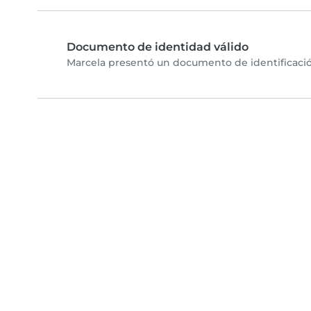
Documento de identidad válido
Marcela presentó un documento de identificación