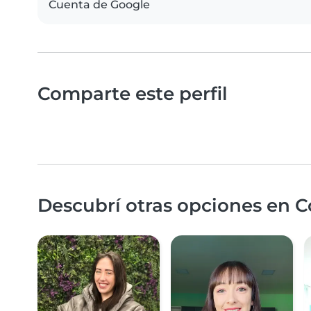
Cuenta de Google
Comparte este perfil
Descubrí otras opciones en 