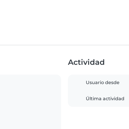
Actividad
Usuario desde
Última actividad