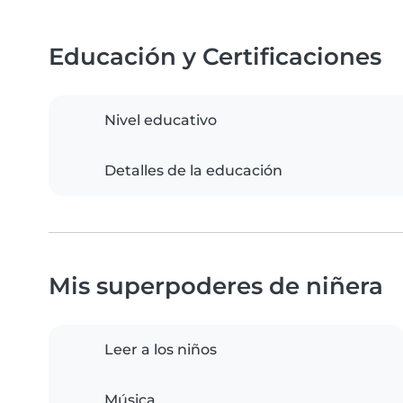
Educación y Certificaciones
Nivel educativo
Detalles de la educación
Mis superpoderes de niñera
Leer a los niños
Música