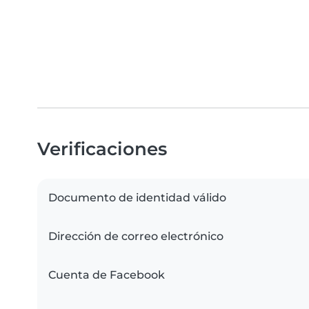
Verificaciones
Documento de identidad válido
Dirección de correo electrónico
Cuenta de Facebook