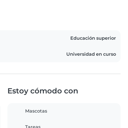
Educación superior
Universidad en curso
Estoy cómodo con
Mascotas
Tareas