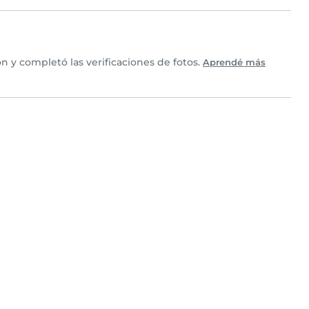
 y completó las verificaciones de fotos.
Aprendé más