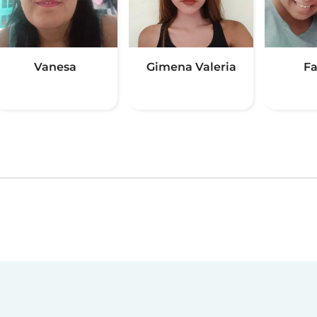
Vanesa
Gimena Valeria
Fa