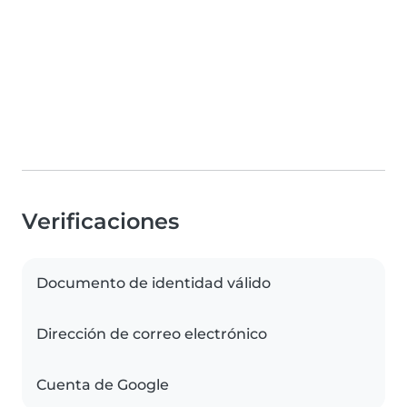
Verificaciones
Documento de identidad válido
Dirección de correo electrónico
Cuenta de Google