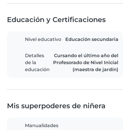
Educación y Certificaciones
Nivel educativo
Educación secundaria
Detalles
Cursando el último año del
de la
Profesorado de Nivel Inicial
educación
(maestra de jardín)
Mis superpoderes de niñera
Manualidades