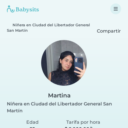
Niñera en Ciudad del Libertador General
San Martín
Compartir
Martina
Niñera en Ciudad del Libertador General San
Martín
Edad
Tarifa por hora