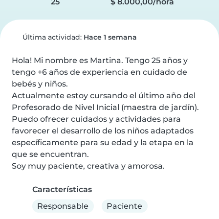
25
$ 8.000,00/hora
Última actividad:
Hace 1 semana
Hola! Mi nombre es Martina. Tengo 25 años y 
tengo +6 años de experiencia en cuidado de 
bebés y niños.

Actualmente estoy cursando el último año del 
Profesorado de Nivel Inicial (maestra de jardín). 
Puedo ofrecer cuidados y actividades para 
favorecer el desarrollo de los niños adaptados 
específicamente para su edad y la etapa en la 
que se encuentran.

Soy muy paciente, creativa y amorosa.
Características
Responsable
Paciente