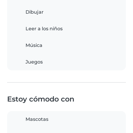
Dibujar
Leer a los niños
Música
Juegos
Estoy cómodo con
Mascotas