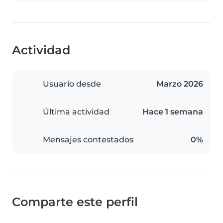
Actividad
Usuario desde
Marzo 2026
Última actividad
Hace 1 semana
Mensajes contestados
0%
Comparte este perfil