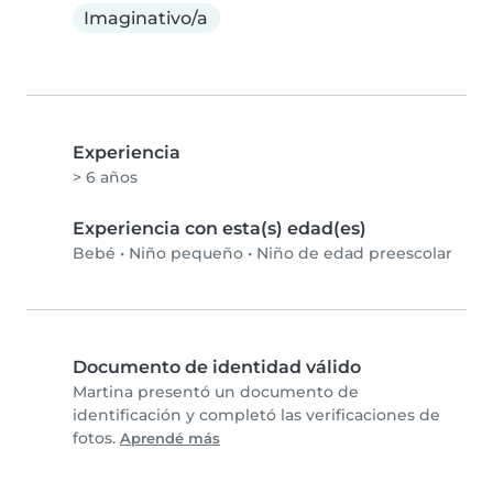
Imaginativo/a
Experiencia
> 6 años
Experiencia con esta(s) edad(es)
Bebé
•
Niño pequeño
•
Niño de edad preescolar
Documento de identidad válido
Martina presentó un documento de
identificación y completó las verificaciones de
fotos.
Aprendé más