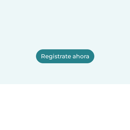
Registrate ahora