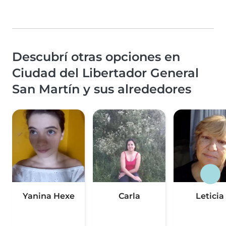
Descubrí otras opciones en
Ciudad del Libertador General
San Martín y sus alrededores
Yanina Hexe
Carla
Leticia