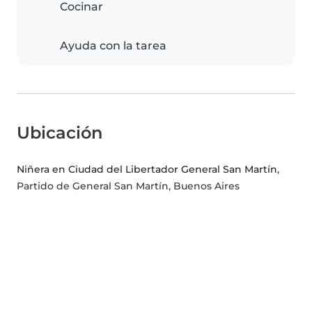
Cocinar
Ayuda con la tarea
Ubicación
Niñera en Ciudad del Libertador General San Martín
,
Partido de General San Martín, Buenos Aires