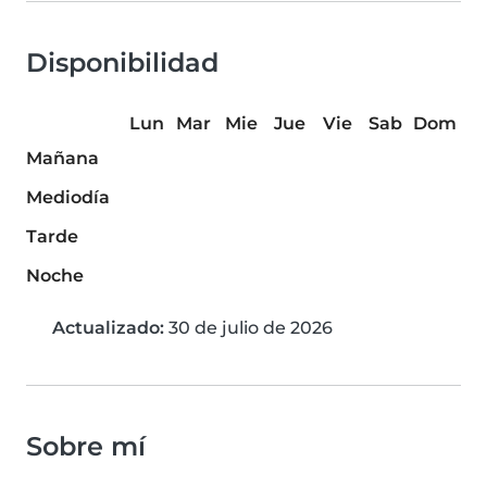
Disponibilidad
Lun
Mar
Mie
Jue
Vie
Sab
Dom
Mañana
Mediodía
Tarde
Noche
Actualizado:
30 de julio de 2026
Sobre mí