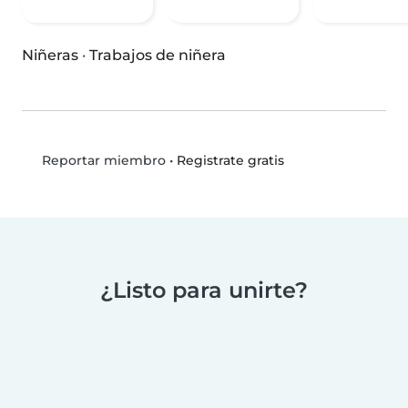
Niñeras
·
Trabajos de niñera
•
Registrate gratis
Reportar miembro
¿Listo para unirte?