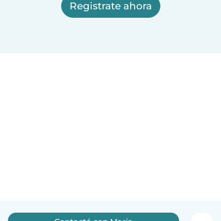
Registrate ahora