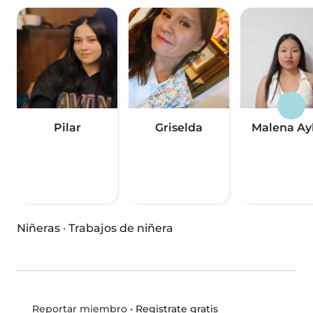
Pilar
Griselda
Malena Ay
Niñeras
·
Trabajos de niñera
•
Registrate gratis
Reportar miembro