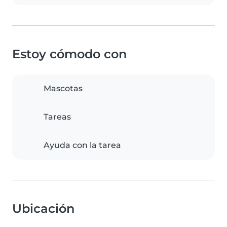
Estoy cómodo con
Mascotas
Tareas
Ayuda con la tarea
Ubicación