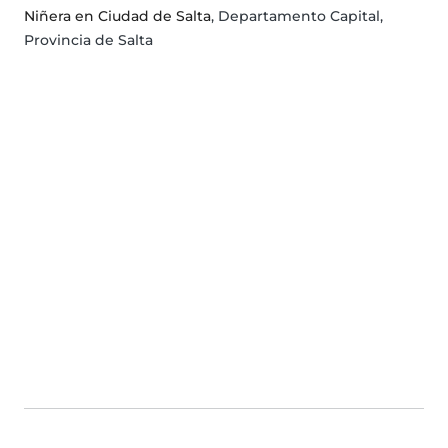
Niñera en Ciudad de Salta
, Departamento Capital,
Provincia de Salta