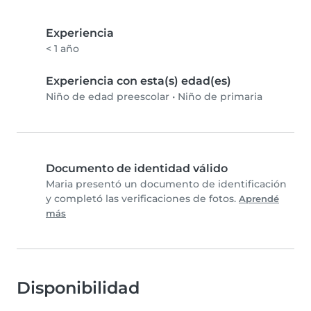
Experiencia
< 1 año
Experiencia con esta(s) edad(es)
Niño de edad preescolar
•
Niño de primaria
Documento de identidad válido
Maria presentó un documento de identificación
y completó las verificaciones de fotos.
Aprendé
más
Disponibilidad