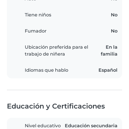
Tiene niños
No
Fumador
No
Ubicación preferida para el
En la
trabajo de niñera
familia
Idiomas que hablo
Español
Educación y Certificaciones
Nivel educativo
Educación secundaria