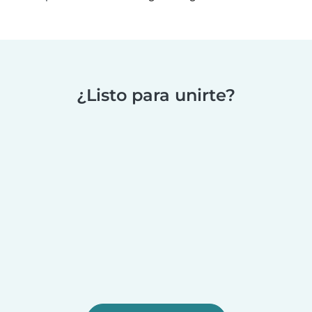
¿Listo para unirte?