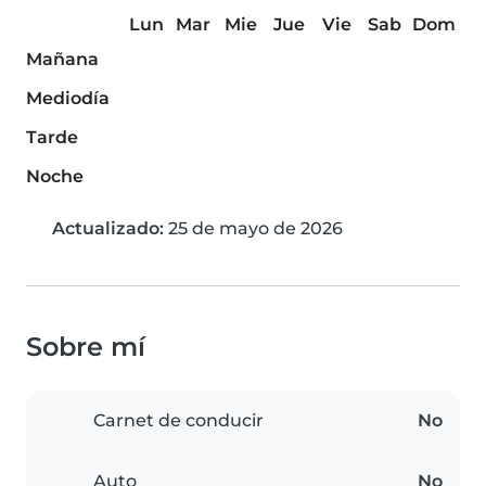
Lun
Mar
Mie
Jue
Vie
Sab
Dom
Mañana
Mediodía
Tarde
Noche
Actualizado:
25 de mayo de 2026
Sobre mí
Carnet de conducir
No
Auto
No