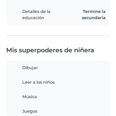
Detalles de la
Termine la
educación
secundaria
Mis superpoderes de niñera
Dibujar
Leer a los niños
Música
Juegos