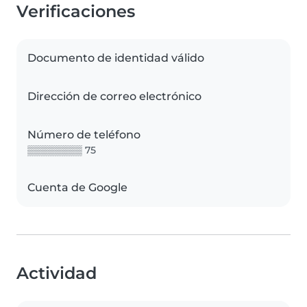
Verificaciones
Documento de identidad válido
Dirección de correo electrónico
Número de teléfono
▒▒▒▒▒▒▒▒ 75
Cuenta de Google
Actividad