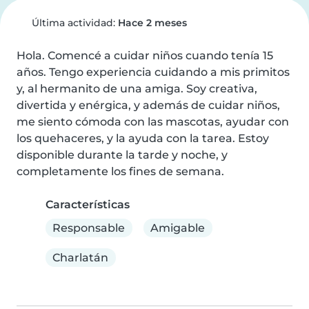
Última actividad:
Hace 2 meses
Hola. Comencé a cuidar niños cuando tenía 15 
años. Tengo experiencia cuidando a mis primitos 
y, al hermanito de una amiga. Soy creativa, 
divertida y enérgica, y además de cuidar niños, 
me siento cómoda con las mascotas, ayudar con 
los quehaceres, y la ayuda con la tarea. Estoy 
disponible durante la tarde y noche, y 
completamente los fines de semana.
Características
Responsable
Amigable
Charlatán