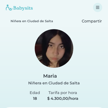
Compartir
Niñera en Ciudad de Salta
Maria
Niñera en Ciudad de Salta
Edad
Tarifa por hora
18
$ 4.300,00/hora