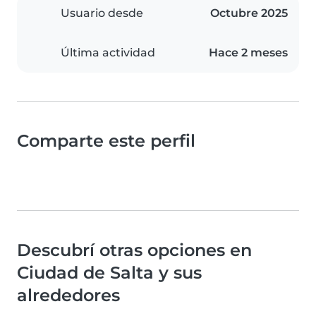
Usuario desde
Octubre 2025
Última actividad
Hace 2 meses
Comparte este perfil
Descubrí otras opciones en
Ciudad de Salta y sus
alrededores