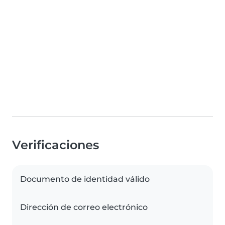
Verificaciones
Documento de identidad válido
Dirección de correo electrónico