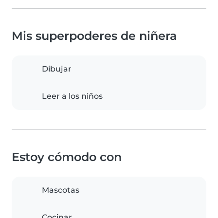
Mis superpoderes de niñera
Dibujar
Leer a los niños
Estoy cómodo con
Mascotas
Cocinar