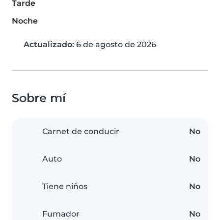
Tarde
Noche
Actualizado:
6 de agosto de 2026
Sobre mí
Carnet de conducir
No
Auto
No
Tiene niños
No
Fumador
No