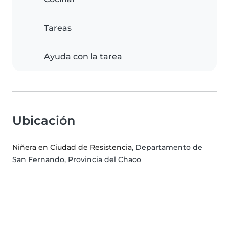
Tareas
Ayuda con la tarea
Ubicación
Niñera en Ciudad de Resistencia
, Departamento de
San Fernando, Provincia del Chaco