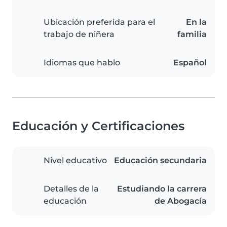
Ubicación preferida para el
En la
trabajo de niñera
familia
Idiomas que hablo
Español
Educación y Certificaciones
Nivel educativo
Educación secundaria
Detalles de la
Estudiando la carrera
educación
de Abogacía