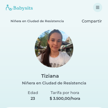
Compartir
Niñera en Ciudad de Resistencia
Tiziana
Niñera en Ciudad de Resistencia
Edad
Tarifa por hora
23
$ 3.500,00/hora