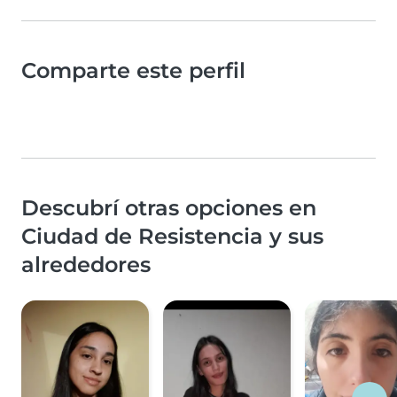
Comparte este perfil
Descubrí otras opciones en
Ciudad de Resistencia y sus
alrededores