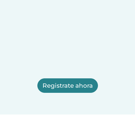
Registrate ahora