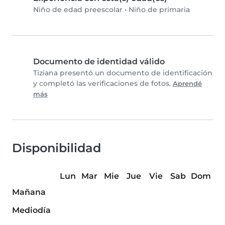
Niño de edad preescolar
•
Niño de primaria
Documento de identidad válido
Tiziana presentó un documento de identificación
y completó las verificaciones de fotos.
Aprendé
más
Disponibilidad
Lun
Mar
Mie
Jue
Vie
Sab
Dom
Mañana
Mediodía