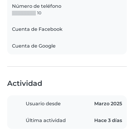
Número de teléfono
▒▒▒▒▒▒▒▒ 10
Cuenta de Facebook
Cuenta de Google
Actividad
Usuario desde
Marzo 2025
Última actividad
Hace 3 días