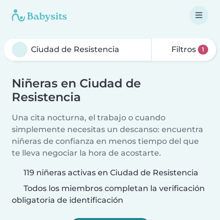
Filtros
1
Niñeras en Ciudad de
Resistencia
Una cita nocturna, el trabajo o cuando
simplemente necesitas un descanso: encuentra
niñeras de confianza en menos tiempo del que
te lleva negociar la hora de acostarte.
119 niñeras activas en Ciudad de Resistencia
Todos los miembros completan la verificación
obligatoria de identificación