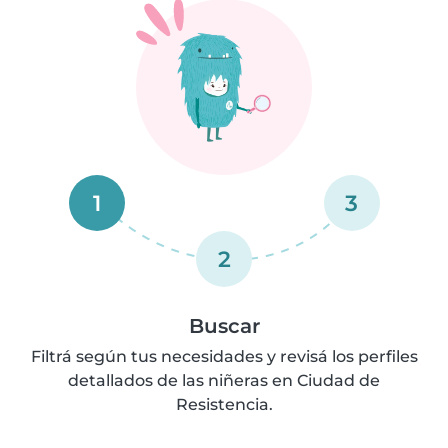
1
3
2
Buscar
Filtrá según tus necesidades y revisá los perfiles
detallados de las niñeras en Ciudad de
Resistencia.