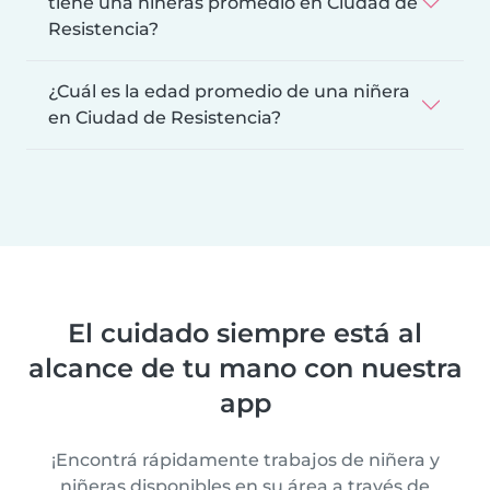
tiene una niñeras promedio en Ciudad de
Resistencia?
¿Cuál es la edad promedio de una niñera
en Ciudad de Resistencia?
El cuidado siempre está al
alcance de tu mano con nuestra
app
¡Encontrá rápidamente trabajos de niñera y
niñeras disponibles en su área a través de