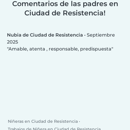
Comentarios de las padres en
Ciudad de Resistencia!
Nubia de Ciudad de Resistencia
•
Septiembre
2025
Amable, atenta , responsable, predispuesta
Niñeras en Ciudad de Resistencia
Trabajos de Niñera en Ciudad de Resistencia