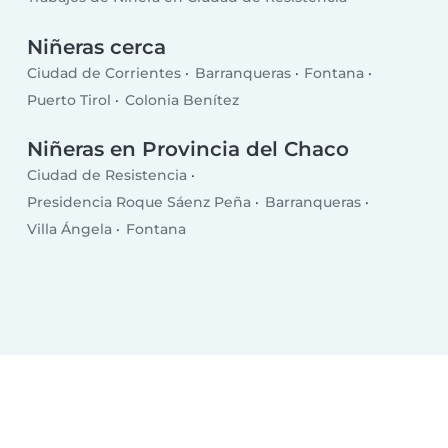
Niñeras cerca
Ciudad de Corrientes
Barranqueras
Fontana
Puerto Tirol
Colonia Benítez
Niñeras en Provincia del Chaco
Ciudad de Resistencia
Presidencia Roque Sáenz Peña
Barranqueras
Villa Ángela
Fontana