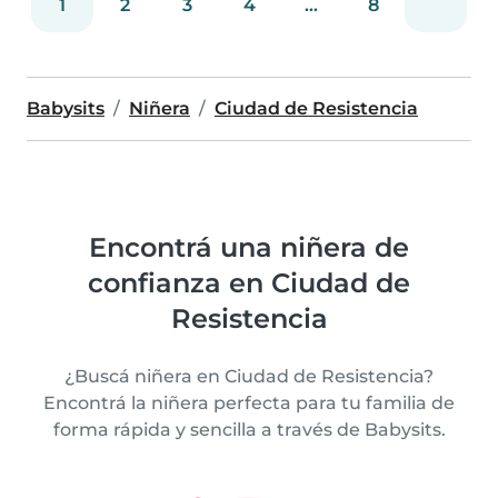
1
2
3
4
...
8
Babysits
Niñera
Ciudad de Resistencia
Encontrá una niñera de
confianza en Ciudad de
Resistencia
¿Buscá niñera en Ciudad de Resistencia?
Encontrá la niñera perfecta para tu familia de
forma rápida y sencilla a través de Babysits.