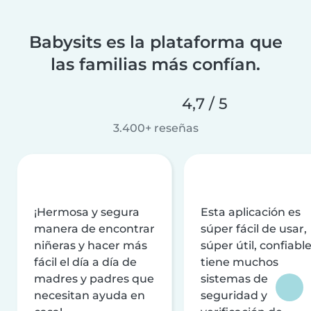
Babysits es la plataforma que
las familias más confían.
4,7 / 5
3.400+ reseñas
¡Hermosa y segura
Esta aplicación es
manera de encontrar
súper fácil de usar,
niñeras y hacer más
súper útil, confiable
fácil el día a día de
tiene muchos
madres y padres que
sistemas de
necesitan ayuda en
seguridad y