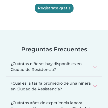
Registrate gratis
Preguntas Frecuentes
¿Cuántas niñeras hay disponibles en
Ciudad de Resistencia?
¿Cuál es la tarifa promedio de una niñera
en Ciudad de Resistencia?
¿Cuántos años de experiencia laboral