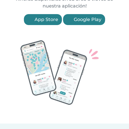
nuestra aplicación!
App Store
Google Play