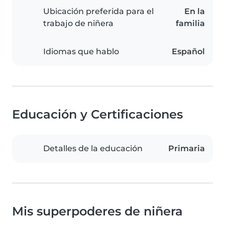
Ubicación preferida para el
En la
trabajo de niñera
familia
Idiomas que hablo
Español
Educación y Certificaciones
Detalles de la educación
Primaria
Mis superpoderes de niñera