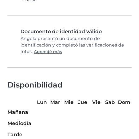
Documento de identidad válido
Angela presentó un documento de
identificación y completó las verificaciones de
fotos.
Aprendé más
Disponibilidad
Lun
Mar
Mie
Jue
Vie
Sab
Dom
Mañana
Mediodía
Tarde