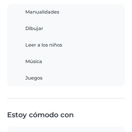
Manualidades
Dibujar
Leer a los niños
Música
Juegos
Estoy cómodo con