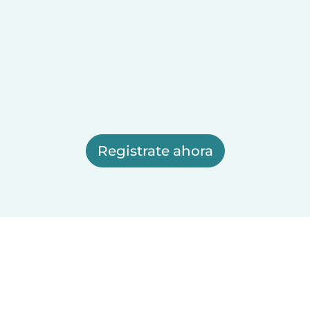
Registrate ahora