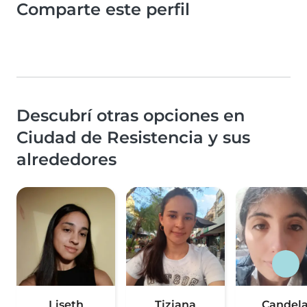
Comparte este perfil
Descubrí otras opciones en
Ciudad de Resistencia y sus
alrededores
Liseth
Tiziana
Candel