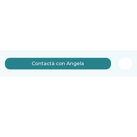
Contactá con Angela
Español