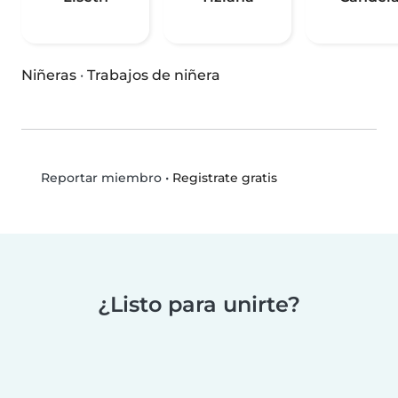
Niñeras
·
Trabajos de niñera
•
Registrate gratis
Reportar miembro
¿Listo para unirte?