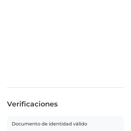
Verificaciones
Documento de identidad válido