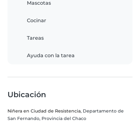
Mascotas
Cocinar
Tareas
Ayuda con la tarea
Ubicación
Niñera en Ciudad de Resistencia
, Departamento de
San Fernando, Provincia del Chaco