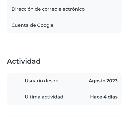
Dirección de correo electrónico
Cuenta de Google
Actividad
Usuario desde
Agosto 2023
Última actividad
Hace 4 días