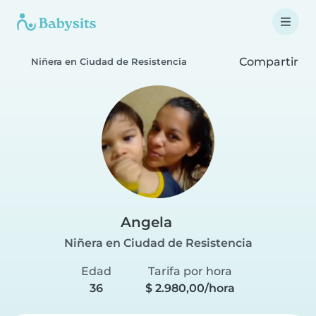
Compartir
Niñera en Ciudad de Resistencia
Angela
Niñera en Ciudad de Resistencia
Edad
Tarifa por hora
36
$ 2.980,00/hora