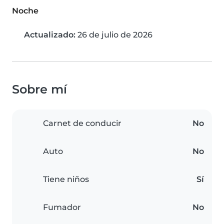
Noche
Actualizado:
26 de julio de 2026
Sobre mí
Carnet de conducir
No
Auto
No
Tiene niños
Sí
Fumador
No