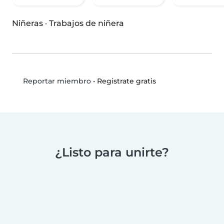
Niñeras
·
Trabajos de niñera
•
Registrate gratis
Reportar miembro
¿Listo para unirte?