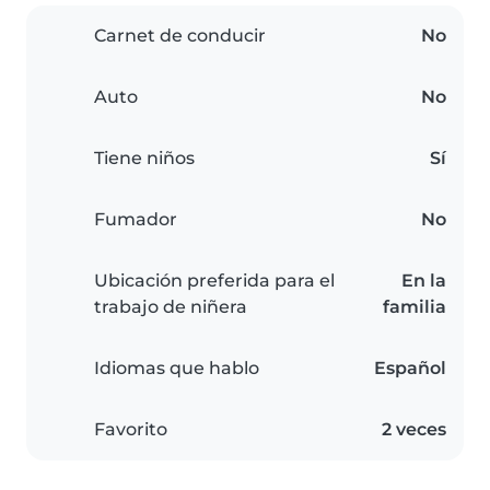
Carnet de conducir
No
Auto
No
Tiene niños
Sí
Fumador
No
Ubicación preferida para el
En la
trabajo de niñera
familia
Idiomas que hablo
Español
Favorito
2 veces