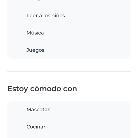
Leer a los niños
Música
Juegos
Estoy cómodo con
Mascotas
Cocinar