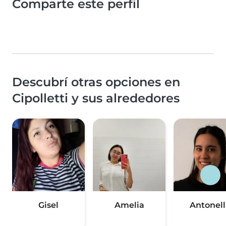
Comparte este perfil
Descubrí otras opciones en
Cipolletti y sus alrededores
Gisel
Amelia
Antonell