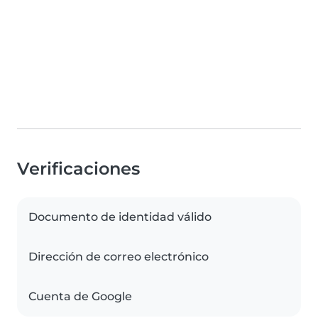
Verificaciones
Documento de identidad válido
Dirección de correo electrónico
Cuenta de Google