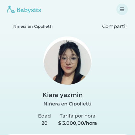
Compartir
Niñera en Cipolletti
Kiara yazmin
Niñera en Cipolletti
Edad
Tarifa por hora
20
$ 3.000,00/hora