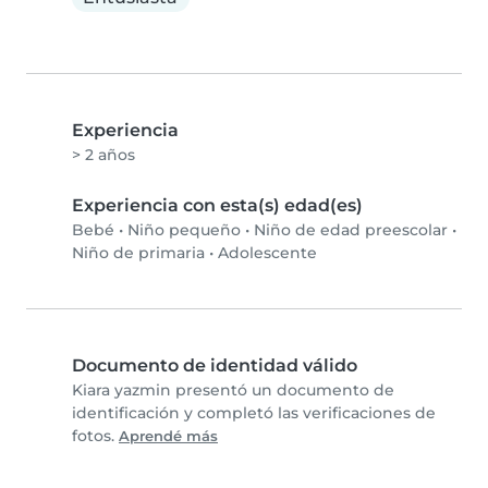
Experiencia
> 2 años
Experiencia con esta(s) edad(es)
Bebé
•
Niño pequeño
•
Niño de edad preescolar
•
Niño de primaria
•
Adolescente
Documento de identidad válido
Kiara yazmin presentó un documento de
identificación y completó las verificaciones de
fotos.
Aprendé más