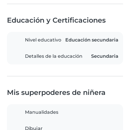
Educación y Certificaciones
Nivel educativo
Educación secundaria
Detalles de la educación
Secundaria
Mis superpoderes de niñera
Manualidades
Dibujar