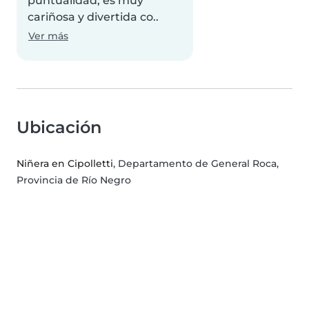
puntualidad, es muy
cariñosa y divertida co..
Ver más
Ubicación
Niñera en Cipolletti
, Departamento de General Roca,
Provincia de Río Negro