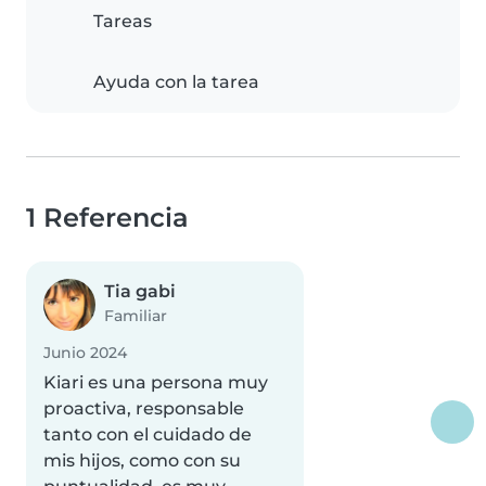
Tareas
Ayuda con la tarea
1 Referencia
Tia gabi
Familiar
Junio 2024
Kiari es una persona muy
proactiva, responsable
tanto con el cuidado de
mis hijos, como con su