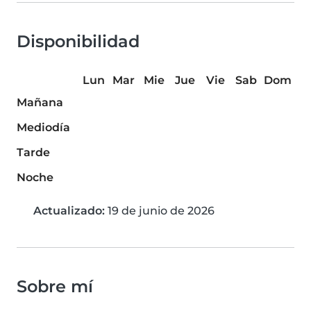
Disponibilidad
Lun
Mar
Mie
Jue
Vie
Sab
Dom
Mañana
Mediodía
Tarde
Noche
Actualizado:
19 de junio de 2026
Sobre mí