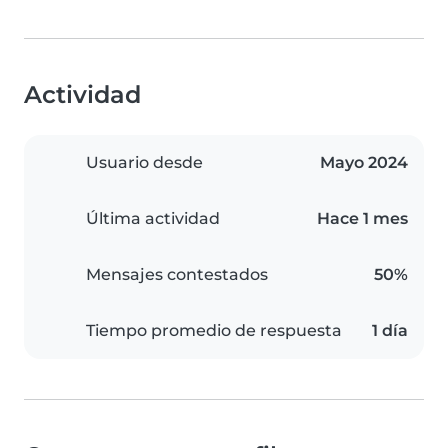
Actividad
Usuario desde
Mayo 2024
Última actividad
Hace 1 mes
Mensajes contestados
50%
Tiempo promedio de respuesta
1 día