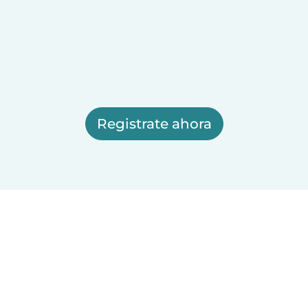
Registrate ahora