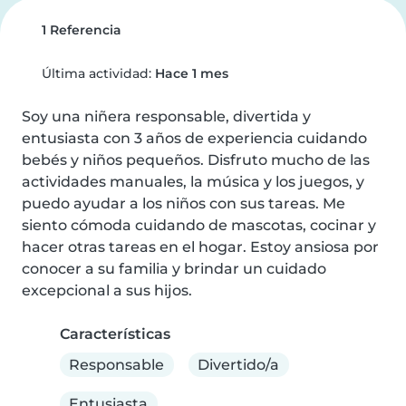
1 Referencia
Última actividad:
Hace 1 mes
Soy una niñera responsable, divertida y 
entusiasta con 3 años de experiencia cuidando 
bebés y niños pequeños. Disfruto mucho de las 
actividades manuales, la música y los juegos, y 
puedo ayudar a los niños con sus tareas. Me 
siento cómoda cuidando de mascotas, cocinar y 
hacer otras tareas en el hogar. Estoy ansiosa por 
conocer a su familia y brindar un cuidado 
excepcional a sus hijos.
Características
Responsable
Divertido/a
Entusiasta