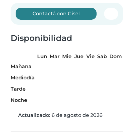
Contactá con Gisel
Disponibilidad
Lun
Mar
Mie
Jue
Vie
Sab
Dom
Mañana
Mediodía
Tarde
Noche
Actualizado:
6 de agosto de 2026