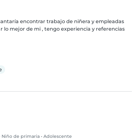
antaría encontrar trabajo de niñera y empleadas 
r lo mejor de mi , tengo experiencia y referencias 
e
•
Niño de primaria
•
Adolescente