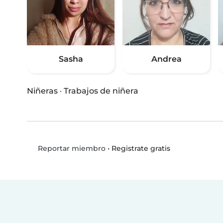
Sasha
Andrea
Niñeras
·
Trabajos de niñera
•
Registrate gratis
Reportar miembro