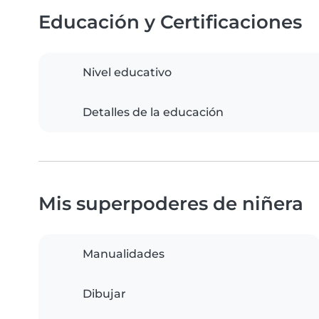
Educación y Certificaciones
Nivel educativo
Detalles de la educación
Mis superpoderes de niñera
Manualidades
Dibujar