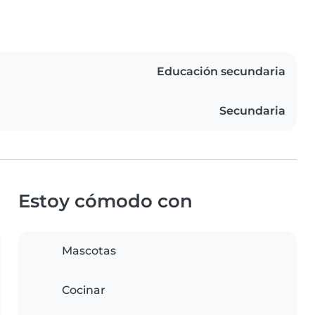
Educación secundaria
Secundaria
Estoy cómodo con
Mascotas
Cocinar