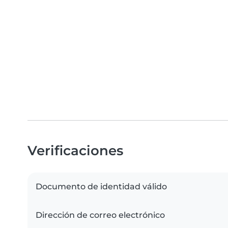
Verificaciones
Documento de identidad válido
Dirección de correo electrónico