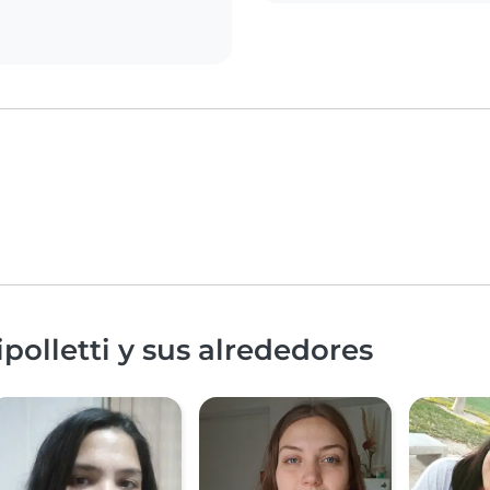
polletti y sus alrededores