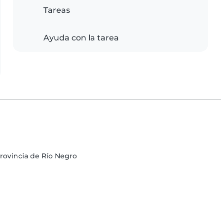
Tareas
Ayuda con la tarea
rovincia de Río Negro