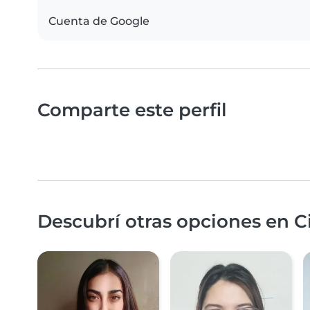
Cuenta de Google
Comparte este perfil
Descubrí otras opciones en Ci