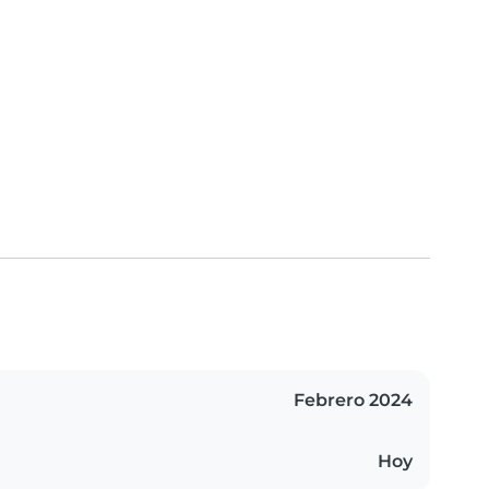
Febrero 2024
Hoy