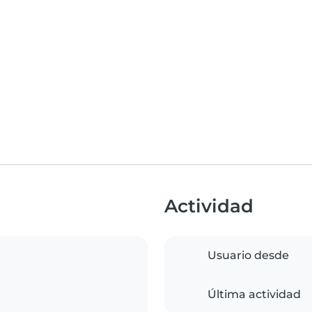
Actividad
Usuario desde
Última actividad