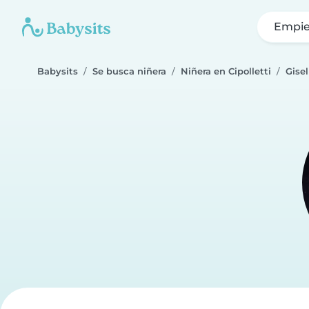
Empie
Babysits
Se busca niñera
Niñera en Cipolletti
Gisel