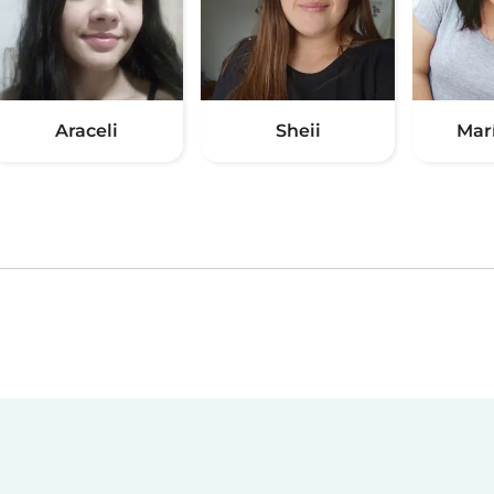
Araceli
Sheii
Mar