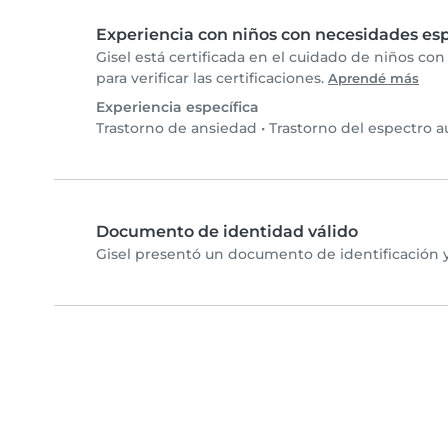
Experiencia con niños con necesidades esp
Gisel está certificada en el cuidado de niños co
para verificar las certificaciones.
Aprendé más
Experiencia específica
Trastorno de ansiedad
•
Trastorno del espectro au
Documento de identidad válido
Gisel presentó un documento de identificación y