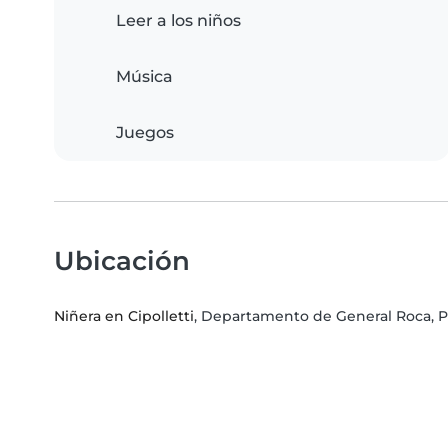
Leer a los niños
Música
Juegos
Ubicación
Niñera en Cipolletti
, Departamento de General Roca, P