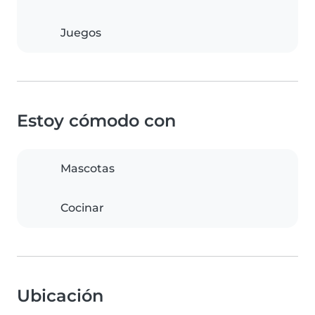
Juegos
Estoy cómodo con
Mascotas
Cocinar
Ubicación