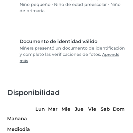
Niño pequeño
•
Niño de edad preescolar
•
Niño
de primaria
Documento de identidad válido
Niñera presentó un documento de identificación
y completó las verificaciones de fotos.
Aprendé
más
Disponibilidad
Lun
Mar
Mie
Jue
Vie
Sab
Dom
Mañana
Mediodía