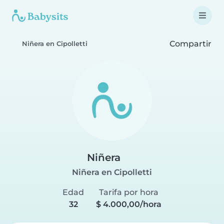
Compartir
Niñera en Cipolletti
Niñera
Niñera en Cipolletti
Edad
Tarifa por hora
32
$ 4.000,00/hora