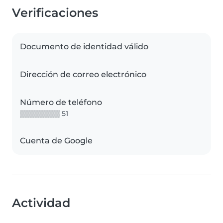
Verificaciones
Documento de identidad válido
Dirección de correo electrónico
Número de teléfono
▒▒▒▒▒▒▒▒ 51
Cuenta de Google
Actividad