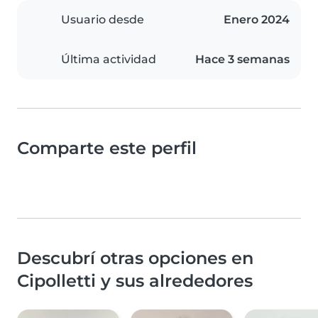
Usuario desde
Enero 2024
Última actividad
Hace 3 semanas
Comparte este perfil
Descubrí otras opciones en
Cipolletti y sus alrededores