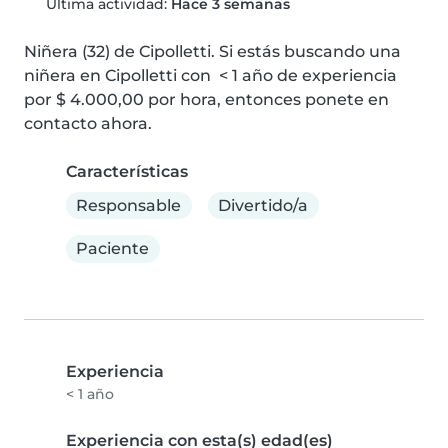
Última actividad:
Hace 3 semanas
Niñera (32) de Cipolletti. Si estás buscando una 
niñera en Cipolletti con  < 1 año de experiencia 
por $ 4.000,00 por hora, entonces ponete en 
contacto ahora.
Características
Responsable
Divertido/a
Paciente
Experiencia
< 1 año
Experiencia con esta(s) edad(es)