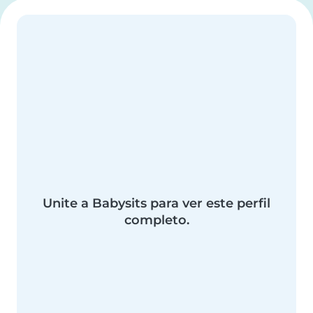
Unite a Babysits para ver este perfil
completo.