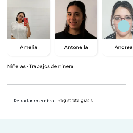
Amelia
Antonella
Andrea
Niñeras
·
Trabajos de niñera
•
Registrate gratis
Reportar miembro