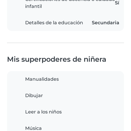
Sí
infantil
Detalles de la educación
Secundaria
Mis superpoderes de niñera
Manualidades
Dibujar
Leer a los niños
Música