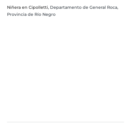
Niñera en Cipolletti
, Departamento de General Roca,
Provincia de Río Negro