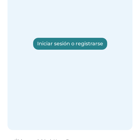
Iniciar sesión o registrarse