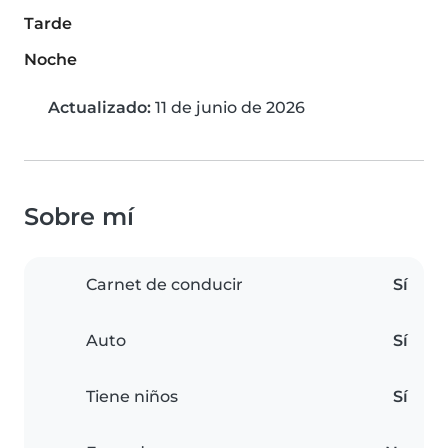
Tarde
Noche
Actualizado:
11 de junio de 2026
Sobre mí
Carnet de conducir
Sí
Auto
Sí
Tiene niños
Sí