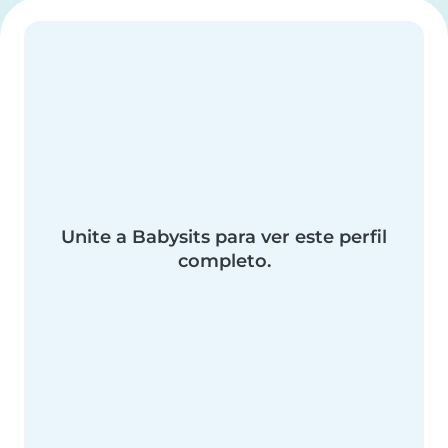
Unite a Babysits para ver este perfil
completo.