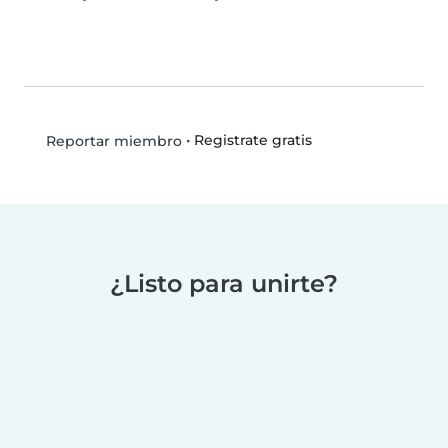
•
Registrate gratis
Reportar miembro
¿Listo para unirte?