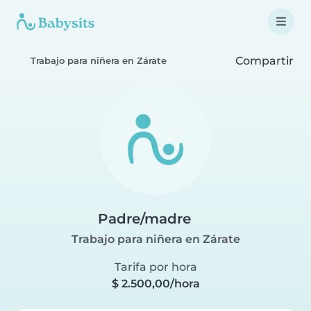
Compartir
Trabajo para niñera en Zárate
Padre/madre
Trabajo para niñera en Zárate
Tarifa por hora
$ 2.500,00/hora