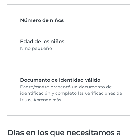
Número de niños
1
Edad de los niños
Niño pequeño
Documento de identidad válido
Padre/madre presentó un documento de
identificación y completó las verificaciones de
fotos.
Aprendé más
Días en los que necesitamos a