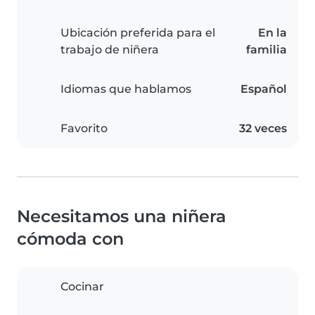
Ubicación preferida para el
En la
trabajo de niñera
familia
Idiomas que hablamos
Español
Favorito
32 veces
Necesitamos una niñera
cómoda con
Cocinar