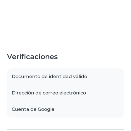
Verificaciones
Documento de identidad válido
Dirección de correo electrónico
Cuenta de Google