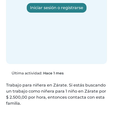
Iniciar sesión o registrarse
Última actividad:
Hace 1 mes
Trabajo para niñera en Zárate. Si estás buscando 
un trabajo como niñera para 1 niño en Zárate por 
$ 2.500,00 por hora, entonces contacta con esta 
familia.