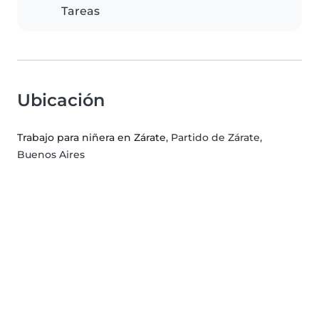
Tareas
Ubicación
Trabajo para niñera en Zárate
, Partido de Zárate,
Buenos Aires