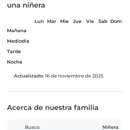
una niñera
Lun
Mar
Mie
Jue
Vie
Sab
Dom
Mañana
Mediodía
Tarde
Noche
Actualizado:
16 de noviembre de 2025
Acerca de nuestra familia
Busco
Niñera