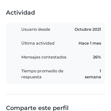
Actividad
Usuario desde
Octubre 2021
Última actividad
Hace 1 mes
Mensajes contestados
26%
Tiempo promedio de
1
respuesta
semana
Comparte este perfil