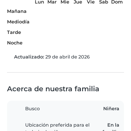
Lun
Mar
Mie
Jue
Vie
Sab
Dom
Mañana
Mediodía
Tarde
Noche
Actualizado:
29 de abril de 2026
Acerca de nuestra familia
Busco
Niñera
Ubicación preferida para el
En la