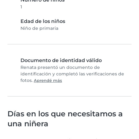
1
Edad de los niños
Niño de primaria
Documento de identidad válido
Renata presentó un documento de
identificación y completó las verificaciones de
fotos.
Aprendé más
Días en los que necesitamos a
una niñera