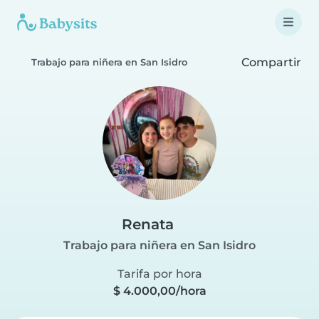
Compartir
Trabajo para niñera en San Isidro
Renata
Trabajo para niñera en San Isidro
Tarifa por hora
$ 4.000,00/hora