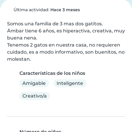
Última actividad:
Hace 3 meses
Somos una familia de 3 mas dos gatitos.

Ámbar tiene 6 años, es hiperactiva, creativa, muy 
buena nena.

Tenemos 2 gatos en nuestra casa, no requieren 
cuidado, es a modo informativo, son buenitos, no 
molestan.
Características de los niños
Amigable
Inteligente
Creativo/a
Número de niños