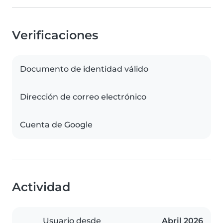
Verificaciones
Documento de identidad válido
Dirección de correo electrónico
Cuenta de Google
Actividad
Usuario desde
Abril 2026