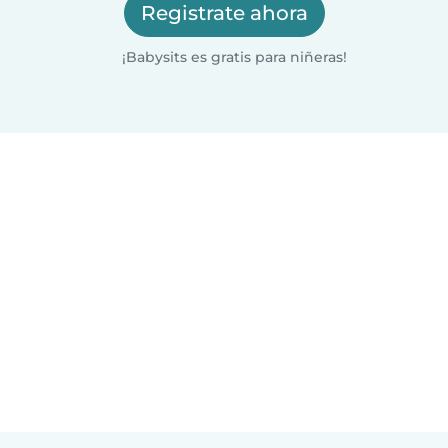
Registrate ahora
¡Babysits es gratis para niñeras!