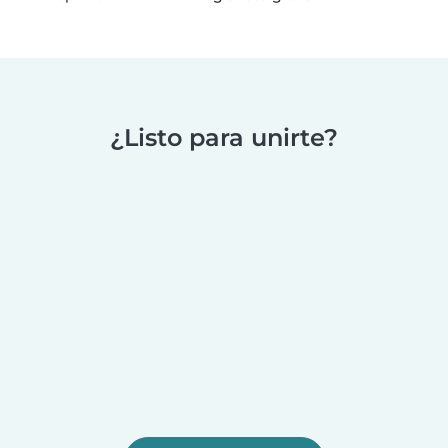
¿Listo para unirte?