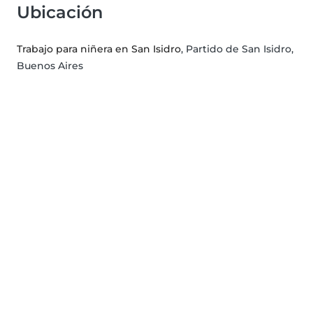
Ubicación
Trabajo para niñera en San Isidro
, Partido de San Isidro,
Buenos Aires