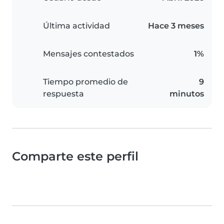
Última actividad
Hace 3 meses
Mensajes contestados
1%
Tiempo promedio de
9
respuesta
minutos
Comparte este perfil