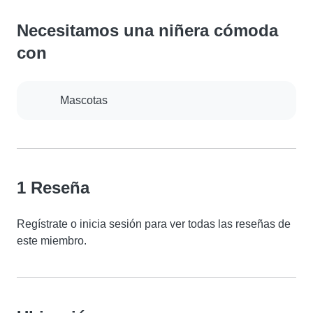
Necesitamos una niñera cómoda
con
Mascotas
1 Reseña
Regístrate o inicia sesión para ver todas las reseñas de
este miembro.