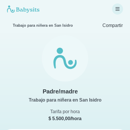
Compartir
Trabajo para niñera en San Isidro
Padre/madre
Trabajo para niñera en San Isidro
Tarifa por hora
$ 5.500,00/hora