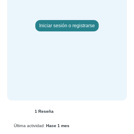
Iniciar sesión o registrarse
1 Reseña
Última actividad:
Hace 1 mes