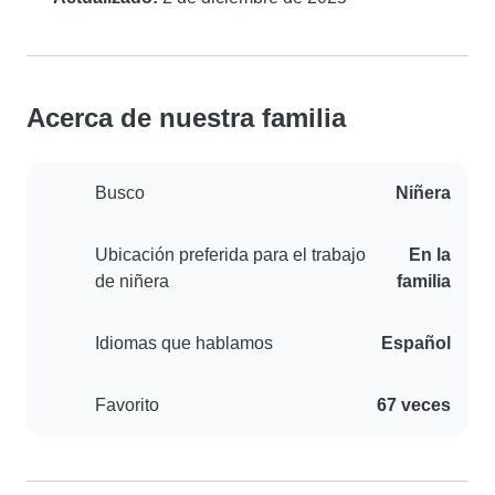
Acerca de nuestra familia
Busco
Niñera
Ubicación preferida para el trabajo
En la
de niñera
familia
Idiomas que hablamos
Español
Favorito
67 veces