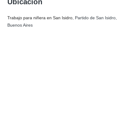
Ubicación
Trabajo para niñera en San Isidro
, Partido de San Isidro,
Buenos Aires