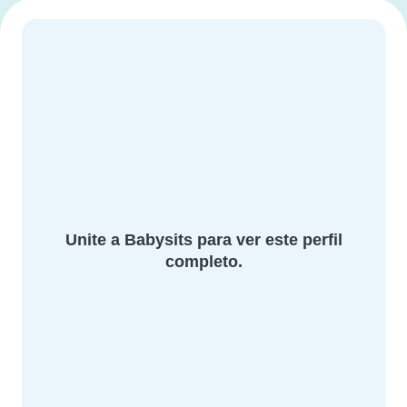
Unite a Babysits para ver este perfil
completo.