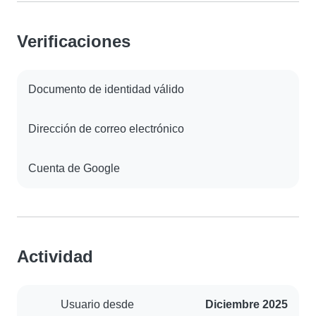
Verificaciones
Documento de identidad válido
Dirección de correo electrónico
Cuenta de Google
Actividad
Usuario desde
Diciembre 2025