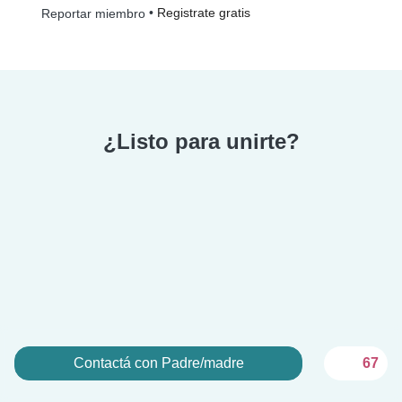
•
Registrate gratis
Reportar miembro
¿Listo para unirte?
Contactá con Padre/madre
67