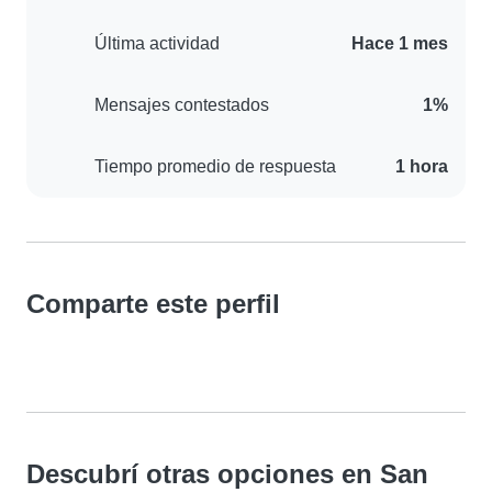
Última actividad
Hace 1 mes
Mensajes contestados
1%
Tiempo promedio de respuesta
1 hora
Comparte este perfil
Descubrí otras opciones en San