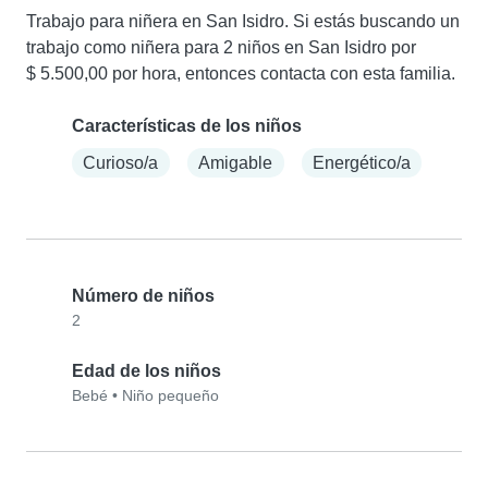
Trabajo para niñera en San Isidro. Si estás buscando un 
trabajo como niñera para 2 niños en San Isidro por 
$ 5.500,00 por hora, entonces contacta con esta familia.
Características de los niños
Curioso/a
Amigable
Energético/a
Número de niños
2
Edad de los niños
Bebé
•
Niño pequeño