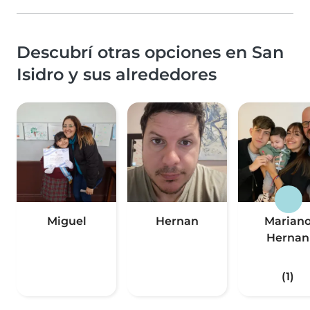
Descubrí otras opciones en San
Isidro y sus alrededores
Miguel
Hernan
Marian
Hernan
(1)