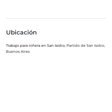
Ubicación
Trabajo para niñera en San Isidro
, Partido de San Isidro,
Buenos Aires