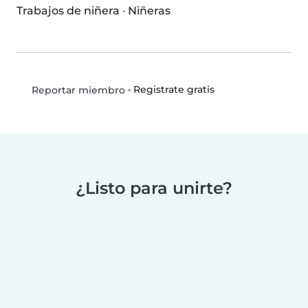
Trabajos de niñera
·
Niñeras
•
Registrate gratis
Reportar miembro
¿Listo para unirte?