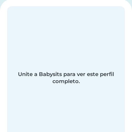
Unite a Babysits para ver este perfil
completo.