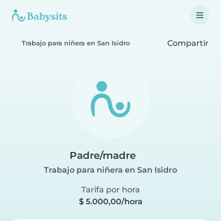
Compartir
Trabajo para niñera en San Isidro
Padre/madre
Trabajo para niñera en San Isidro
Tarifa por hora
$ 5.000,00/hora