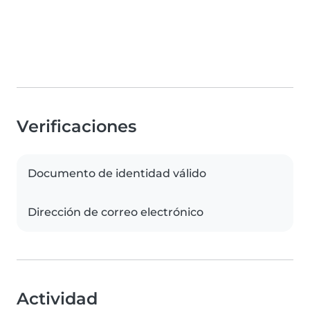
Verificaciones
Documento de identidad válido
Dirección de correo electrónico
Actividad