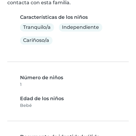
contacta con esta familia.
Características de los niños
Tranquilo/a
Independiente
Cariñoso/a
Número de niños
1
Edad de los niños
Bebé