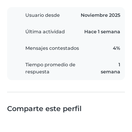
Usuario desde
Noviembre 2025
Última actividad
Hace 1 semana
Mensajes contestados
4%
Tiempo promedio de
1
respuesta
semana
Comparte este perfil