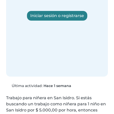
Iniciar sesión o registrarse
Última actividad:
Hace 1 semana
Trabajo para niñera en San Isidro. Si estás 
buscando un trabajo como niñera para 1 niño en 
San Isidro por $ 5.000,00 por hora, entonces 