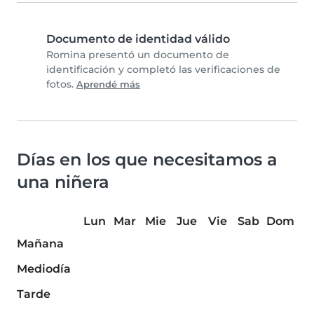
Documento de identidad válido
Romina presentó un documento de
identificación y completó las verificaciones de
fotos.
Aprendé más
Días en los que necesitamos a
una niñera
Lun
Mar
Mie
Jue
Vie
Sab
Dom
Mañana
Mediodía
Tarde