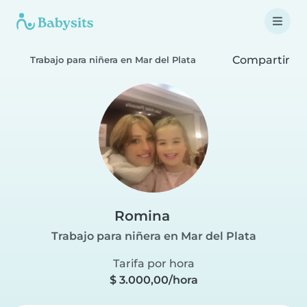
Compartir
Trabajo para niñera en Mar del Plata
Romina
Trabajo para niñera en Mar del Plata
Tarifa por hora
$ 3.000,00/hora