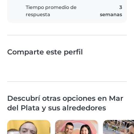
Tiempo promedio de
3
respuesta
semanas
Comparte este perfil
Descubrí otras opciones en Mar
del Plata y sus alrededores