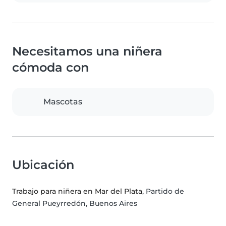
Necesitamos una niñera
cómoda con
Mascotas
Ubicación
Trabajo para niñera en Mar del Plata
, Partido de
General Pueyrredón, Buenos Aires