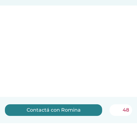
Contactá con Romina
48