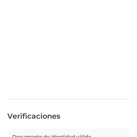
Verificaciones
Documento de identidad válido