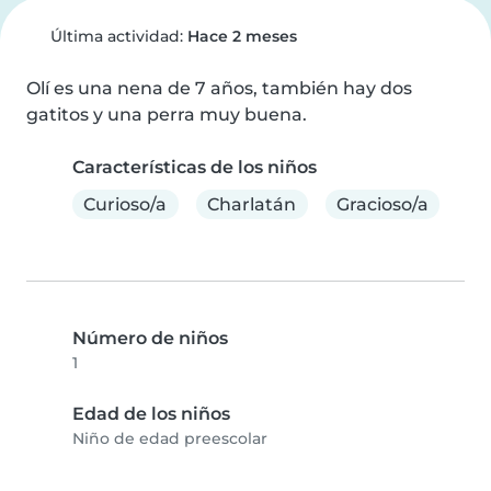
Última actividad:
Hace 2 meses
Olí es una nena de 7 años, también hay dos 
gatitos y una perra muy buena.
Características de los niños
Curioso/a
Charlatán
Gracioso/a
Número de niños
1
Edad de los niños
Niño de edad preescolar