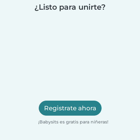
¿Listo para unirte?
Registrate ahora
¡Babysits es gratis para niñeras!