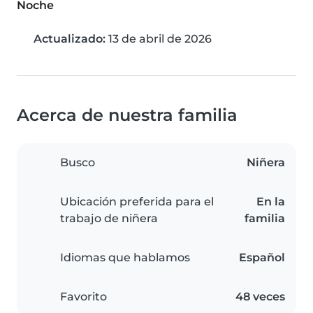
Noche
Actualizado:
13 de abril de 2026
Acerca de nuestra familia
Busco
Niñera
Ubicación preferida para el
En la
trabajo de niñera
familia
Idiomas que hablamos
Español
Favorito
48 veces