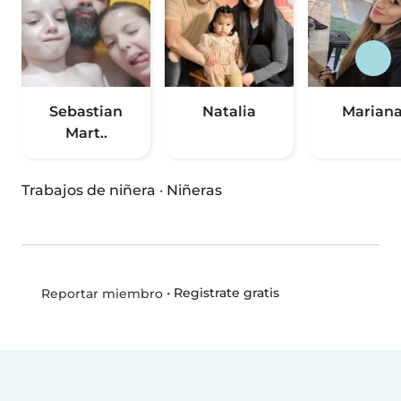
Sebastian
Natalia
Marian
Mart..
Trabajos de niñera
·
Niñeras
•
Registrate gratis
Reportar miembro