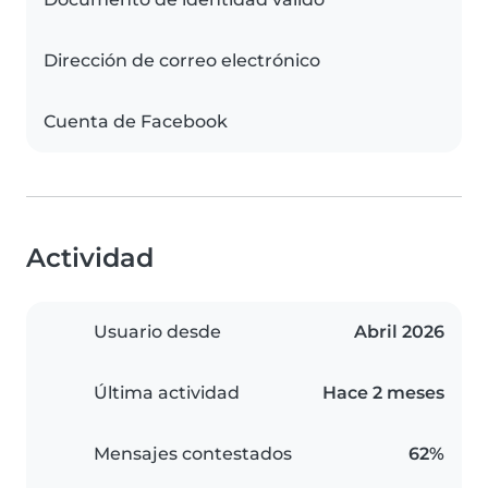
Dirección de correo electrónico
Cuenta de Facebook
Actividad
Usuario desde
Abril 2026
Última actividad
Hace 2 meses
Mensajes contestados
62%