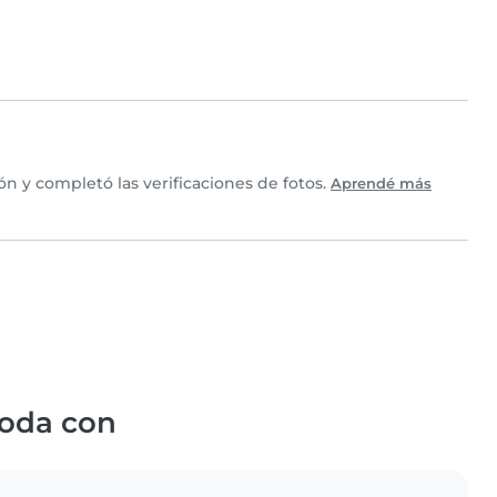
 y completó las verificaciones de fotos.
Aprendé más
oda con