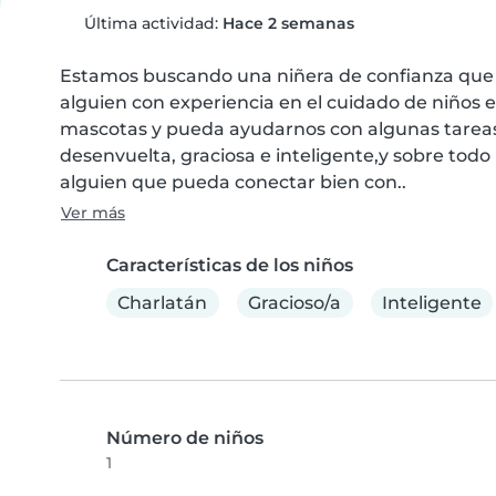
Última actividad:
Hace 2 semanas
Estamos buscando una niñera de confianza que p
alguien con experiencia en el cuidado de niños 
mascotas y pueda ayudarnos con algunas tareas 
desenvuelta, graciosa e inteligente,y sobre tod
alguien que pueda conectar bien con..
Ver más
Características de los niños
Charlatán
Gracioso/a
Inteligente
Número de niños
1