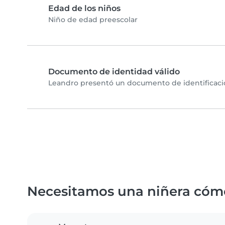
Edad de los niños
Niño de edad preescolar
Documento de identidad válido
Leandro presentó un documento de identificación
Necesitamos una niñera cóm