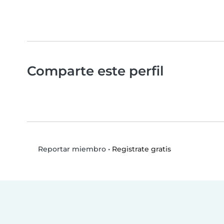
Comparte este perfil
•
Registrate gratis
Reportar miembro