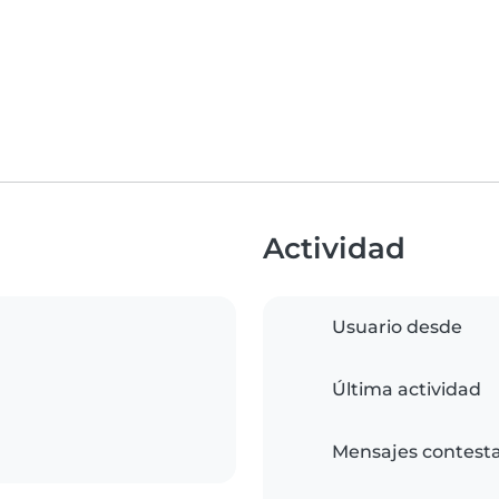
Actividad
Usuario desde
Última actividad
Mensajes contest