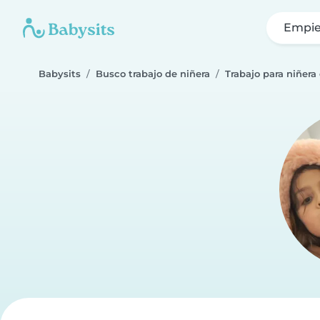
Empie
Babysits
Busco trabajo de niñera
Trabajo para niñera