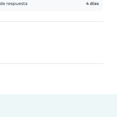
de respuesta
4 días