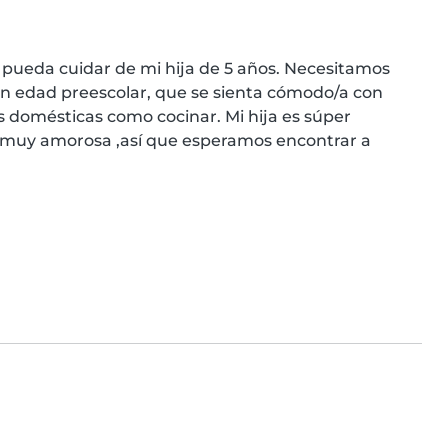
ueda cuidar de mi hija de 5 años. Necesitamos 
en edad preescolar, que se sienta cómodo/a con 
domésticas como cocinar. Mi hija es súper 
o muy amorosa ,así que esperamos encontrar a 