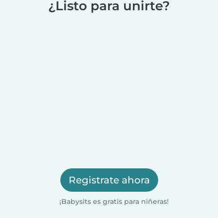
¿Listo para unirte?
Registrate ahora
¡Babysits es gratis para niñeras!