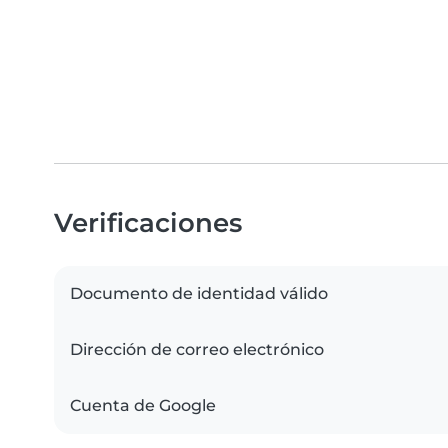
Verificaciones
Documento de identidad válido
Dirección de correo electrónico
Cuenta de Google