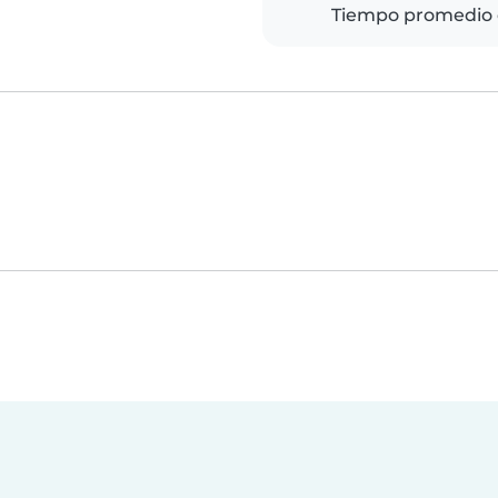
Tiempo promedio 