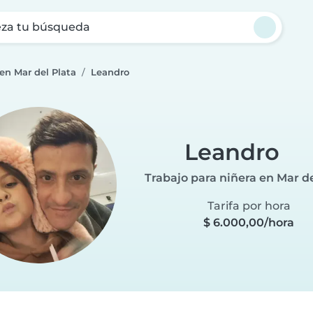
za tu búsqueda
 en Mar del Plata
Leandro
Leandro
Trabajo para niñera en Mar de
Tarifa por hora
$ 6.000,00/hora