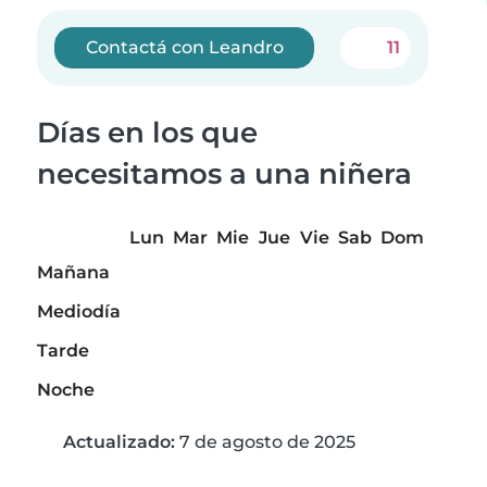
Contactá con Leandro
11
Días en los que
necesitamos a una niñera
Lun
Mar
Mie
Jue
Vie
Sab
Dom
Mañana
Mediodía
Tarde
Noche
Actualizado:
7 de agosto de 2025