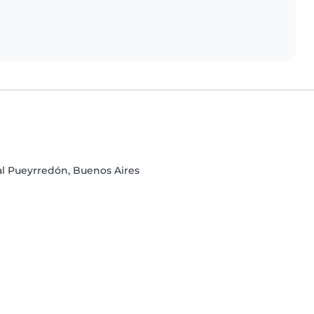
al Pueyrredón, Buenos Aires