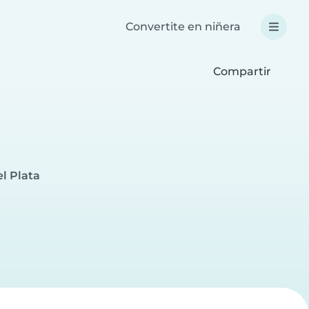
Convertite en niñera
Compartir
l Plata