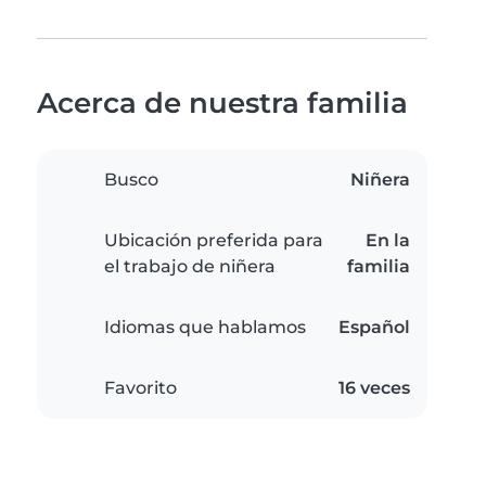
Acerca de nuestra familia
Busco
Niñera
Ubicación preferida para
En la
el trabajo de niñera
familia
Idiomas que hablamos
Español
Favorito
16 veces