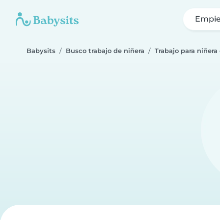
Empie
Babysits
Busco trabajo de niñera
Trabajo para niñera