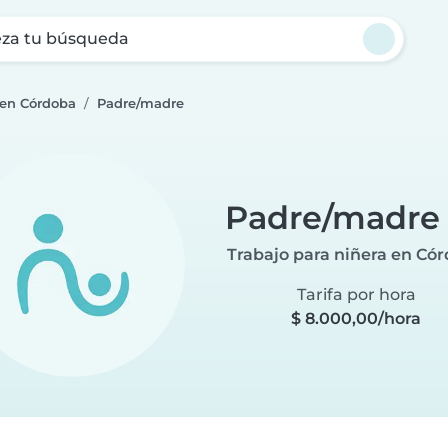
za tu búsqueda
 en Córdoba
Padre/madre
Padre/madre
Trabajo para niñera en Có
Tarifa por hora
$ 8.000,00/hora