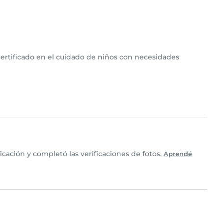
ertificado en el cuidado de niños con necesidades
ación y completó las verificaciones de fotos.
Aprendé