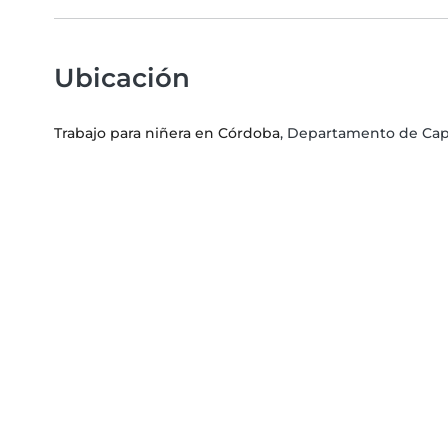
Ubicación
Trabajo para niñera en Córdoba
, Departamento de Capi