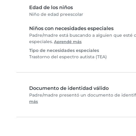
Edad de los niños
Niño de edad preescolar
Niños con necesidades especiales
Padre/madre está buscando a alguien que esté c
especiales.
Aprendé más
Tipo de necesidades especiales
Trastorno del espectro autista (TEA)
Documento de identidad válido
Padre/madre presentó un documento de identific
más