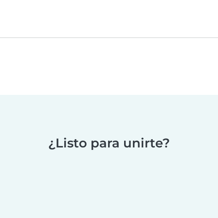
¿Listo para unirte?