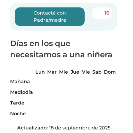
Contactá con
16
Padre/madre
Días en los que
necesitamos a una niñera
Lun
Mar
Mie
Jue
Vie
Sab
Dom
Mañana
Mediodía
Tarde
Noche
Actualizado:
18 de septiembre de 2025