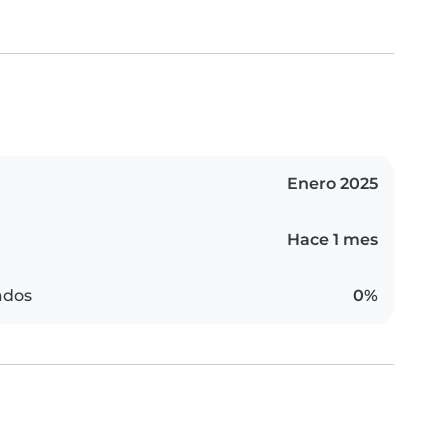
Enero 2025
Hace 1 mes
ados
0%