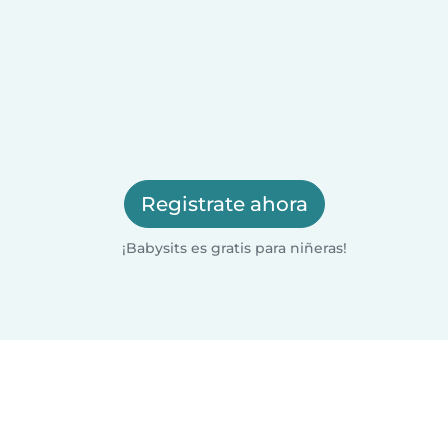
Registrate ahora
¡Babysits es gratis para niñeras!