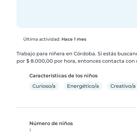
Última actividad:
Hace 1 mes
Trabajo para niñera en Córdoba. Si estás buscan
por $ 8.000,00 por hora, entonces contacta con e
Características de los niños
Curioso/a
Energético/a
Creativo/a
Número de niños
1