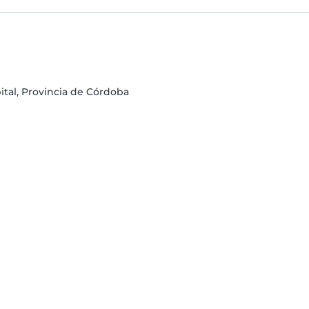
tal, Provincia de Córdoba