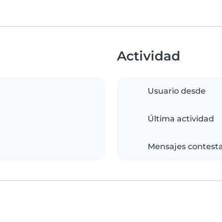
Actividad
Usuario desde
Última actividad
Mensajes contest