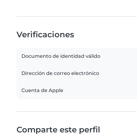
Verificaciones
Documento de identidad válido
Dirección de correo electrónico
Cuenta de Apple
Comparte este perfil