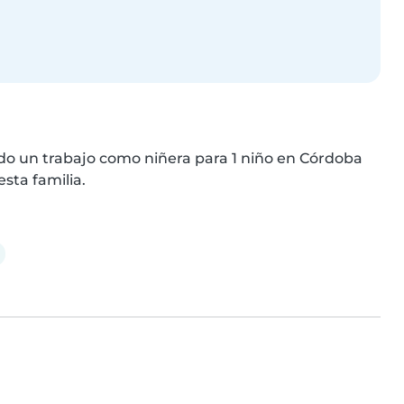
do un trabajo como niñera para 1 niño en Córdoba 
sta familia.