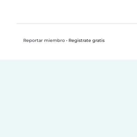
•
Registrate gratis
Reportar miembro