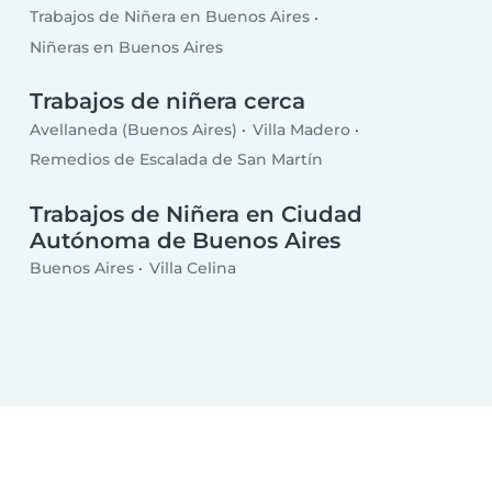
Trabajos de Niñera en Buenos Aires
Niñeras en Buenos Aires
Trabajos de niñera cerca
Avellaneda (Buenos Aires)
Villa Madero
Remedios de Escalada de San Martín
Trabajos de Niñera en Ciudad
Autónoma de Buenos Aires
Buenos Aires
Villa Celina