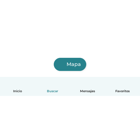
Mapa
Inicio
Buscar
Mensajes
Favoritos
Español