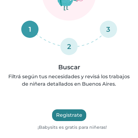
1
3
2
Buscar
Filtrá según tus necesidades y revisá los trabajos
de niñera detallados en Buenos Aires.
Registrate
¡Babysits es gratis para niñeras!