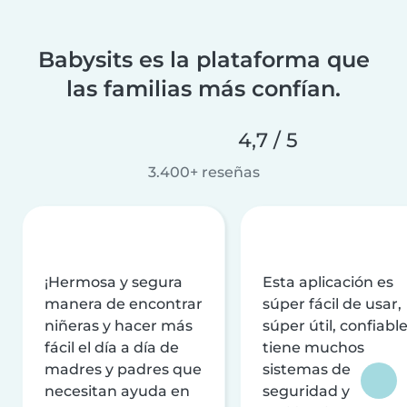
Babysits es la plataforma que
las familias más confían.
4,7 / 5
3.400+ reseñas
¡Hermosa y segura
Esta aplicación es
manera de encontrar
súper fácil de usar,
niñeras y hacer más
súper útil, confiable
fácil el día a día de
tiene muchos
madres y padres que
sistemas de
necesitan ayuda en
seguridad y