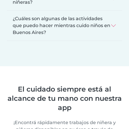
niñeras?
¿Cuáles son algunas de las actividades
que puedo hacer mientras cuido niños en
Buenos Aires?
El cuidado siempre está al
alcance de tu mano con nuestra
app
¡Encontrá rápidamente trabajos de niñera y