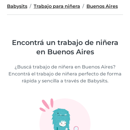
Babysits
Trabajo para niñera
Buenos Aires
Encontrá un trabajo de niñera
en Buenos Aires
¿Buscá trabajo de niñera en Buenos Aires?
Encontrá el trabajo de niñera perfecto de forma
rápida y sencilla a través de Babysits.