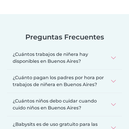
Preguntas Frecuentes
¿Cuántos trabajos de niñera hay
disponibles en Buenos Aires?
¿Cuánto pagan los padres por hora por
trabajos de niñera en Buenos Aires?
¿Cuántos niños debo cuidar cuando
cuido niños en Buenos Aires?
¿Babysits es de uso gratuito para las