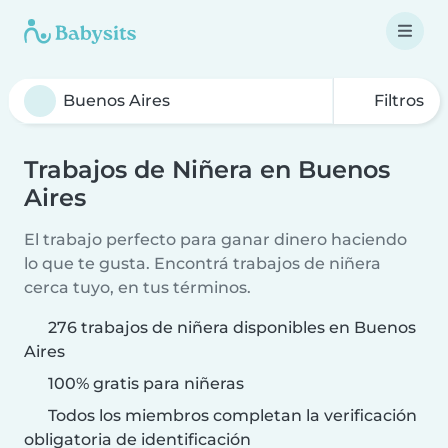
Filtros
Trabajos de Niñera en Buenos
Aires
El trabajo perfecto para ganar dinero haciendo
lo que te gusta. Encontrá trabajos de niñera
cerca tuyo, en tus términos.
276 trabajos de niñera disponibles en Buenos
Aires
100% gratis para niñeras
Todos los miembros completan la verificación
obligatoria de identificación