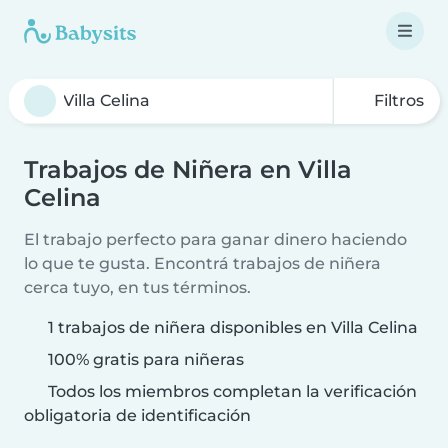
Filtros
Trabajos de Niñera en Villa
Celina
El trabajo perfecto para ganar dinero haciendo
lo que te gusta. Encontrá trabajos de niñera
cerca tuyo, en tus términos.
1 trabajos de niñera disponibles en Villa Celina
100% gratis para niñeras
Todos los miembros completan la verificación
obligatoria de identificación