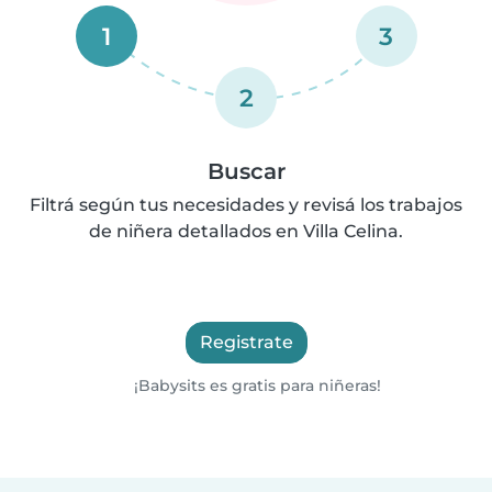
1
3
2
Buscar
Filtrá según tus necesidades y revisá los trabajos
de niñera detallados en Villa Celina.
Registrate
¡Babysits es gratis para niñeras!