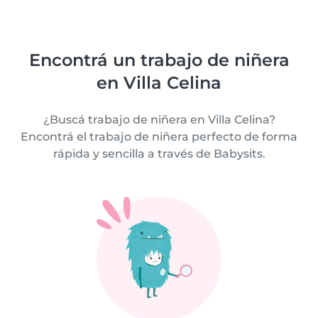
Encontrá un trabajo de niñera
en Villa Celina
¿Buscá trabajo de niñera en Villa Celina?
Encontrá el trabajo de niñera perfecto de forma
rápida y sencilla a través de Babysits.