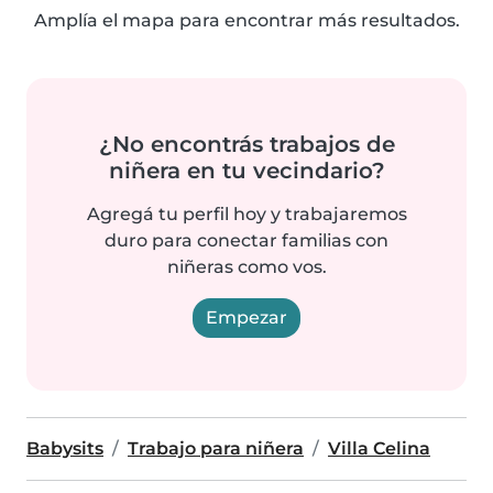
Amplía el mapa para encontrar más resultados.
¿No encontrás trabajos de
niñera en tu vecindario?
Agregá tu perfil hoy y trabajaremos
duro para conectar familias con
niñeras como vos.
Empezar
Babysits
Trabajo para niñera
Villa Celina