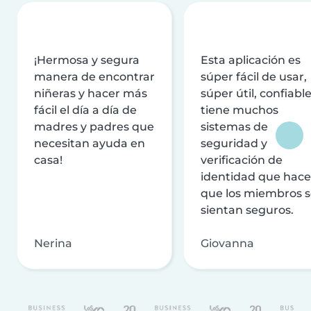
¡Hermosa y segura
Esta aplicación es
manera de encontrar
súper fácil de usar,
niñeras y hacer más
súper útil, confiable
fácil el día a día de
tiene muchos
madres y padres que
sistemas de
necesitan ayuda en
seguridad y
casa!
verificación de
identidad que hac
que los miembros 
sientan seguros.
Nerina
Giovanna