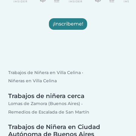
¡Inscribeme!
Trabajos de Niñera en Villa Celina
Niñeras en Villa Celina
Trabajos de niñera cerca
Lomas de Zamora (Buenos Aires)
Remedios de Escalada de San Martín
Trabajos de Niñera en Ciudad
Autónoma de Buenos Aires