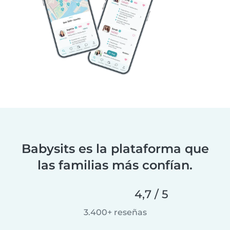
Babysits es la plataforma que
las familias más confían.
4,7 / 5
3.400+ reseñas