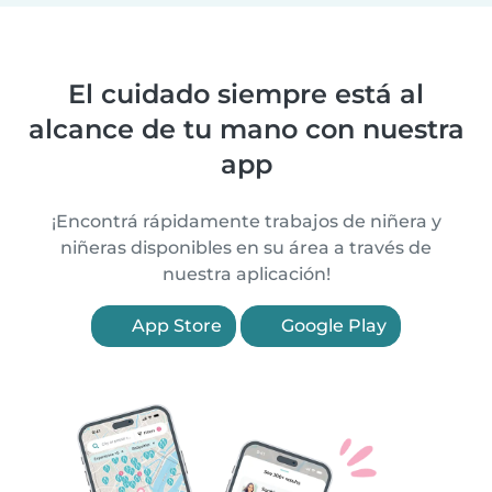
El cuidado siempre está al
alcance de tu mano con nuestra
app
¡Encontrá rápidamente trabajos de niñera y
niñeras disponibles en su área a través de
nuestra aplicación!
App Store
Google Play