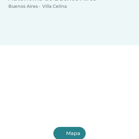
Buenos Aires
Villa Celina
Mapa