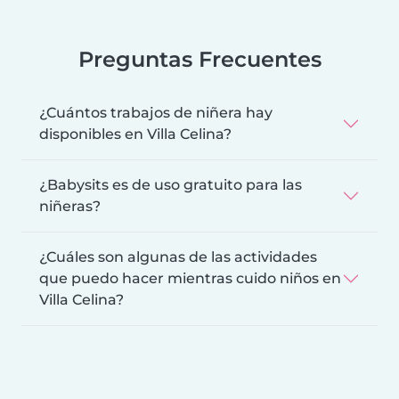
Preguntas Frecuentes
¿Cuántos trabajos de niñera hay
disponibles en Villa Celina?
¿Babysits es de uso gratuito para las
niñeras?
¿Cuáles son algunas de las actividades
que puedo hacer mientras cuido niños en
Villa Celina?