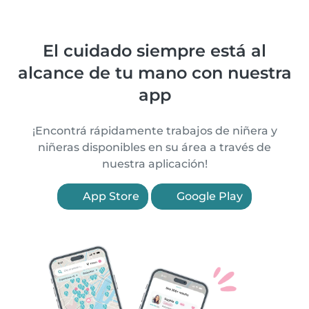
El cuidado siempre está al
alcance de tu mano con nuestra
app
¡Encontrá rápidamente trabajos de niñera y
niñeras disponibles en su área a través de
nuestra aplicación!
App Store
Google Play