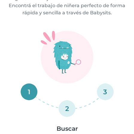
Encontrá el trabajo de niñera perfecto de forma
rápida y sencilla a través de Babysits.
1
3
2
Buscar