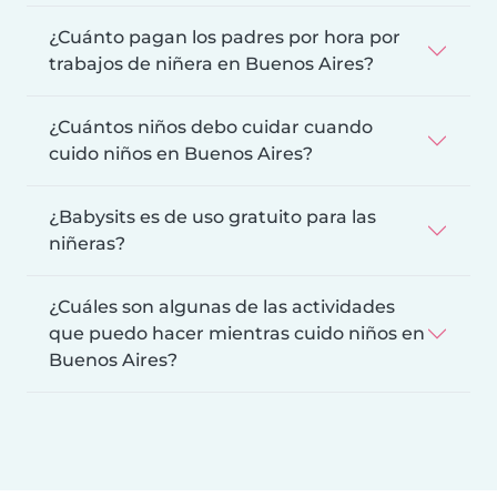
¿Cuánto pagan los padres por hora por
trabajos de niñera en Buenos Aires?
¿Cuántos niños debo cuidar cuando
cuido niños en Buenos Aires?
¿Babysits es de uso gratuito para las
niñeras?
¿Cuáles son algunas de las actividades
que puedo hacer mientras cuido niños en
Buenos Aires?