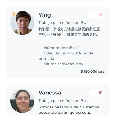
Ying
23
Trabajo para niñera en Buenos Aires
我们是一个活力充沛且充满爱的家庭,正
寻找一位有耐心、能辅导功课的临时保
姆,照顾我们好动好奇且热爱运动的6岁
小学生。期待温馨而专业的照顾!
Número de niños: 1
Edad de los niños:
Niño de
primaria
Última actividad: hoy
$ 150,00/hora
Vanessa
51
Trabajo para niñera en Buenos Aires
Somos una familia de 3. Estamos
buscando quien quiera con