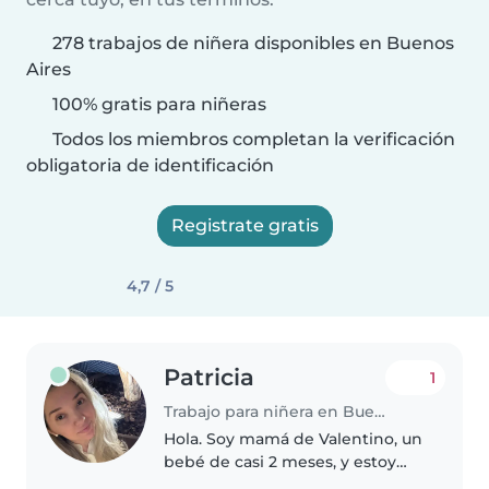
278 trabajos de niñera disponibles en Buenos
Aires
100% gratis para niñeras
Todos los miembros completan la verificación
obligatoria de identificación
Registrate gratis
4,7 / 5
Patricia
1
Trabajo para niñera en Buenos Aires
Hola. Soy mamá de Valentino, un
bebé de casi 2 meses, y estoy
buscando una niñera