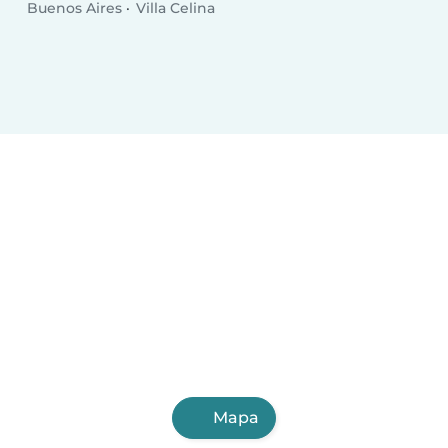
Buenos Aires
Villa Celina
Mapa