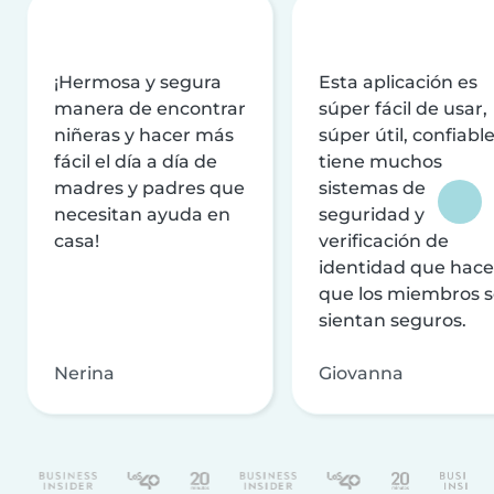
¡Hermosa y segura
Esta aplicación es
manera de encontrar
súper fácil de usar,
niñeras y hacer más
súper útil, confiable
fácil el día a día de
tiene muchos
madres y padres que
sistemas de
necesitan ayuda en
seguridad y
casa!
verificación de
identidad que hac
que los miembros 
sientan seguros.
Nerina
Giovanna