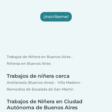
¡Inscribeme!
Trabajos de Niñera en Buenos Aires
Niñeras en Buenos Aires
Trabajos de niñera cerca
Avellaneda (Buenos Aires)
Villa Madero
Remedios de Escalada de San Martín
Trabajos de Niñera en Ciudad
Autónoma de Buenos Aires