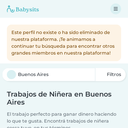
Este perfil no existe o ha sido eliminado de
nuestra plataforma. ¡Te animamos a
continuar tu búsqueda para encontrar otros
grandes miembros en nuestra plataforma!
Filtros
Trabajos de Niñera en Buenos
Aires
El trabajo perfecto para ganar dinero haciendo
lo que te gusta. Encontrá trabajos de niñera
cerca tuyo, en tus términos.