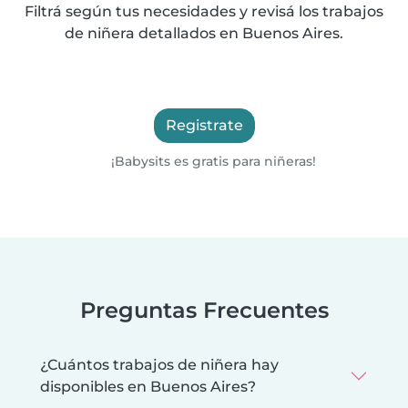
Filtrá según tus necesidades y revisá los trabajos
de niñera detallados en Buenos Aires.
Registrate
¡Babysits es gratis para niñeras!
Preguntas Frecuentes
¿Cuántos trabajos de niñera hay
disponibles en Buenos Aires?