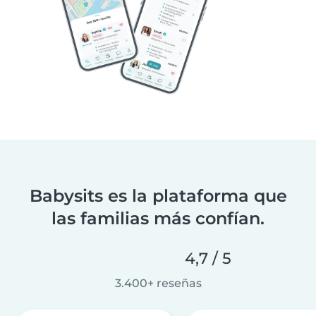
Babysits es la plataforma que
las familias más confían.
4,7 / 5
3.400+ reseñas