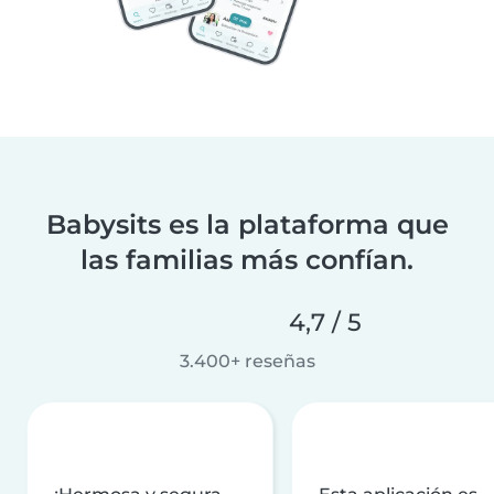
Babysits es la plataforma que
las familias más confían.
4,7 / 5
3.400+ reseñas