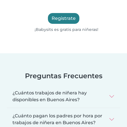
Registrate
¡Babysits es gratis para niñeras!
Preguntas Frecuentes
¿Cuántos trabajos de niñera hay
disponibles en Buenos Aires?
¿Cuánto pagan los padres por hora por
trabajos de niñera en Buenos Aires?