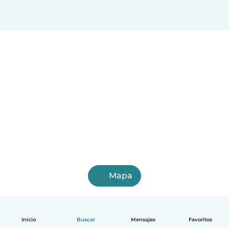
Mapa
Inicio
Buscar
Mensajes
Favoritos