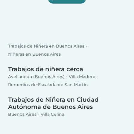
Trabajos de Niñera en Buenos Aires
Niñeras en Buenos Aires
Trabajos de niñera cerca
Avellaneda (Buenos Aires)
Villa Madero
Remedios de Escalada de San Martín
Trabajos de Niñera en Ciudad
Autónoma de Buenos Aires
Buenos Aires
Villa Celina