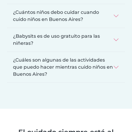
¿Cuántos niños debo cuidar cuando
cuido niños en Buenos Aires?
¿Babysits es de uso gratuito para las
niñeras?
¿Cuáles son algunas de las actividades
que puedo hacer mientras cuido niños en
Buenos Aires?