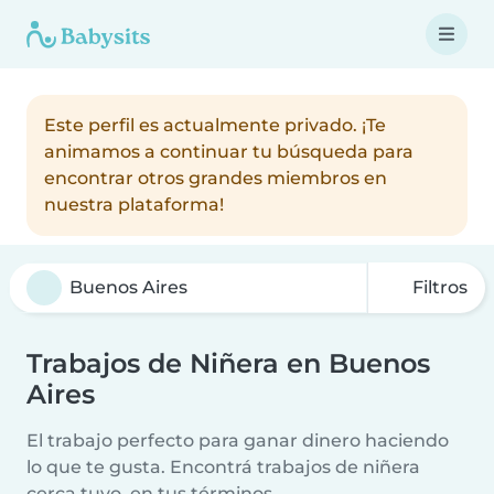
Este perfil es actualmente privado. ¡Te
animamos a continuar tu búsqueda para
encontrar otros grandes miembros en
nuestra plataforma!
Filtros
Trabajos de Niñera en Buenos
Aires
El trabajo perfecto para ganar dinero haciendo
lo que te gusta. Encontrá trabajos de niñera
cerca tuyo, en tus términos.