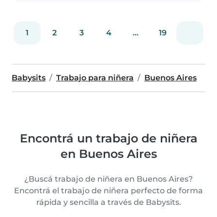
1
2
3
4
...
19
Babysits
Trabajo para niñera
Buenos Aires
Encontrá un trabajo de niñera
en Buenos Aires
¿Buscá trabajo de niñera en Buenos Aires?
Encontrá el trabajo de niñera perfecto de forma
rápida y sencilla a través de Babysits.