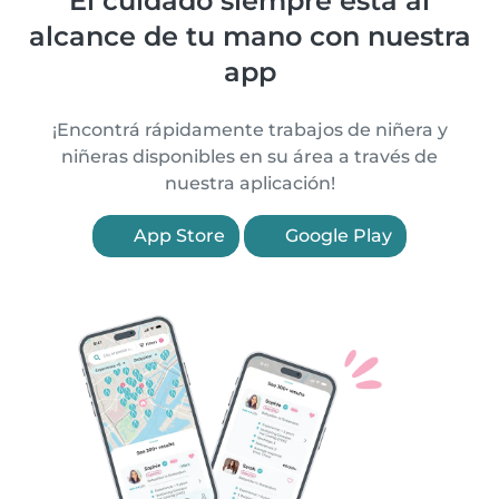
El cuidado siempre está al
alcance de tu mano con nuestra
app
¡Encontrá rápidamente trabajos de niñera y
niñeras disponibles en su área a través de
nuestra aplicación!
App Store
Google Play