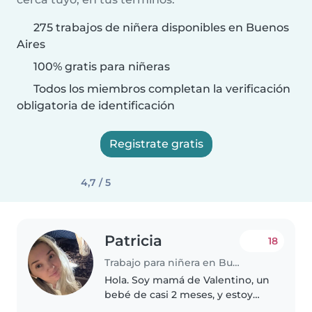
275 trabajos de niñera disponibles en Buenos
Aires
100% gratis para niñeras
Todos los miembros completan la verificación
obligatoria de identificación
Registrate gratis
4,7 / 5
Patricia
18
Trabajo para niñera en Buenos Aires
Hola. Soy mamá de Valentino, un
bebé de casi 2 meses, y estoy
buscando una niñera