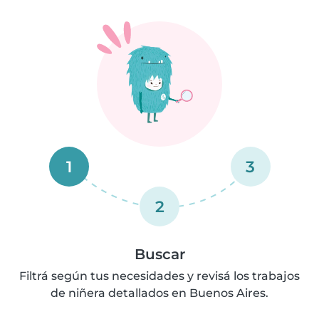
1
3
2
Buscar
Filtrá según tus necesidades y revisá los trabajos
de niñera detallados en Buenos Aires.