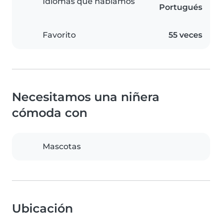
Idiomas que hablamos
Portugués
Favorito
55 veces
Necesitamos una niñera
cómoda con
Mascotas
Ubicación