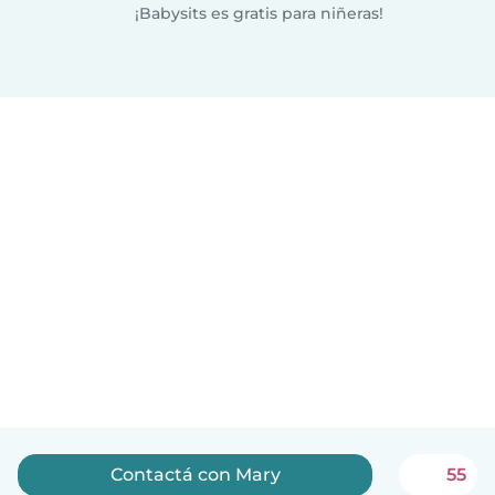
¡Babysits es gratis para niñeras!
Contactá con Mary
55