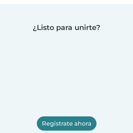
¿Listo para unirte?
Registrate ahora