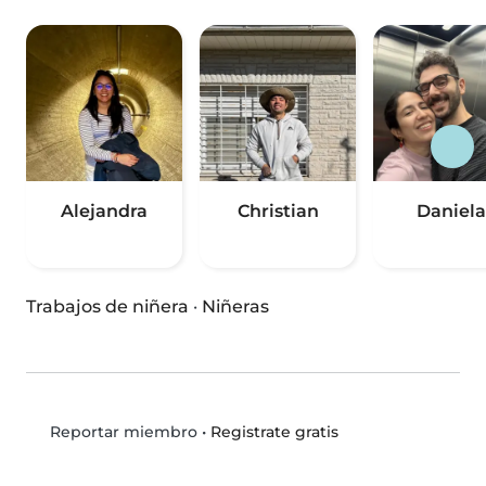
Alejandra
Christian
Daniela
Trabajos de niñera
·
Niñeras
•
Registrate gratis
Reportar miembro