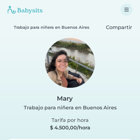
Compartir
Trabajo para niñera en Buenos Aires
Mary
Trabajo para niñera en Buenos Aires
Tarifa por hora
$ 4.500,00/hora