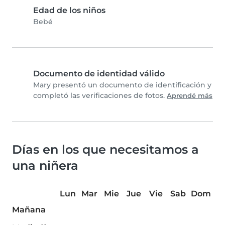
Edad de los niños
Bebé
Documento de identidad válido
Mary presentó un documento de identificación y
completó las verificaciones de fotos.
Aprendé más
Días en los que necesitamos a
una niñera
Lun
Mar
Mie
Jue
Vie
Sab
Dom
Mañana