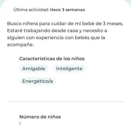
Última actividad:
Hace 3 semanas
Busco niñera para cuidar de mi bebé de 3 meses.

Estaré trabajando desde casa y necesito a 
alguien con experiencia con bebés que la 
acompañe.
Características de los niños
Amigable
Inteligente
Energético/a
Número de niños
1