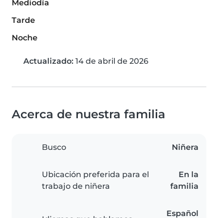
Mediodía
Tarde
Noche
Actualizado:
14 de abril de 2026
Acerca de nuestra familia
Busco
Niñera
Ubicación preferida para el
En la
trabajo de niñera
familia
Español