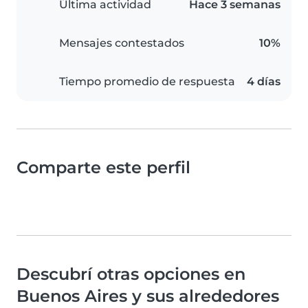
Última actividad
Hace 3 semanas
Mensajes contestados
10%
Tiempo promedio de respuesta
4 días
Comparte este perfil
Descubrí otras opciones en
Buenos Aires y sus alrededores