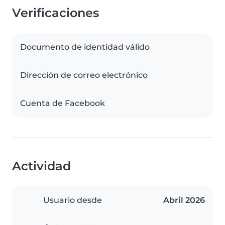
Verificaciones
Documento de identidad válido
Dirección de correo electrónico
Cuenta de Facebook
Actividad
Usuario desde
Abril 2026