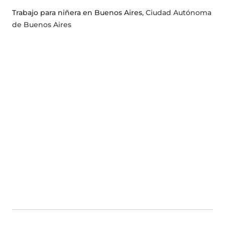
Trabajo para niñera en Buenos Aires
, Ciudad Autónoma
de Buenos Aires