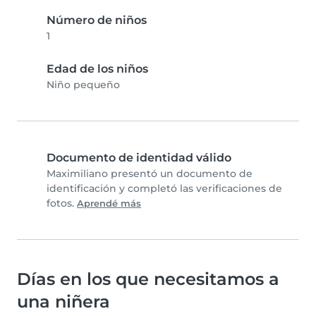
Número de niños
1
Edad de los niños
Niño pequeño
Documento de identidad válido
Maximiliano presentó un documento de
identificación y completó las verificaciones de
fotos.
Aprendé más
Días en los que necesitamos a
una niñera