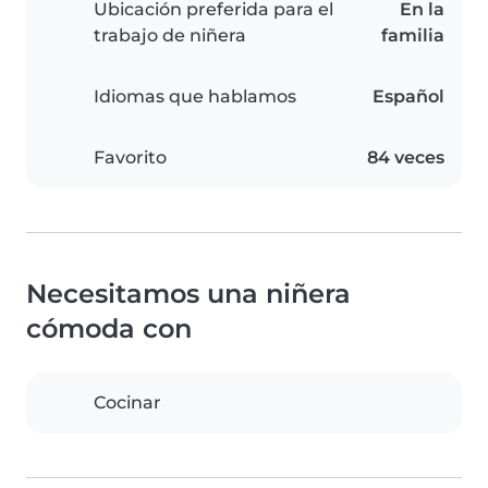
Ubicación preferida para el
En la
trabajo de niñera
familia
Idiomas que hablamos
Español
Favorito
84 veces
Necesitamos una niñera
cómoda con
Cocinar