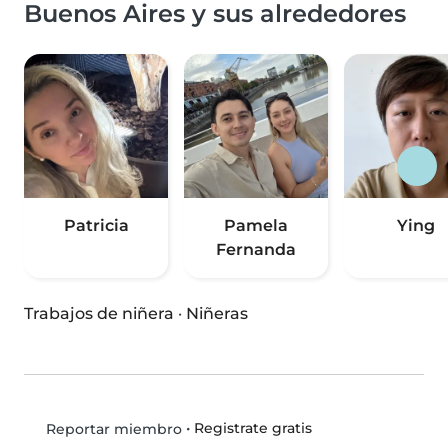
Buenos Aires y sus alrededores
Patricia
Pamela
Ying
Fernanda
Trabajos de niñera
·
Niñeras
•
Registrate gratis
Reportar miembro