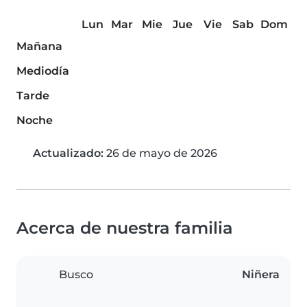
Lun
Mar
Mie
Jue
Vie
Sab
Dom
Mañana
Mediodía
Tarde
Noche
Actualizado:
26 de mayo de 2026
Acerca de nuestra familia
Busco
Niñera