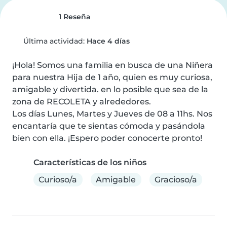
1 Reseña
Última actividad:
Hace 4 días
¡Hola! Somos una familia en busca de una Niñera 
para nuestra Hija de 1 año, quien es muy curiosa, 
amigable y divertida. en lo posible que sea de la 
zona de RECOLETA y alrededores.

Los días Lunes, Martes y Jueves de 08 a 11hs. Nos 
encantaría que te sientas cómoda y pasándola 
bien con ella. ¡Espero poder conocerte pronto!
Características de los niños
Curioso/a
Amigable
Gracioso/a