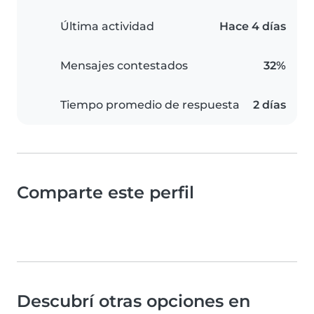
Última actividad
Hace 4 días
Mensajes contestados
32%
Tiempo promedio de respuesta
2 días
Comparte este perfil
Descubrí otras opciones en