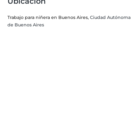
Ubicación
Trabajo para niñera en Buenos Aires
, Ciudad Autónoma
de Buenos Aires