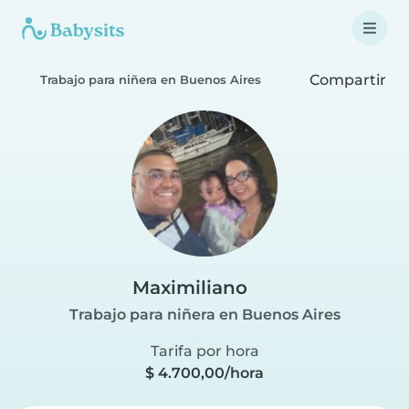
Compartir
Trabajo para niñera en Buenos Aires
Maximiliano
Trabajo para niñera en Buenos Aires
Tarifa por hora
$ 4.700,00/hora