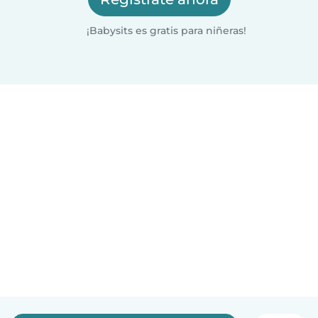
¡Babysits es gratis para niñeras!