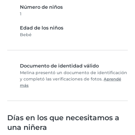
Número de niños
1
Edad de los niños
Bebé
Documento de identidad válido
Melina presentó un documento de identificación
y completó las verificaciones de fotos.
Aprendé
más
Días en los que necesitamos a
una niñera