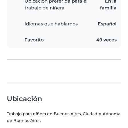
Ubicación preferida para el
En la
trabajo de niñera
familia
Idiomas que hablamos
Español
Favorito
49 veces
Ubicación
Trabajo para niñera en Buenos Aires
, Ciudad Autónoma
de Buenos Aires