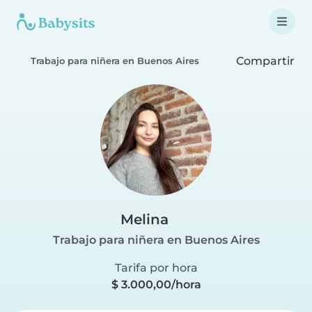
Compartir
Trabajo para niñera en Buenos Aires
Melina
Trabajo para niñera en Buenos Aires
Tarifa por hora
$ 3.000,00/hora