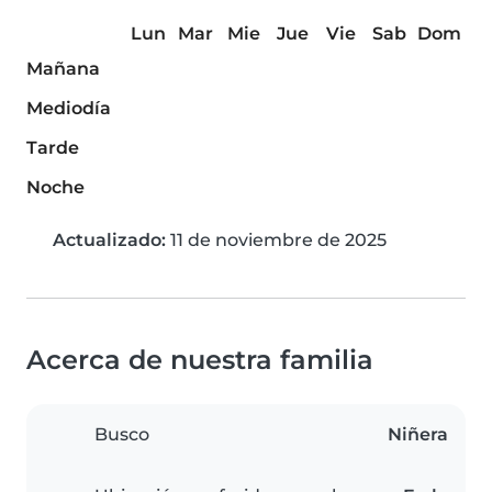
Lun
Mar
Mie
Jue
Vie
Sab
Dom
Mañana
Mediodía
Tarde
Noche
Actualizado:
11 de noviembre de 2025
Acerca de nuestra familia
Busco
Niñera