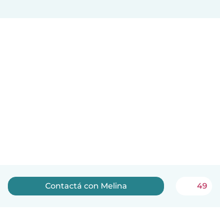
Contactá con Melina
49