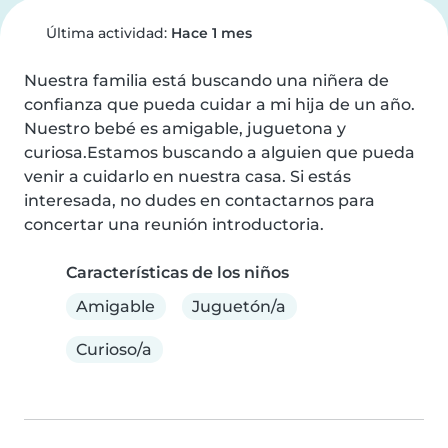
Última actividad:
Hace 1 mes
Nuestra familia está buscando una niñera de 
confianza que pueda cuidar a mi hija de un año. 
Nuestro bebé es amigable, juguetona y 
curiosa.Estamos buscando a alguien que pueda 
venir a cuidarlo en nuestra casa. Si estás 
interesada, no dudes en contactarnos para 
concertar una reunión introductoria.
Características de los niños
Amigable
Juguetón/a
Curioso/a