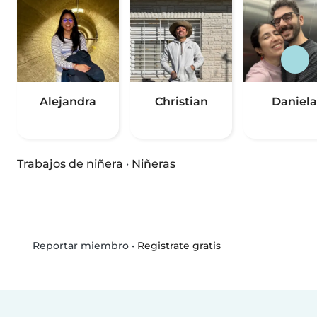
Alejandra
Christian
Daniela
Trabajos de niñera
·
Niñeras
•
Registrate gratis
Reportar miembro