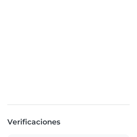
Verificaciones