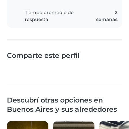
Tiempo promedio de
2
respuesta
semanas
Comparte este perfil
Descubrí otras opciones en
Buenos Aires y sus alrededores