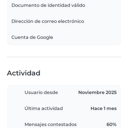
Documento de identidad válido
Dirección de correo electrónico
Cuenta de Google
Actividad
Usuario desde
Noviembre 2025
Última actividad
Hace 1 mes
Mensajes contestados
60%