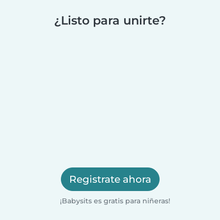
¿Listo para unirte?
Registrate ahora
¡Babysits es gratis para niñeras!