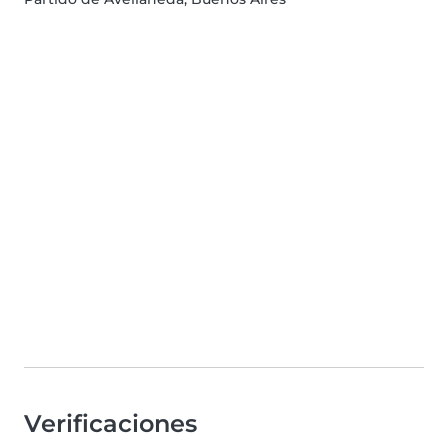
Verificaciones