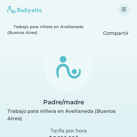
Trabajo para niñera en Avellaneda
(Buenos Aires)
Compartir
Padre/madre
Trabajo para niñera en Avellaneda (Buenos
Aires)
Tarifa por hora