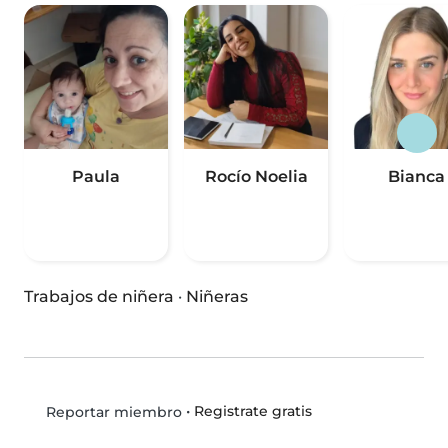
Paula
Rocío Noelia
Bianca
Trabajos de niñera
·
Niñeras
•
Registrate gratis
Reportar miembro