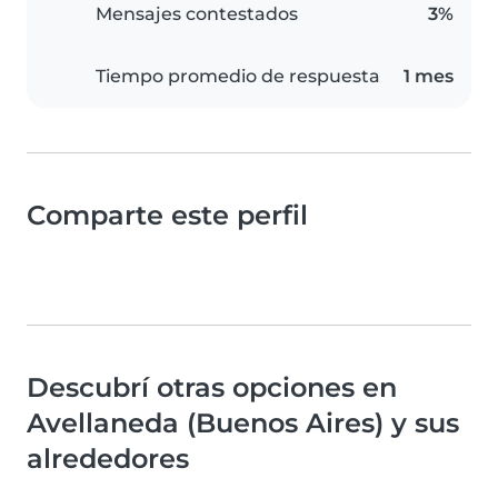
Mensajes contestados
3%
Tiempo promedio de respuesta
1 mes
Comparte este perfil
Descubrí otras opciones en
Avellaneda (Buenos Aires) y sus
alrededores