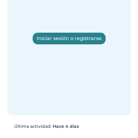
Iniciar sesión o registrarse
Última actividad:
Hace 4 días