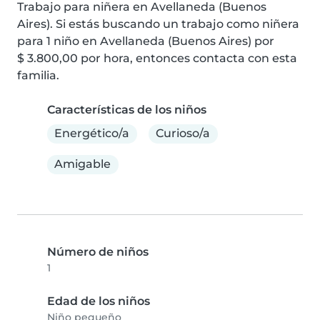
Trabajo para niñera en Avellaneda (Buenos 
Aires). Si estás buscando un trabajo como niñera 
para 1 niño en Avellaneda (Buenos Aires) por 
$ 3.800,00 por hora, entonces contacta con esta 
familia.
Características de los niños
Energético/a
Curioso/a
Amigable
Número de niños
1
Edad de los niños
Niño pequeño