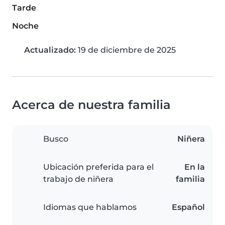
Tarde
Noche
Actualizado:
19 de diciembre de 2025
Acerca de nuestra familia
Busco
Niñera
Ubicación preferida para el
En la
trabajo de niñera
familia
Idiomas que hablamos
Español