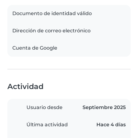
Documento de identidad válido
Dirección de correo electrónico
Cuenta de Google
Actividad
Usuario desde
Septiembre 2025
Última actividad
Hace 4 días