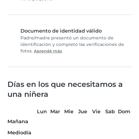
Documento de identidad válido
Padre/madre presentó un documento de
identificación y completó las verificaciones de
fotos.
Aprendé más
Días en los que necesitamos a
una niñera
Lun
Mar
Mie
Jue
Vie
Sab
Dom
Mañana
Mediodía