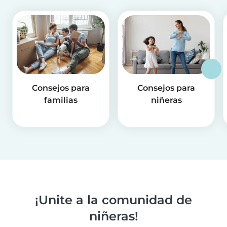
Consejos para
Consejos para
familias
niñeras
¡Unite a la comunidad de
niñeras!