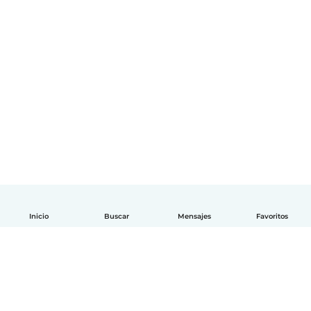
Inicio
Buscar
Mensajes
Favoritos