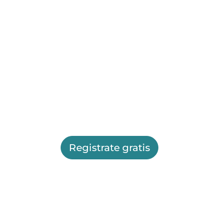
Registrate gratis