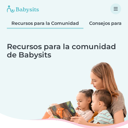
Recursos para la Comunidad
Consejos para fa
Recursos para la comunidad
de Babysits