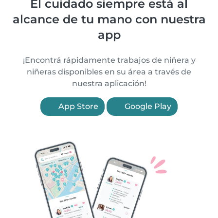
El cuidado siempre está al
alcance de tu mano con nuestra
app
¡Encontrá rápidamente trabajos de niñera y
niñeras disponibles en su área a través de
nuestra aplicación!
App Store
Google Play