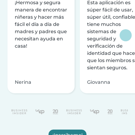
¡Hermosa y segura
Esta aplicación es
manera de encontrar
súper fácil de usar,
niñeras y hacer más
súper útil, confiable
fácil el día a día de
tiene muchos
madres y padres que
sistemas de
necesitan ayuda en
seguridad y
casa!
verificación de
identidad que hac
que los miembros 
sientan seguros.
Nerina
Giovanna