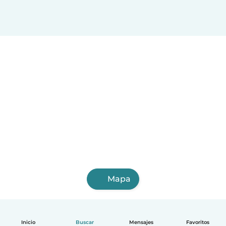
Mapa
Inicio
Buscar
Mensajes
Favoritos