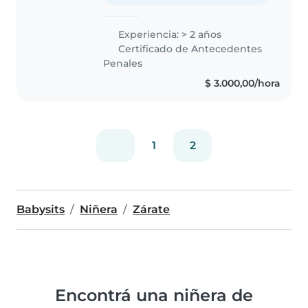
Experiencia: > 2 años
Certificado de Antecedentes
Penales
$ 3.000,00/hora
1
2
Babysits
Niñera
Zárate
Encontrá una niñera de