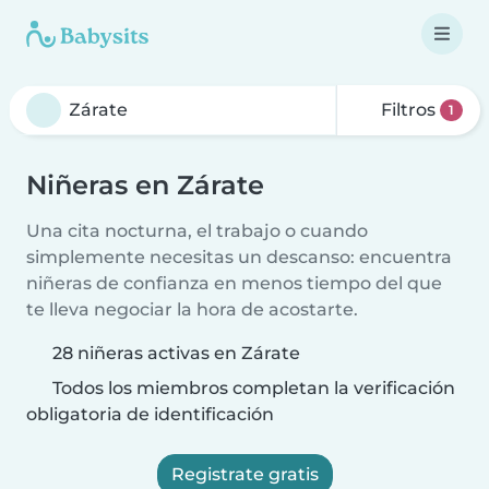
Filtros
1
Niñeras en Zárate
Una cita nocturna, el trabajo o cuando
simplemente necesitas un descanso: encuentra
niñeras de confianza en menos tiempo del que
te lleva negociar la hora de acostarte.
28 niñeras activas en Zárate
Todos los miembros completan la verificación
obligatoria de identificación
Registrate gratis