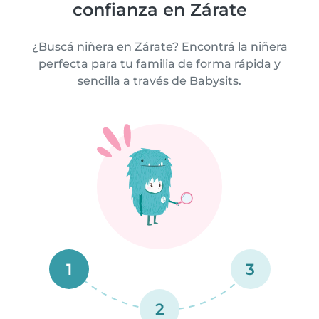
confianza en Zárate
¿Buscá niñera en Zárate? Encontrá la niñera
perfecta para tu familia de forma rápida y
sencilla a través de Babysits.
1
3
2