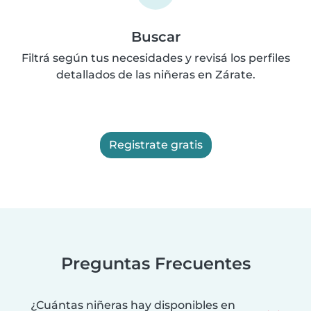
Buscar
Filtrá según tus necesidades y revisá los perfiles
detallados de las niñeras en Zárate.
Registrate gratis
Preguntas Frecuentes
¿Cuántas niñeras hay disponibles en