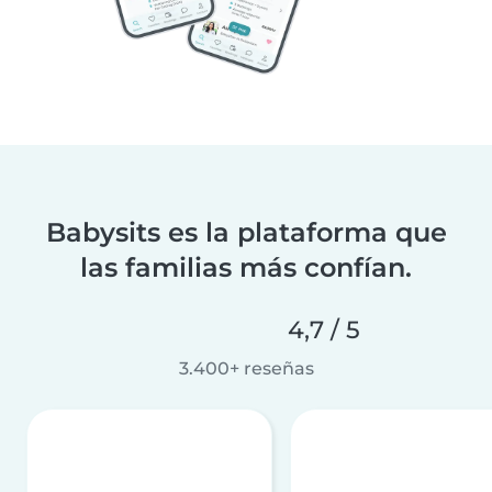
Babysits es la plataforma que
las familias más confían.
4,7 / 5
3.400+ reseñas