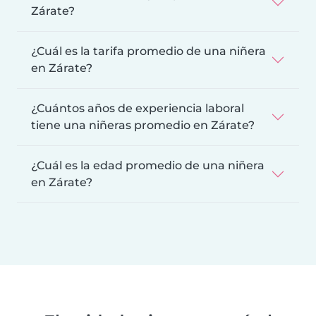
Zárate?
¿Cuál es la tarifa promedio de una niñera
en Zárate?
¿Cuántos años de experiencia laboral
tiene una niñeras promedio en Zárate?
¿Cuál es la edad promedio de una niñera
en Zárate?