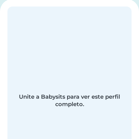
Unite a Babysits para ver este perfil
completo.