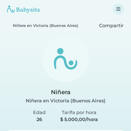
Compartir
Niñera en Victoria (Buenos Aires)
Niñera
Niñera en Victoria (Buenos Aires)
Edad
Tarifa por hora
26
$ 5.000,00/hora