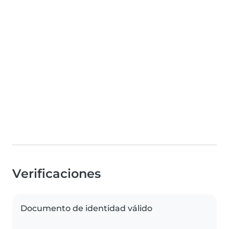
Verificaciones
Documento de identidad válido