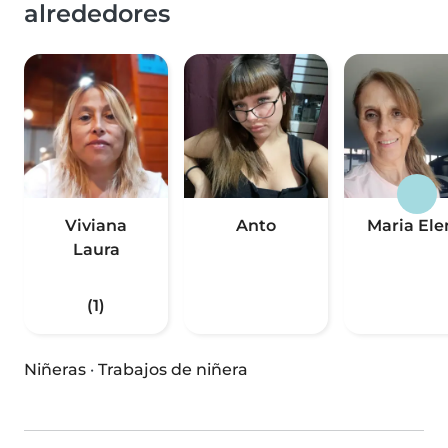
alrededores
Viviana
Anto
Maria Ele
Laura
(1)
Niñeras
·
Trabajos de niñera