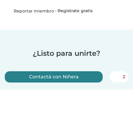
•
Registrate gratis
Reportar miembro
¿Listo para unirte?
Contactá con Niñera
2