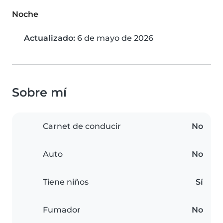
Noche
Actualizado:
6 de mayo de 2026
Sobre mí
Carnet de conducir
No
Auto
No
Tiene niños
Sí
Fumador
No