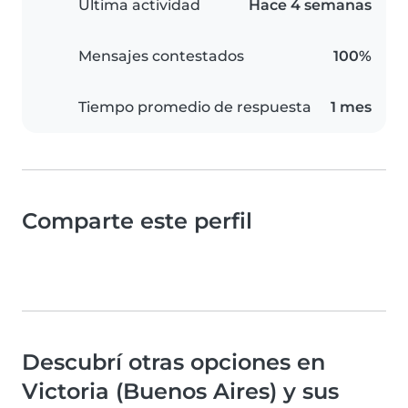
Última actividad
Hace 4 semanas
Mensajes contestados
100%
Tiempo promedio de respuesta
1 mes
Comparte este perfil
Descubrí otras opciones en
Victoria (Buenos Aires) y sus