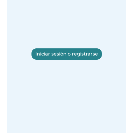
Iniciar sesión o registrarse