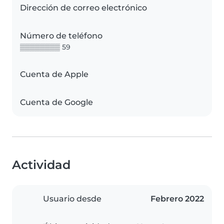
Dirección de correo electrónico
Número de teléfono
▒▒▒▒▒▒▒▒ 59
Cuenta de Apple
Cuenta de Google
Actividad
Usuario desde
Febrero 2022