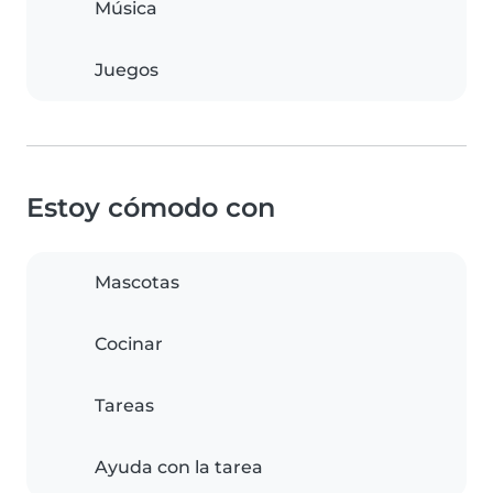
Música
Juegos
Estoy cómodo con
Mascotas
Cocinar
Tareas
Ayuda con la tarea