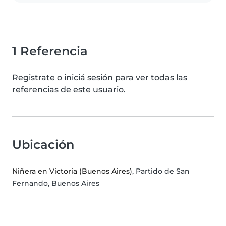
1 Referencia
Registrate o iniciá sesión para ver todas las
referencias de este usuario.
Ubicación
Niñera en Victoria (Buenos Aires)
, Partido de San
Fernando, Buenos Aires