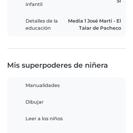
Sí
infantil
Detalles de la
Media 1 José Marti - El
educación
Talar de Pacheco
Mis superpoderes de niñera
Manualidades
Dibujar
Leer a los niños