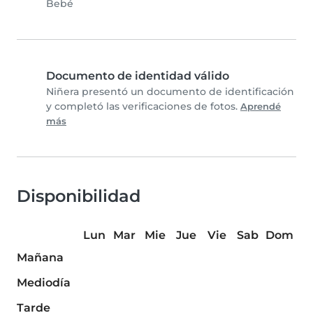
Bebé
Documento de identidad válido
Niñera presentó un documento de identificación
y completó las verificaciones de fotos.
Aprendé
más
Disponibilidad
Lun
Mar
Mie
Jue
Vie
Sab
Dom
Mañana
Mediodía
Tarde