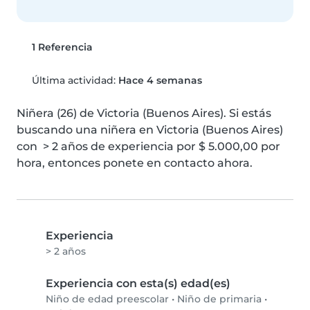
1 Referencia
Última actividad:
Hace 4 semanas
Niñera (26) de Victoria (Buenos Aires). Si estás 
buscando una niñera en Victoria (Buenos Aires) 
con  > 2 años de experiencia por $ 5.000,00 por 
hora, entonces ponete en contacto ahora.
Experiencia
> 2 años
Experiencia con esta(s) edad(es)
Niño de edad preescolar
•
Niño de primaria
•