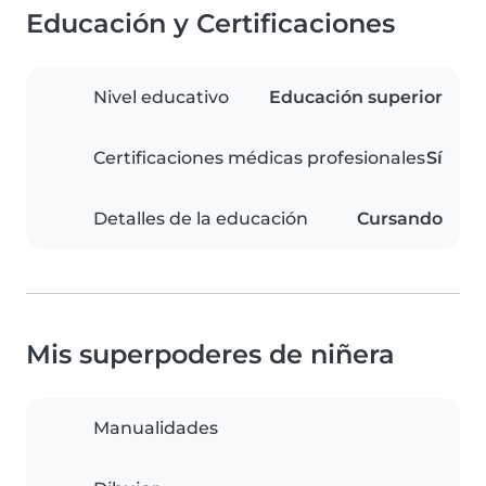
Educación y Certificaciones
Nivel educativo
Educación superior
Certificaciones médicas profesionales
Sí
Detalles de la educación
Cursando
Mis superpoderes de niñera
Manualidades