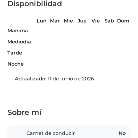
Disponibilidad
Lun
Mar
Mie
Jue
Vie
Sab
Dom
Mañana
Mediodía
Tarde
Noche
Actualizado:
11 de junio de 2026
Sobre mí
Carnet de conducir
No