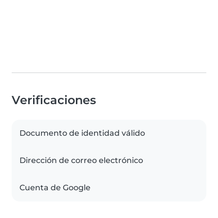
Verificaciones
Documento de identidad válido
Dirección de correo electrónico
Cuenta de Google