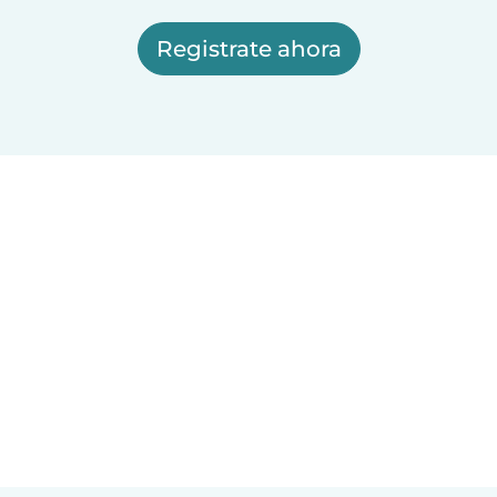
Registrate ahora