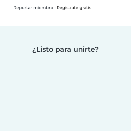
•
Registrate gratis
Reportar miembro
¿Listo para unirte?