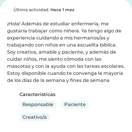
Última actividad:
Hace 1 mes
¡Hola! Además de estudiar enfermería, me 
gustaría trabajar como niñera. Ya tengo algo de 
experiencia cuidando a mis hermanos/as y 
trabajando con niños en una escuelita bíblica. 
Soy creativa, amable y paciente, y además de 
cuidar niños, me siento cómoda con las 
mascotas y con la ayuda con las tareas escolares. 
Estoy disponible cuando te convenga la mayoría 
de los días de la semana y fines de semana
Características
Responsable
Paciente
Creativo/a