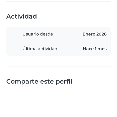
Actividad
Usuario desde
Enero 2026
Última actividad
Hace 1 mes
Comparte este perfil