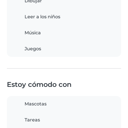
Dibujar
Leer a los niños
Música
Juegos
Estoy cómodo con
Mascotas
Tareas