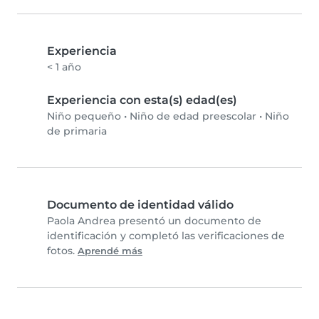
Experiencia
< 1 año
Experiencia con esta(s) edad(es)
Niño pequeño
•
Niño de edad preescolar
•
Niño
de primaria
Documento de identidad válido
Paola Andrea presentó un documento de
identificación y completó las verificaciones de
fotos.
Aprendé más