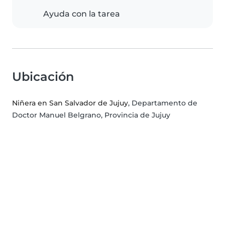
Ayuda con la tarea
Ubicación
Niñera en San Salvador de Jujuy
, Departamento de
Doctor Manuel Belgrano, Provincia de Jujuy