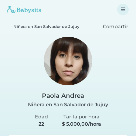
Compartir
Niñera en San Salvador de Jujuy
Paola Andrea
Niñera en San Salvador de Jujuy
Edad
Tarifa por hora
22
$ 5.000,00/hora