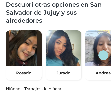
Descubrí otras opciones en San
Salvador de Jujuy y sus
alrededores
Rosario
Jurado
Andrea
Niñeras
·
Trabajos de niñera