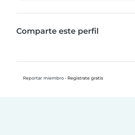
Comparte este perfil
•
Registrate gratis
Reportar miembro