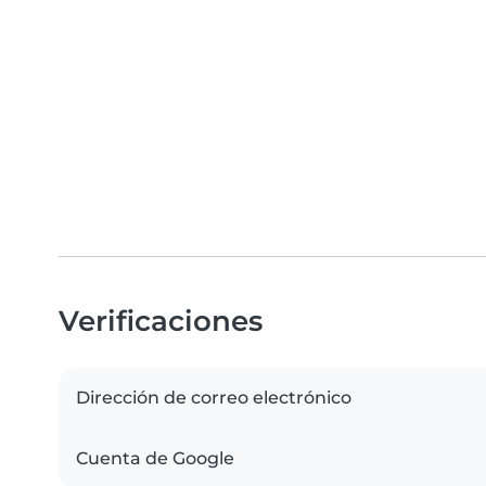
Verificaciones
Dirección de correo electrónico
Cuenta de Google