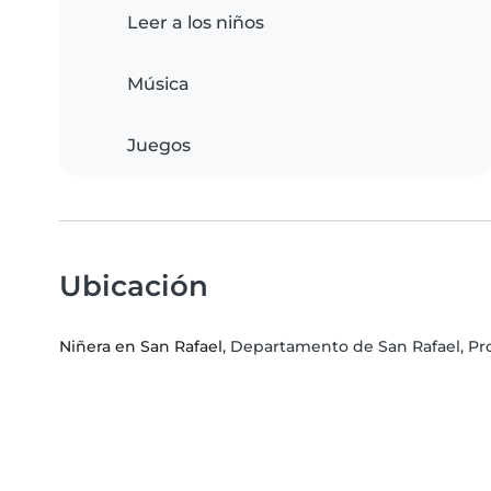
Leer a los niños
Música
Juegos
Ubicación
Niñera en San Rafael
, Departamento de San Rafael, P