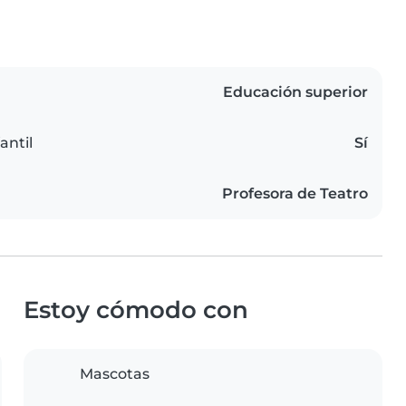
Educación superior
antil
Sí
Profesora de Teatro
Estoy cómodo con
Mascotas