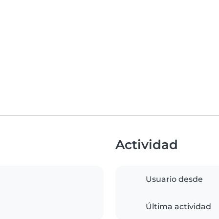
Actividad
Usuario desde
Última actividad