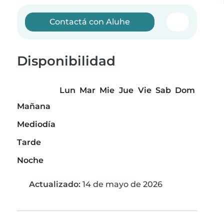
Contactá con Aluhe
Disponibilidad
Lun
Mar
Mie
Jue
Vie
Sab
Dom
Mañana
Mediodía
Tarde
Noche
Actualizado:
14 de mayo de 2026