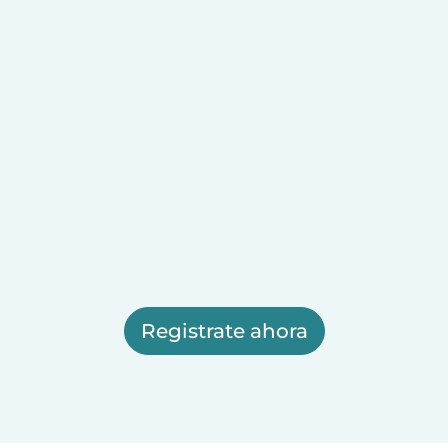
Registrate ahora