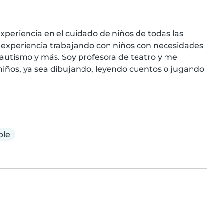
xperiencia en el cuidado de niños de todas las 
experiencia trabajando con niños con necesidades 
autismo y más. Soy profesora de teatro y me 
niños, ya sea dibujando, leyendo cuentos o jugando 
ble