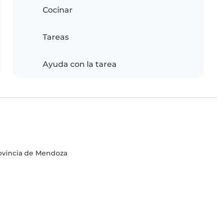
Cocinar
Tareas
Ayuda con la tarea
rovincia de Mendoza