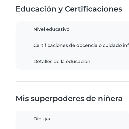
Educación y Certificaciones
Nivel educativo
Certificaciones de docencia o cuidado inf
Detalles de la educación
Mis superpoderes de niñera
Dibujar