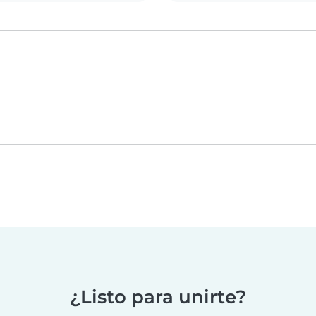
¿Listo para unirte?