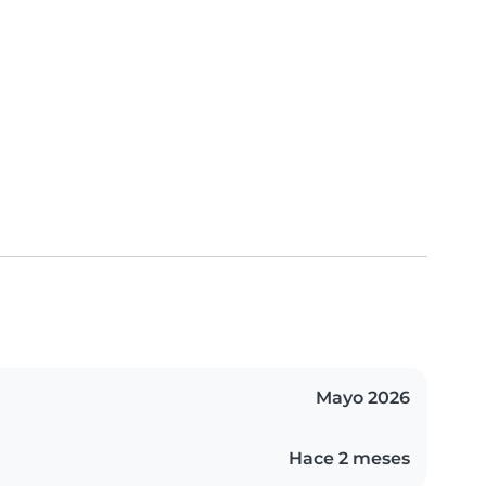
Mayo 2026
Hace 2 meses