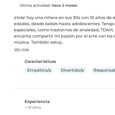
Última actividad:
Hace 2 meses
¡Hola! Soy una niñera en sus 30s con 10 años de e
edades, desde bebés hasta adolescentes. Tengo 
especiales, como trastornos de ansiedad, TDAH, 
encanta compartir mi pasión por el arte con los 
música. También estoy..
Ver más
Características
Empático/a
Divertido/a
Responsa
Experiencia
> 10 años